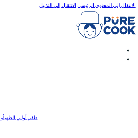
الانتقال إلى المحتوى الرئيسي
الانتقال إلى التذييل
طقم أواني الطهي
أوا