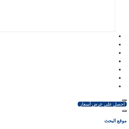
احصل على عرض أسعار
موقع البحث