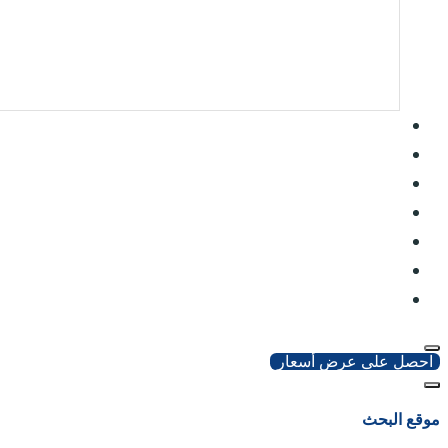
احصل على عرض أسعار
موقع البحث