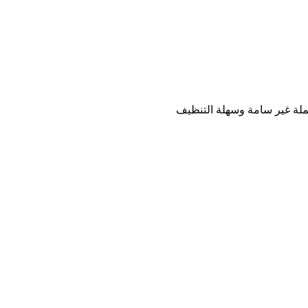
ملة غير سامة وسهلة التنظيف