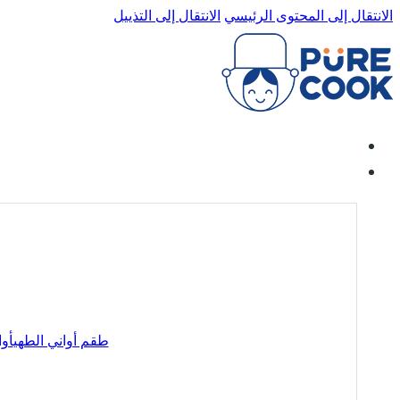
الانتقال إلى المحتوى الرئيسي
الانتقال إلى التذييل
طقم أواني الطهي
أوا