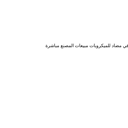
رافي مضاد للميكروبات مبيعات المصنع مباشرة