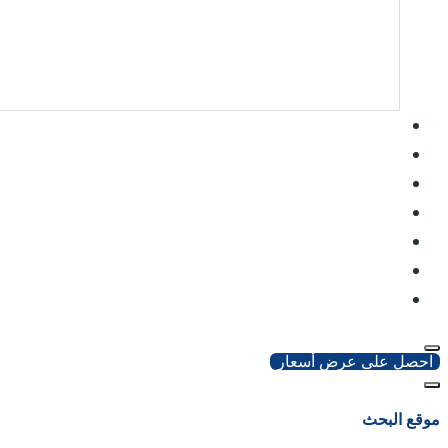
احصل على عرض أسعار
موقع البحث