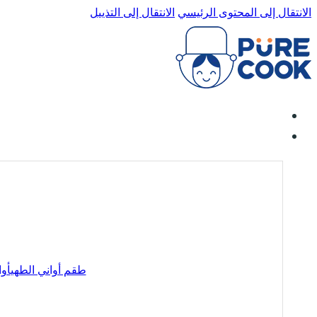
الانتقال إلى المحتوى الرئيسي
الانتقال إلى التذييل
طقم أواني الطهي
أوا