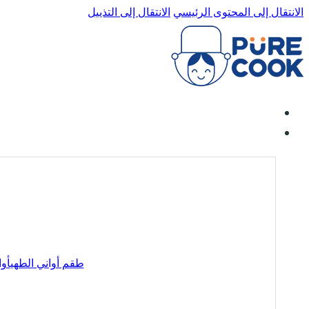
الانتقال إلى المحتوى الرئيسي
الانتقال إلى التذييل
طقم أواني الطهي
أوا