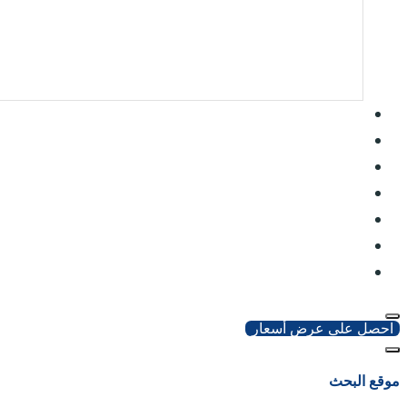
احصل على عرض أسعار
موقع البحث