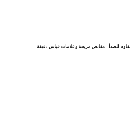
لمقاوم للصدأ - مقابض مريحة وعلامات قياس دقيقة