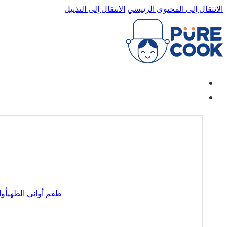
الانتقال إلى المحتوى الرئيسي
الانتقال إلى التذييل
طقم أواني الطهي
أوا