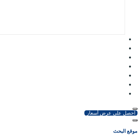
احصل على عرض أسعار
موقع البحث