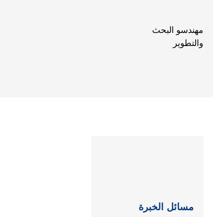
مهندسو البحث
والتطوير
مسائل الخبرة