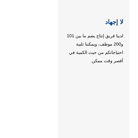
لا إجهاد
لدينا فريق إنتاج يضم ما بين 101
و200 موظف، ويمكننا تلبية
احتياجاتكم من حيث الكمية في
أقصر وقت ممكن.