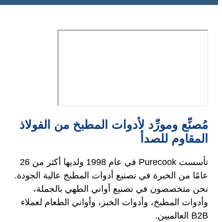
مُصنِّع ومورِّد لأدوات المطبخ من الفولاذ
المقاوم للصدأ
تأسست Purecook في عام 1998 ولديها أكثر من 26
عامًا من الخبرة في تصنيع أدوات المطبخ عالية الجودة.
نحن متخصصون في تصنيع أواني الطهي بالجملة،
وأدوات المطبخ، وأدوات الخبز، وأواني الطعام لعملاء
B2B العالميين.