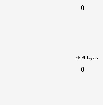
0
خطوط الإنتاج
0