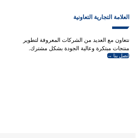
العلامة التجارية التعاونية
نتعاون مع العديد من الشركات المعروفة لتطوير
منتجات مبتكرة وعالية الجودة بشكل مشترك.
اتصل بنا →