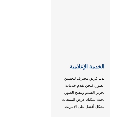
الخدمة الإعلامية
لدينا فريق محترف لتحسين
الصور، فنحن نقدم خدمات
تحرير الفيديو وتنقيح الصور،
بحيث يمكنك عرض المنتجات
بشكل أفضل على الإنترنت.