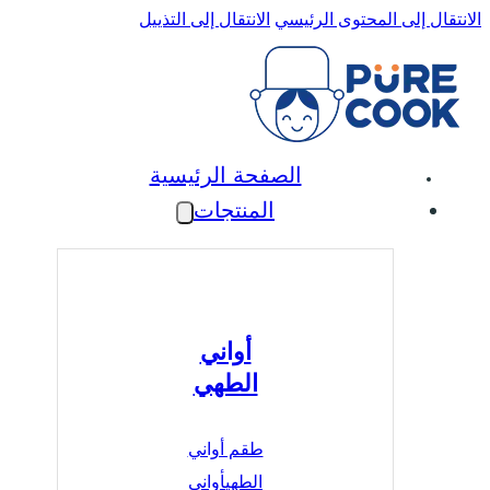
الانتقال إلى المحتوى الرئيسي
الانتقال إلى التذييل
الصفحة الرئيسية
المنتجات
أواني
الطهي
طقم أواني
الطهي
أواني