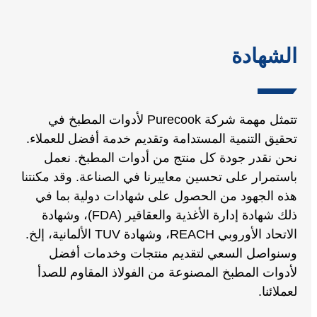
الشهادة
تتمثل مهمة شركة Purecook لأدوات المطبخ في
تحقيق التنمية المستدامة وتقديم خدمة أفضل للعملاء.
نحن نقدر جودة كل منتج من أدوات المطبخ. نعمل
باستمرار على تحسين معاييرنا في الصناعة. وقد مكنتنا
هذه الجهود من الحصول على شهادات دولية بما في
ذلك شهادة إدارة الأغذية والعقاقير (FDA)، وشهادة
الاتحاد الأوروبي REACH، وشهادة TUV الألمانية، إلخ.
وسنواصل السعي لتقديم منتجات وخدمات أفضل
لأدوات المطبخ المصنوعة من الفولاذ المقاوم للصدأ
لعملائنا.