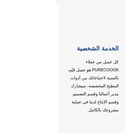
الخدمة الشخصية
كل عميل من عملاء
PURECOOOK هو عميل قيّم،
بالنسبة لاحتياجاتك من أدوات
المطبخ المخصصة، سيشارك
مدير أعمالنا وقسم التصميم
وقسم الإنتاج لدينا في عملية
مشروعك بالكامل.