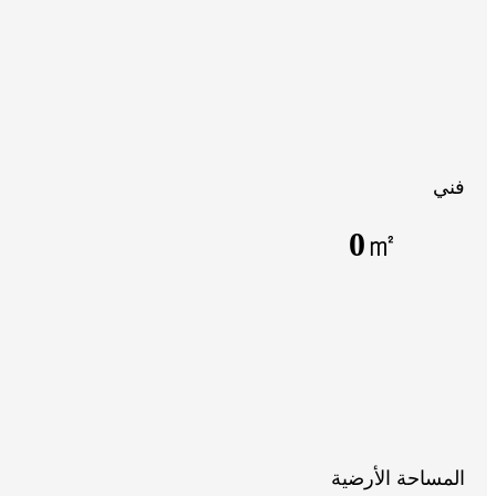
فني
0
㎡
المساحة الأرضية