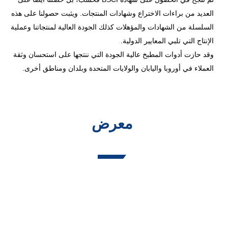
العديد من براءات الاختراع وشهادات المنتجات. ويثبت حصولنا على هذه
السلسلة من الشهادات والمؤهلات كذلك الجودة العالية لمنتجاتنا وعملية
الإنتاج التي تلبي المعايير الدولية.
وقد حازت أدوات المطبخ عالية الجودة التي ننتجها على استحسان وثقة
العملاء في أوروبا واليابان والولايات المتحدة وبلدان ومناطق أخرى.
معرض