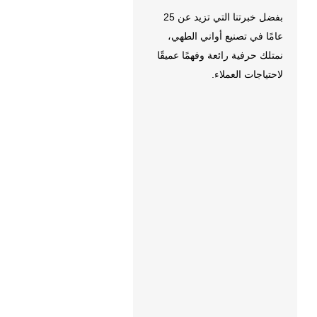
بفضل خبرتنا التي تزيد عن 25
عامًا في تصنيع أواني الطهي،
نمتلك حرفية رائعة وفهمًا عميقًا
لاحتياجات العملاء.