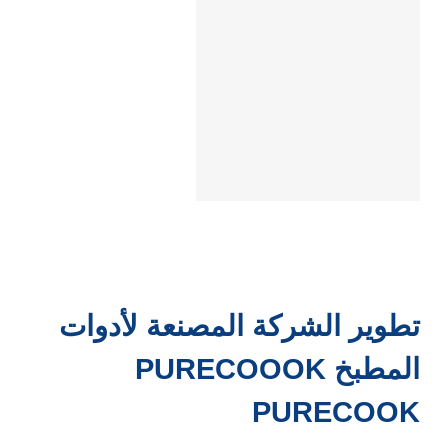
تطوير الشركة المصنعة لأدوات
المطبخ PURECOOOK
PURECOOK