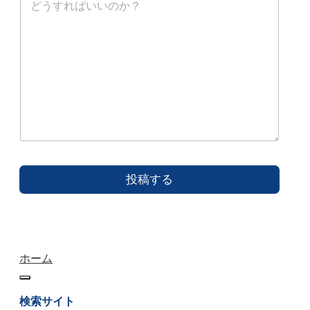
投稿する
ホーム
検索サイト