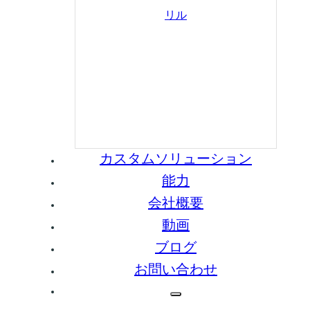
リル
カスタムソリューション
能力
会社概要
動画
ブログ
お問い合わせ