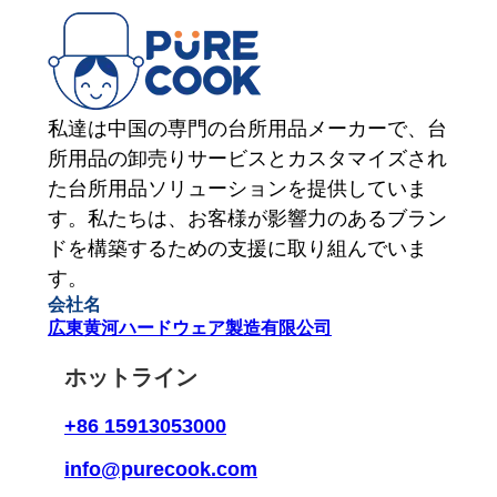
私達は中国の専門の台所用品メーカーで、台
所用品の卸売りサービスとカスタマイズされ
た台所用品ソリューションを提供していま
す。私たちは、お客様が影響力のあるブラン
ドを構築するための支援に取り組んでいま
す。
会社名
広東黄河ハードウェア製造有限公司
ホットライン
+86 15913053000
info@purecook.com