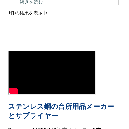
続きを読む
1件の結果を表示中
ステンレス鋼の台所用品メーカー
とサプライヤー