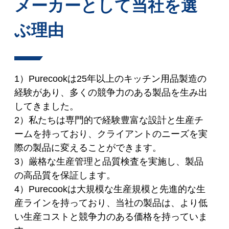
メーカーとして当社を選
ぶ理由
1）Purecookは25年以上のキッチン用品製造の
経験があり、多くの競争力のある製品を生み出
してきました。
2）私たちは専門的で経験豊富な設計と生産チ
ームを持っており、クライアントのニーズを実
際の製品に変えることができます。
3）厳格な生産管理と品質検査を実施し、製品
の高品質を保証します。
4）Purecookは大規模な生産規模と先進的な生
産ラインを持っており、当社の製品は、より低
い生産コストと競争力のある価格を持っていま