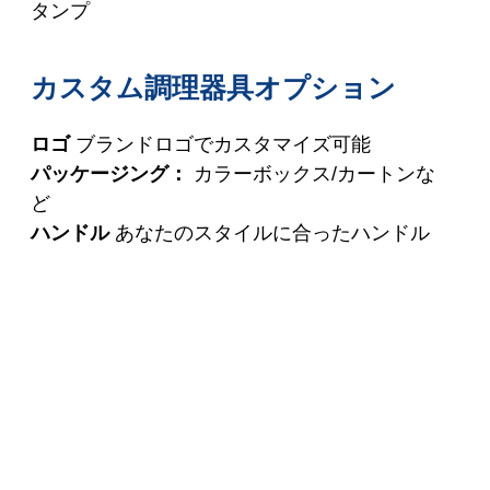
タンプ
カスタム調理器具オプション
ロゴ
ブランドロゴでカスタマイズ可能
パッケージング：
カラーボックス/カートンな
ど
ハンドル
あなたのスタイルに合ったハンドル