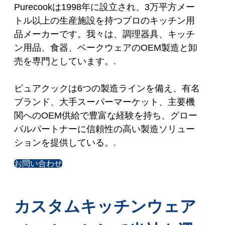
Purecookは1998年に設立され、3万平方メー
トル以上の生産施設を持つプロのキッチン用
品メーカーです。我々は、調理器具、キッチ
ン用品、食器、ベークウェアのOEM製造と卸
売を専門としています。.
ピュアクックは6つの製造ラインを備え、有名
ブランド、大手スーパーマーケット、主要機
関へのOEM供給で豊富な経験を持ち、グロー
バルパートナーに信頼性の高い製造ソリュー
ションを提供している。.
お問い合わせ
カスタムキッチンウェア