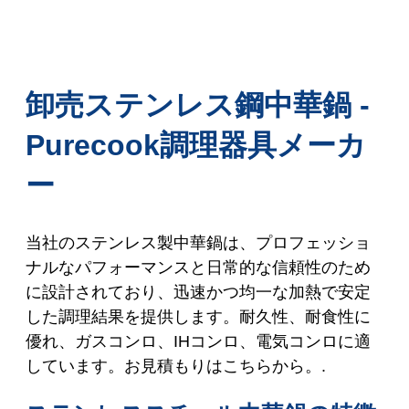
卸売ステンレス鋼中華鍋 -
Purecook調理器具メーカ
ー
当社のステンレス製中華鍋は、プロフェッショ
ナルなパフォーマンスと日常的な信頼性のため
に設計されており、迅速かつ均一な加熱で安定
した調理結果を提供します。耐久性、耐食性に
優れ、ガスコンロ、IHコンロ、電気コンロに適
しています。お見積もりはこちらから。.