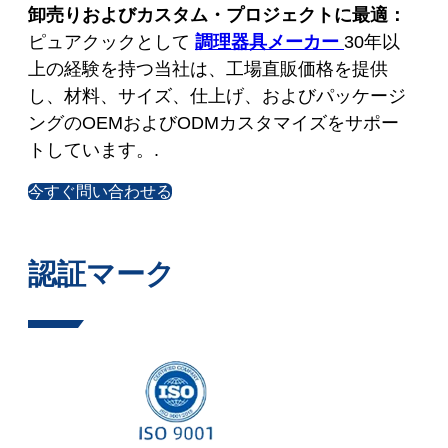
卸売りおよびカスタム・プロジェクトに最適：
ピュアクックとして
調理器具メーカー
30年以
上の経験を持つ当社は、工場直販価格を提供
し、材料、サイズ、仕上げ、およびパッケージ
ングのOEMおよびODMカスタマイズをサポー
トしています。.
今すぐ問い合わせる
認証マーク