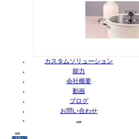
カスタムソリューション
能力
会社概要
動画
ブログ
お問い合わせ
お見積もり