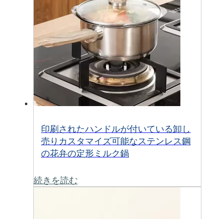
印刷されたハンドルが付いている卸し
売りカスタマイズ可能なステンレス鋼
の花弁の定形ミルク鍋
続きを読む