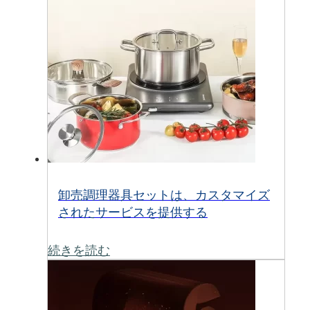
卸売調理器具セットは、カスタマイズ
されたサービスを提供する
続きを読む