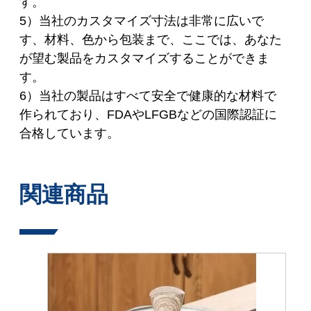
す。
5）当社のカスタマイズ寸法は非常に広いで
す、材料、色から包装まで、ここでは、あなた
が望む製品をカスタマイズすることができま
す。
6）当社の製品はすべて安全で健康的な材料で
作られており、FDAやLFGBなどの国際認証に
合格しています。
関連商品