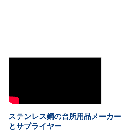
ステンレス鋼の台所用品メーカー
とサプライヤー