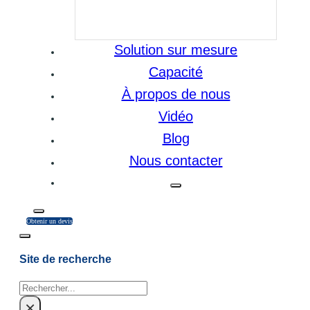
Solution sur mesure
Capacité
À propos de nous
Vidéo
Blog
Nous contacter
Obtenir un devis
Site de recherche
Rechercher
×