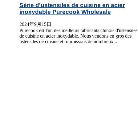
Série d'ustensiles de cuisine en acier
inoxydable Purecook Wholesale
2024年9月15日
Purecook est l'un des meilleurs fabricants chinois d'ustensiles
de cuisine en acier inoxydable. Nous vendons en gros des
ustensiles de cuisine et fournissons de nombreux...