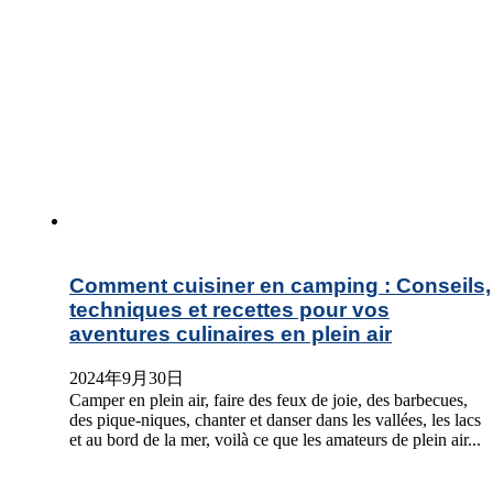
Comment cuisiner en camping : Conseils,
techniques et recettes pour vos
aventures culinaires en plein air
2024年9月30日
Camper en plein air, faire des feux de joie, des barbecues,
des pique-niques, chanter et danser dans les vallées, les lacs
et au bord de la mer, voilà ce que les amateurs de plein air...