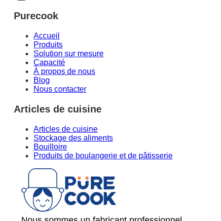
Purecook
Accueil
Produits
Solution sur mesure
Capacité
À propos de nous
Blog
Nous contacter
Articles de cuisine
Articles de cuisine
Stockage des aliments
Bouilloire
Produits de boulangerie et de pâtisserie
Nous sommes un fabricant professionnel