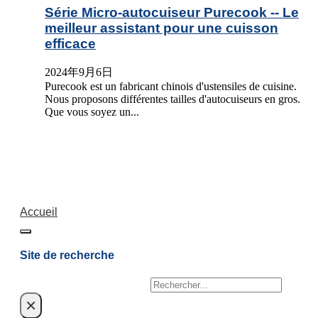
Série Micro-autocuiseur Purecook -- Le
meilleur assistant pour une cuisson
efficace
2024年9月6日
Purecook est un fabricant chinois d'ustensiles de cuisine.
Nous proposons différentes tailles d'autocuiseurs en gros.
Que vous soyez un...
Accueil
Site de recherche
Rechercher
×