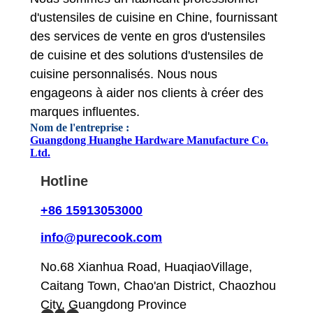
d'ustensiles de cuisine en Chine, fournissant
des services de vente en gros d'ustensiles
de cuisine et des solutions d'ustensiles de
cuisine personnalisés. Nous nous
engageons à aider nos clients à créer des
marques influentes.
Nom de l'entreprise :
Guangdong Huanghe Hardware Manufacture Co.
Ltd.
Hotline
+86 15913053000
info@purecook.com
No.68 Xianhua Road, HuaqiaoVillage,
Caitang Town, Chao'an District, Chaozhou
City, Guangdong Province