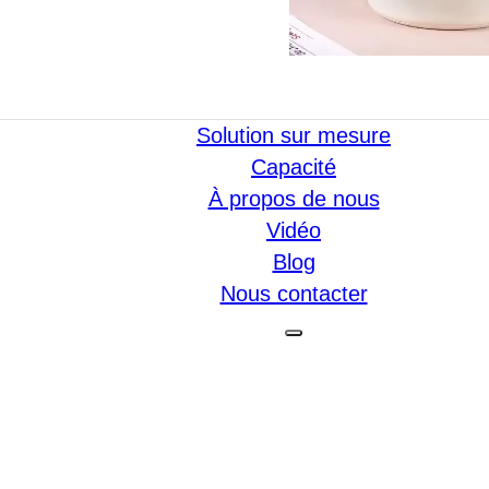
Solution sur mesure
Capacité
À propos de nous
Vidéo
Blog
Nous contacter