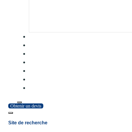
Obtenir un devis
Site de recherche