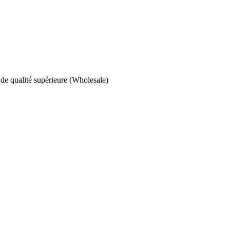
 de qualité supérieure (Wholesale)