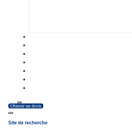
Obtenir un devis
Site de recherche