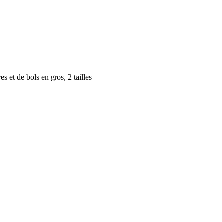
es et de bols en gros, 2 tailles