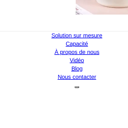
Solution sur mesure
Capacité
À propos de nous
Vidéo
Blog
Nous contacter