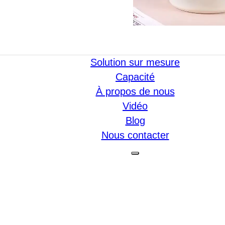
Solution sur mesure
Capacité
À propos de nous
Vidéo
Blog
Nous contacter