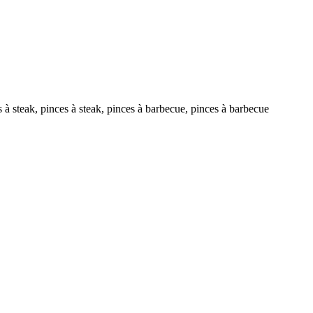
 à steak, pinces à steak, pinces à barbecue, pinces à barbecue