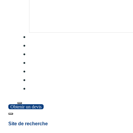
Obtenir un devis
Site de recherche