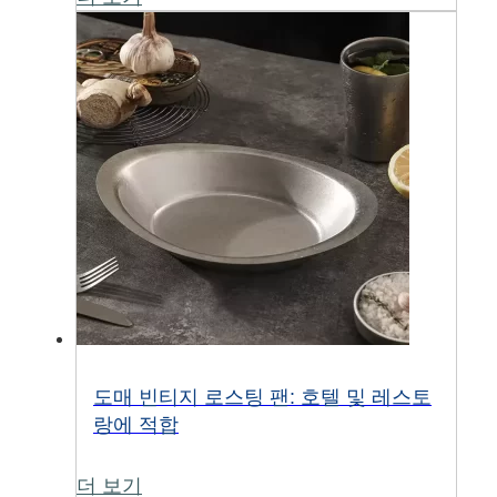
도매 빈티지 로스팅 팬: 호텔 및 레스토
랑에 적합
더 보기