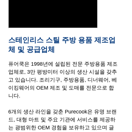
스테인리스 스틸 주방 용품 제조업
체 및 공급업체
퓨어쿡은 1998년에 설립된 전문 주방용품 제조
업체로, 3만 평방미터 이상의 생산 시설을 갖추
고 있습니다. 조리기구, 주방용품, 디너웨어, 베
이킹웨어의 OEM 제조 및 도매를 전문으로 합
니다.
6개의 생산 라인을 갖춘 Purecook은 유명 브랜
드, 대형 마트 및 주요 기관에 서비스를 제공하
는 광범위한 OEM 경험을 보유하고 있으며 글