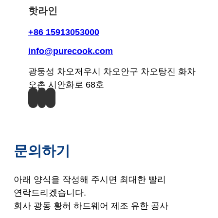
핫라인
+86 15913053000
info@purecook.com
광둥성 차오저우시 차오안구 차오탕진 화차
오촌 시안화로 68호
문의하기
아래 양식을 작성해 주시면 최대한 빨리
연락드리겠습니다.
회사 광동 황허 하드웨어 제조 유한 공사