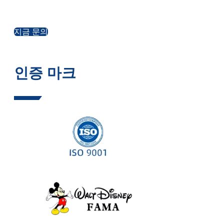
지금 문의
인증 마크