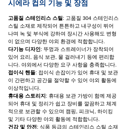
시에라 컵의 기능 및 장점
고품질 스테인리스 스틸
: 고품질 304 스테인리스
스틸 소재로 제작되어 튼튼하고 내구성이 뛰어
나며 녹 및 부식에 강하여 장시간 사용해도 변형
이 없으며 다양한 야외 환경에 적합합니다.
다기능 디자인
: 뚜껑과 스트레이너가 장착되어
있어 요리, 음식 보관, 물 걸러내기 등에 편리합
니다. 야외에서 다양한 요구 사항을 충족합니다.
접이식 핸들
: 접이식 손잡이가 있어 휴대 및 보관
이 간편하고 공간을 절약할 수 있어 야외 활동에
이상적입니다.
휴대용 스토리지
: 휴대용 보관 가방이 함께 제공
되어 휴대 및 정리가 쉽고 장비를 깔끔하고 체계
적으로 보관할 수 있으며 캠핑, 피크닉, 하이킹
및 기타 다양한 야외 활동에 적합합니다.
건강 및 안전
: 식품 등급의 스테인리스 스틸 소재