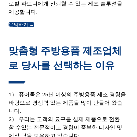
로벌 파트너에게 신뢰할 수 있는 제조 솔루션을
제공합니다.
문의하기 →
맞춤형 주방용품 제조업체
로 당사를 선택하는 이유
1） 퓨어쿡은 25년 이상의 주방용품 제조 경험을
바탕으로 경쟁력 있는 제품을 많이 만들어 왔습
니다.
2） 우리는 고객의 요구를 실제 제품으로 전환
할 수있는 전문적이고 경험이 풍부한 디자인 및
제작 팀을 보유하고 있습니다.