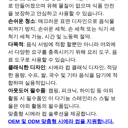
로 만들어졌으며 유해 물질이 없으며 식품 안전
을 보장하고 안심하고 사용할 수 있습니다.
손쉬운 청소
: 매끄러운 표면 디자인으로 음식물
찌꺼기 방지, 손쉬운 세척, 손 세척 또는 식기 세
척기 세척 가능, 시간 및 노동력 절약.
다목적
: 음식 서빙에 적합 할뿐만 아니라 야외에
서 다양한 요구를 충족시키기 위해 요리 도구, 음
료 도구로 사용할 수 있습니다.
클래식한 디자인
: 시에라 컵 클래식 디자인, 적당
한 용량, 수프, 쌀, 국수 및 기타 음식을 담기에 적
합하며 실용적입니다.
아웃도어 필수품
: 캠핑, 피크닉, 하이킹 등 야외
활동 시 필수품인 이 다기능 스테인리스 스틸 보
울은 야외 활동의 필수품입니다.
맞춤형 시에라 컵 솔루션을 제공합니다.
OEM 및 ODM 맞춤형 시에라 컵을 지원합니다.