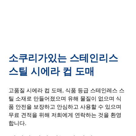
소쿠리가있는 스테인리스
스틸 시에라 컵 도매
고품질 시에라 컵 도매, 식품 등급 스테인레스 스
틸 소재로 만들어졌으며 유해 물질이 없으며 식
품 안전을 보장하고 안심하고 사용할 수 있으며
무료 견적을 위해 저희에게 연락하는 것을 환영
합니다.