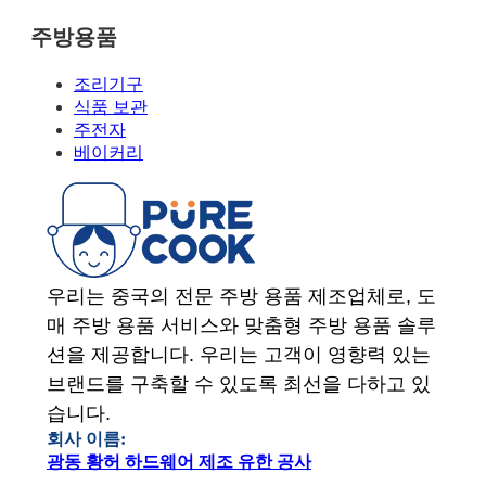
주방용품
조리기구
식품 보관
주전자
베이커리
우리는 중국의 전문 주방 용품 제조업체로, 도
매 주방 용품 서비스와 맞춤형 주방 용품 솔루
션을 제공합니다. 우리는 고객이 영향력 있는
브랜드를 구축할 수 있도록 최선을 다하고 있
습니다.
회사 이름:
광동 황허 하드웨어 제조 유한 공사