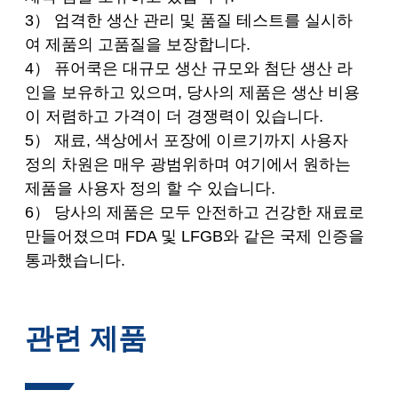
3） 엄격한 생산 관리 및 품질 테스트를 실시하
여 제품의 고품질을 보장합니다.
4） 퓨어쿡은 대규모 생산 규모와 첨단 생산 라
인을 보유하고 있으며, 당사의 제품은 생산 비용
이 저렴하고 가격이 더 경쟁력이 있습니다.
5） 재료, 색상에서 포장에 이르기까지 사용자
정의 차원은 매우 광범위하며 여기에서 원하는
제품을 사용자 정의 할 수 있습니다.
6） 당사의 제품은 모두 안전하고 건강한 재료로
만들어졌으며 FDA 및 LFGB와 같은 국제 인증을
통과했습니다.
관련 제품