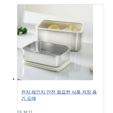
전자 레인지 안전 절묘한 식품 저장 용
기 도매
더 보기