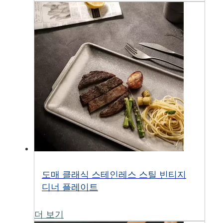
도매 클래식 스테인레스 스틸 빈티지
디너 플레이트
더 보기