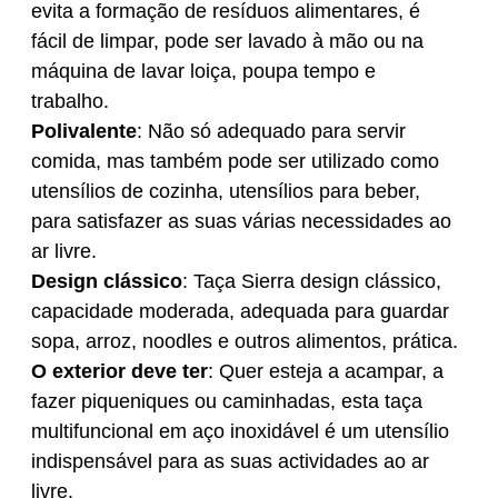
evita a formação de resíduos alimentares, é
fácil de limpar, pode ser lavado à mão ou na
máquina de lavar loiça, poupa tempo e
trabalho.
Polivalente
: Não só adequado para servir
comida, mas também pode ser utilizado como
utensílios de cozinha, utensílios para beber,
para satisfazer as suas várias necessidades ao
ar livre.
Design clássico
: Taça Sierra design clássico,
capacidade moderada, adequada para guardar
sopa, arroz, noodles e outros alimentos, prática.
O exterior deve ter
: Quer esteja a acampar, a
fazer piqueniques ou caminhadas, esta taça
multifuncional em aço inoxidável é um utensílio
indispensável para as suas actividades ao ar
livre.