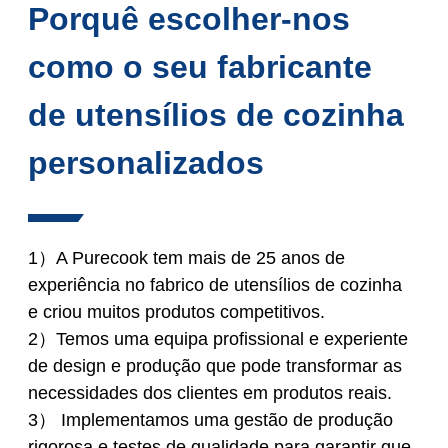
Porquê escolher-nos
como o seu fabricante
de utensílios de cozinha
personalizados
1）A Purecook tem mais de 25 anos de
experiência no fabrico de utensílios de cozinha
e criou muitos produtos competitivos.
2）Temos uma equipa profissional e experiente
de design e produção que pode transformar as
necessidades dos clientes em produtos reais.
3） Implementamos uma gestão de produção
rigorosa e testes de qualidade para garantir que