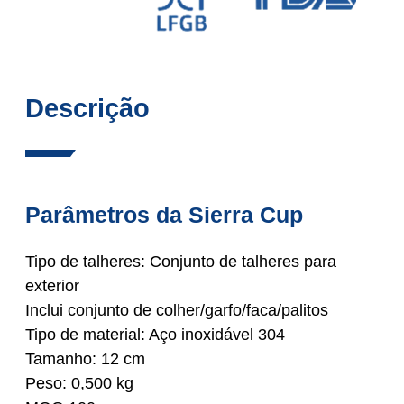
Descrição
Parâmetros da Sierra Cup
Tipo de talheres: Conjunto de talheres para
exterior
Inclui conjunto de colher/garfo/faca/palitos
Tipo de material: Aço inoxidável 304
Tamanho: 12 cm
Peso: 0,500 kg