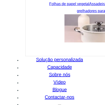
Folhas de papel vegetal
Assadeir
grelhadores para
Solução personalizada
Capacidade
Sobre nós
Vídeo
Blogue
Contactar-nos