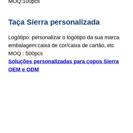
MOQ:100pcs
Taça Sierra personalizada
Logótipo: personalizar o logótipo da sua marca
embalagem:caixa de cor/caixa de cartão, etc
MOQ : 500pcs
Soluções personalizadas para copos Sierra
OEM e ODM