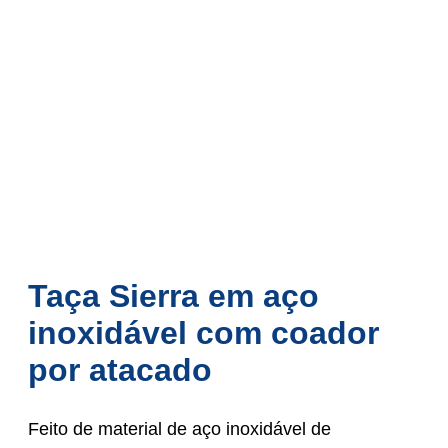
Taça Sierra em aço
inoxidável com coador
por atacado
Feito de material de aço inoxidável de