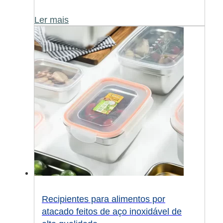
Ler mais
Recipientes para alimentos por
atacado feitos de aço inoxidável de