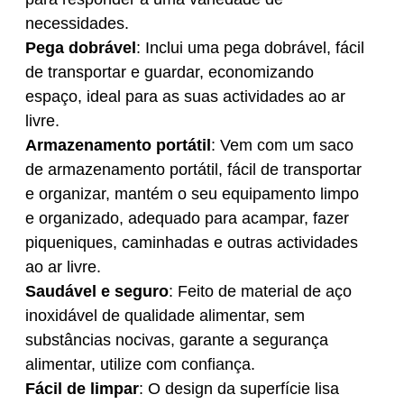
necessidades.
Pega dobrável
: Inclui uma pega dobrável, fácil
de transportar e guardar, economizando
espaço, ideal para as suas actividades ao ar
livre.
Armazenamento portátil
: Vem com um saco
de armazenamento portátil, fácil de transportar
e organizar, mantém o seu equipamento limpo
e organizado, adequado para acampar, fazer
piqueniques, caminhadas e outras actividades
ao ar livre.
Saudável e seguro
: Feito de material de aço
inoxidável de qualidade alimentar, sem
substâncias nocivas, garante a segurança
alimentar, utilize com confiança.
Fácil de limpar
: O design da superfície lisa