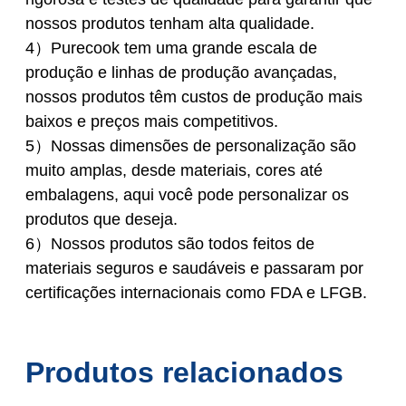
nossos produtos tenham alta qualidade.
4）Purecook tem uma grande escala de
produção e linhas de produção avançadas,
nossos produtos têm custos de produção mais
baixos e preços mais competitivos.
5）Nossas dimensões de personalização são
muito amplas, desde materiais, cores até
embalagens, aqui você pode personalizar os
produtos que deseja.
6）Nossos produtos são todos feitos de
materiais seguros e saudáveis e passaram por
certificações internacionais como FDA e LFGB.
Produtos relacionados