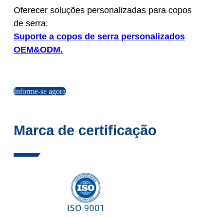
Oferecer soluções personalizadas para copos
de serra.
Suporte a copos de serra personalizados
OEM&ODM.
Informe-se agora
Marca de certificação