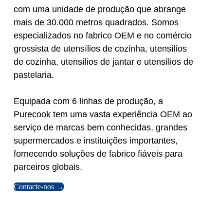
com uma unidade de produção que abrange
mais de 30.000 metros quadrados. Somos
especializados no fabrico OEM e no comércio
grossista de utensílios de cozinha, utensílios
de cozinha, utensílios de jantar e utensílios de
pastelaria.
Equipada com 6 linhas de produção, a
Purecook tem uma vasta experiência OEM ao
serviço de marcas bem conhecidas, grandes
supermercados e instituições importantes,
fornecendo soluções de fabrico fiáveis para
parceiros globais.
Contacte-nos →