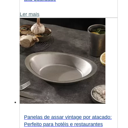
Ler mais
Panelas de assar vintage por atacado:
Perfeito para hotéis e restaurantes