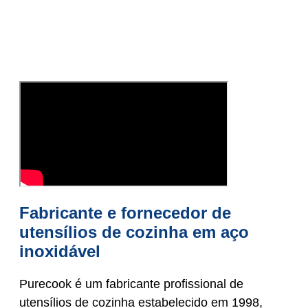
Fabricante e fornecedor de
utensílios de cozinha em aço
inoxidável
Purecook é um fabricante profissional de
utensílios de cozinha estabelecido em 1998,