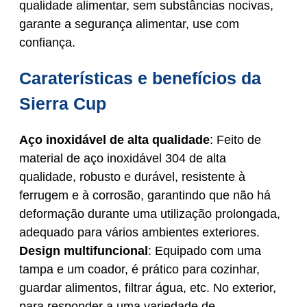
qualidade alimentar, sem substâncias nocivas,
garante a segurança alimentar, use com
confiança.
Caraterísticas e benefícios da
Sierra Cup
Aço inoxidável de alta qualidade
: Feito de
material de aço inoxidável 304 de alta
qualidade, robusto e durável, resistente à
ferrugem e à corrosão, garantindo que não há
deformação durante uma utilização prolongada,
adequado para vários ambientes exteriores.
Design multifuncional
: Equipado com uma
tampa e um coador, é prático para cozinhar,
guardar alimentos, filtrar água, etc. No exterior,
para responder a uma variedade de