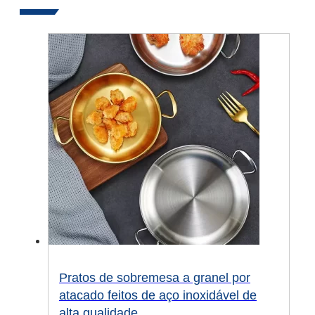
Pratos de sobremesa a granel por
atacado feitos de aço inoxidável de
alta qualidade