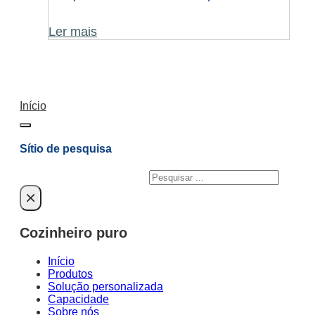
Ler mais
Início
Sítio de pesquisa
Pesquisar
×
Cozinheiro puro
Início
Produtos
Solução personalizada
Capacidade
Sobre nós