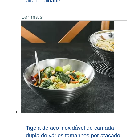
alta qualidade
Ler mais
Tigela de aço inoxidável de camada
dupla de vários tamanhos por atacado