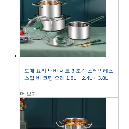
도매 요리 냄비 세트 3 조각 스테인레스
스틸 비 코팅 요리 1.8L + 2.4L + 3.8L
더 보기