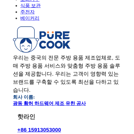
식품 보관
주전자
베이커리
우리는 중국의 전문 주방 용품 제조업체로, 도
매 주방 용품 서비스와 맞춤형 주방 용품 솔루
션을 제공합니다. 우리는 고객이 영향력 있는
브랜드를 구축할 수 있도록 최선을 다하고 있
습니다.
회사 이름:
광동 황허 하드웨어 제조 유한 공사
핫라인
+86 15913053000