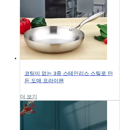
코팅이 없는 3중 스테인리스 스틸로 만
든 도매 프라이팬
더 보기