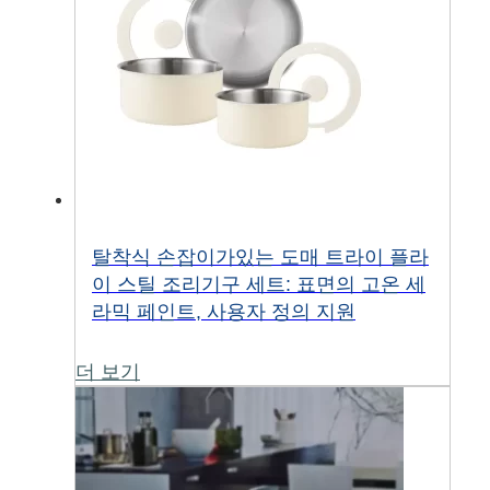
탈착식 손잡이가있는 도매 트라이 플라
이 스틸 조리기구 세트: 표면의 고온 세
라믹 페인트, 사용자 정의 지원
더 보기