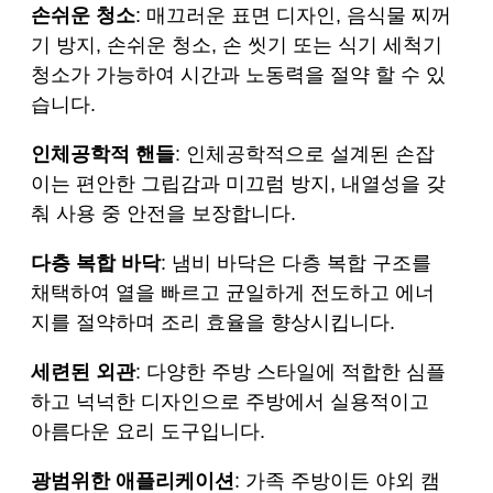
손쉬운 청소
: 매끄러운 표면 디자인, 음식물 찌꺼
기 방지, 손쉬운 청소, 손 씻기 또는 식기 세척기
청소가 가능하여 시간과 노동력을 절약 할 수 있
습니다.
인체공학적 핸들
: 인체공학적으로 설계된 손잡
이는 편안한 그립감과 미끄럼 방지, 내열성을 갖
춰 사용 중 안전을 보장합니다.
다층 복합 바닥
: 냄비 바닥은 다층 복합 구조를
채택하여 열을 빠르고 균일하게 전도하고 에너
지를 절약하며 조리 효율을 향상시킵니다.
세련된 외관
: 다양한 주방 스타일에 적합한 심플
하고 넉넉한 디자인으로 주방에서 실용적이고
아름다운 요리 도구입니다.
광범위한 애플리케이션
: 가족 주방이든 야외 캠