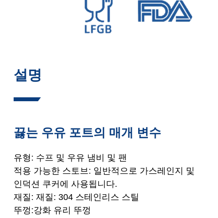
설명
끓는 우유 포트의 매개 변수
유형: 수프 및 우유 냄비 및 팬
적용 가능한 스토브: 일반적으로 가스레인지 및
인덕션 쿠커에 사용됩니다.
재질: 재질: 304 스테인리스 스틸
뚜껑:강화 유리 뚜껑