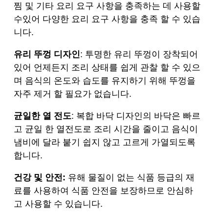
찜 및 기타 요리 요구 사항을 충족하는 데 사용할
수있어 다양한 요리 요구 사항을 충족 할 수 있습
니다.
유리 뚜껑 디자인
: 투명한 유리 뚜껑이 장착되어
있어 언제든지 조리 상태를 쉽게 관찰 할 수 있으
며 음식의 온도와 습도를 유지하기 위해 뚜껑을
자주 제거 할 필요가 없습니다.
균일한 열 전도
: 복합 바닥 디자인의 바닥은 빠르
고 균일 한 열전도로 조리 시간을 줄이고 음식이
냄비에 달라 붙기 쉽지 않고 고르게 가열되도록
합니다.
건강 및 안전:
유해 물질이 없는 식품 등급의 재
료를 사용하여 식품 안전을 보장하므로 안심하
고 사용할 수 있습니다.