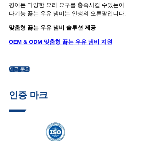
핑이든 다양한 요리 요구를 충족시킬 수있는이
다기능 끓는 우유 냄비는 인생의 오른팔입니다.
맞춤형 끓는 우유 냄비 솔루션 제공
OEM & ODM 맞춤형 끓는 우유 냄비 지원
지금 문의
인증 마크