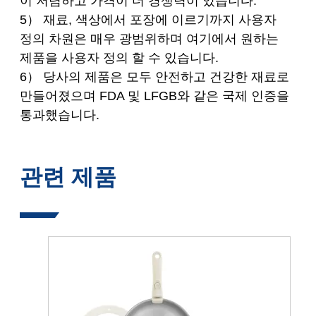
이 저렴하고 가격이 더 경쟁력이 있습니다.
5） 재료, 색상에서 포장에 이르기까지 사용자
정의 차원은 매우 광범위하며 여기에서 원하는
제품을 사용자 정의 할 수 있습니다.
6） 당사의 제품은 모두 안전하고 건강한 재료로
만들어졌으며 FDA 및 LFGB와 같은 국제 인증을
통과했습니다.
관련 제품