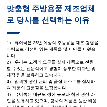
맞춤형 주방용품 제조업체
로 당사를 선택하는 이유
1） 퓨어쿡은 25년 이상의 주방용품 제조 경험을
바탕으로 경쟁력 있는 제품을 많이 만들어 왔습
니다.
2） 우리는 고객의 요구를 실제 제품으로 전환
할 수있는 전문적이고 경험이 풍부한 디자인 및
제작 팀을 보유하고 있습니다.
3） 엄격한 생산 관리 및 품질 테스트를 실시하
여 제품의 고품질을 보장합니다.
4） 퓨어쿡은 대규모 생산 규모와 첨단 생산 라
인을 보유하고 있으며, 당사의 제품은 생산 비용