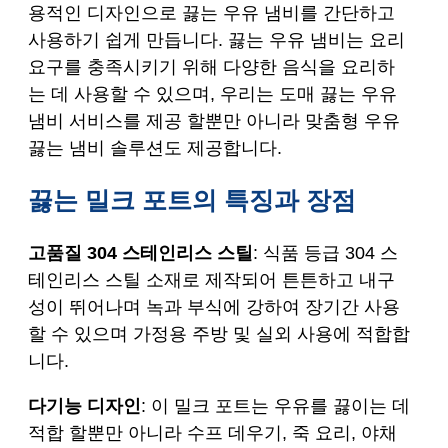
용적인 디자인으로 끓는 우유 냄비를 간단하고
사용하기 쉽게 만듭니다. 끓는 우유 냄비는 요리
요구를 충족시키기 위해 다양한 음식을 요리하
는 데 사용할 수 있으며, 우리는 도매 끓는 우유
냄비 서비스를 제공 할뿐만 아니라 맞춤형 우유
끓는 냄비 솔루션도 제공합니다.
끓는 밀크 포트의 특징과 장점
고품질 304 스테인리스 스틸
: 식품 등급 304 스
테인리스 스틸 소재로 제작되어 튼튼하고 내구
성이 뛰어나며 녹과 부식에 강하여 장기간 사용
할 수 있으며 가정용 주방 및 실외 사용에 적합합
니다.
다기능 디자인
: 이 밀크 포트는 우유를 끓이는 데
적합 할뿐만 아니라 수프 데우기, 죽 요리, 야채