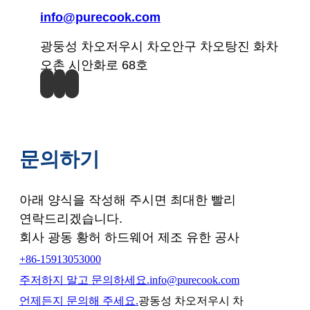
info@purecook.com
광둥성 차오저우시 차오안구 차오탕진 화차
오촌 시안화로 68호
문의하기
아래 양식을 작성해 주시면 최대한 빨리
연락드리겠습니다.
회사 광동 황허 하드웨어 제조 유한 공사
+86-15913053000
주저하지 말고 문의하세요.
info@purecook.com
언제든지 문의해 주세요.
광동성 차오저우시 차