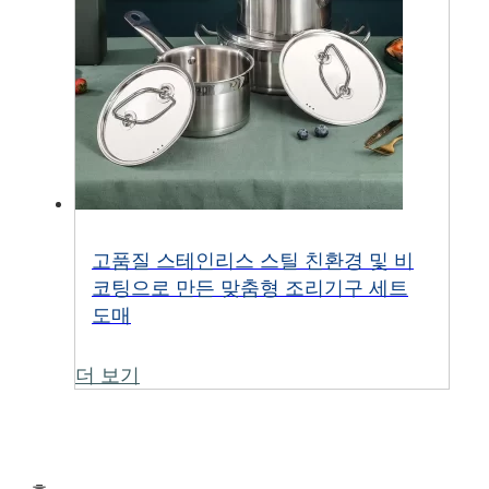
고품질 스테인리스 스틸 친환경 및 비
코팅으로 만든 맞춤형 조리기구 세트
도매
더 보기