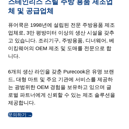
스테인리스 스틸 주방 용품 제조업
체 및 공급업체
퓨어쿡은 1998년에 설립된 전문 주방용품 제조
업체로, 3만 평방미터 이상의 생산 시설을 갖추
고 있습니다. 조리기구, 주방용품, 디너웨어, 베
이킹웨어의 OEM 제조 및 도매를 전문으로 합
니다.
6개의 생산 라인을 갖춘 Purecook은 유명 브랜
드, 대형 마트 및 주요 기관에 서비스를 제공하
는 광범위한 OEM 경험을 보유하고 있으며 글
로벌 파트너에게 신뢰할 수 있는 제조 솔루션을
제공합니다.
문의하기 →