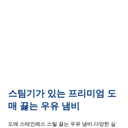
스팀기가 있는 프리미엄 도
매 끓는 우유 냄비
도매 스테인레스 스틸 끓는 우유 냄비.다양한 실