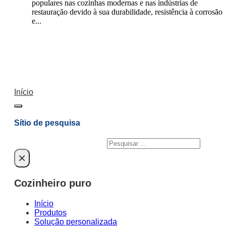
populares nas cozinhas modernas e nas indústrias de
restauração devido à sua durabilidade, resistência à corrosão
e...
Início
Sítio de pesquisa
Pesquisar
×
Cozinheiro puro
Início
Produtos
Solução personalizada