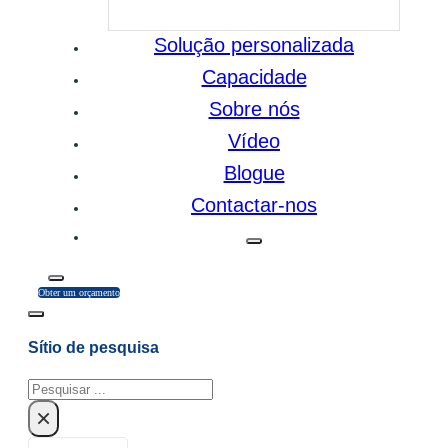
Solução personalizada
Capacidade
Sobre nós
Vídeo
Blogue
Contactar-nos
Obter um orçamento
Sítio de pesquisa
Pesquisar
×