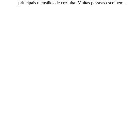
principais utensílios de cozinha. Muitas pessoas escolhem...