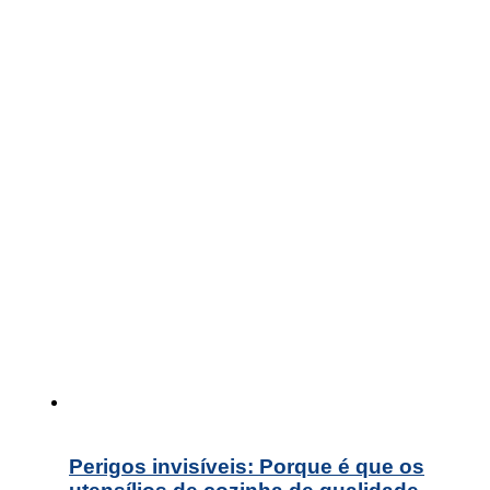
Perigos invisíveis: Porque é que os