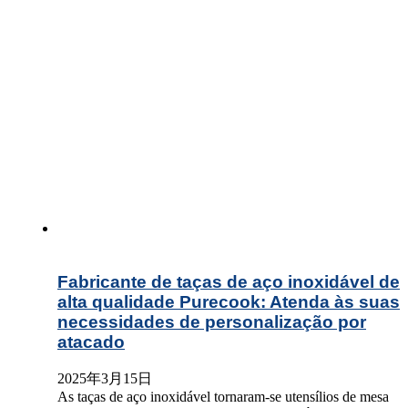
Fabricante de taças de aço inoxidável de
alta qualidade Purecook: Atenda às suas
necessidades de personalização por
atacado
2025年3月15日
As taças de aço inoxidável tornaram-se utensílios de mesa