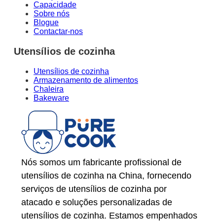
Capacidade
Sobre nós
Blogue
Contactar-nos
Utensílios de cozinha
Utensílios de cozinha
Armazenamento de alimentos
Chaleira
Bakeware
Nós somos um fabricante profissional de
utensílios de cozinha na China, fornecendo
serviços de utensílios de cozinha por
atacado e soluções personalizadas de
utensílios de cozinha. Estamos empenhados