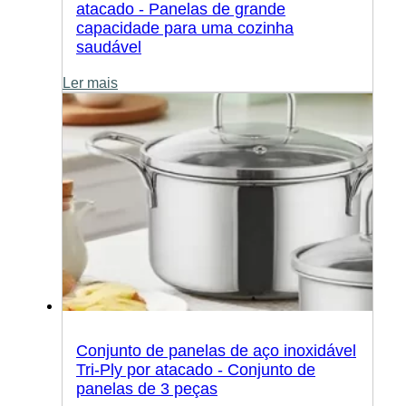
atacado - Panelas de grande
capacidade para uma cozinha
saudável
Ler mais
Conjunto de panelas de aço inoxidável
Tri-Ply por atacado - Conjunto de
panelas de 3 peças