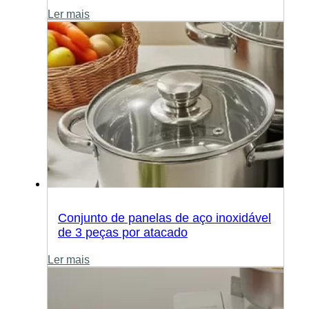
Ler mais
Conjunto de panelas de aço inoxidável
de 3 peças por atacado
Ler mais