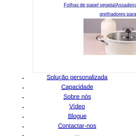
Folhas de papel vegetal
Assadeir
grelhadores para
Solução personalizada
Capacidade
Sobre nós
Vídeo
Blogue
Contactar-nos