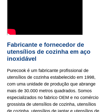
Fabricante e fornecedor de
utensílios de cozinha em aço
inoxidável
Purecook é um fabricante profissional de
utensílios de cozinha estabelecido em 1998,
com uma unidade de produção que abrange
mais de 30.000 metros quadrados. Somos
especializados no fabrico OEM e no comércio
grossista de utensílios de cozinha, utensílios
de cozinha, utensílios de jantar e utensílios de