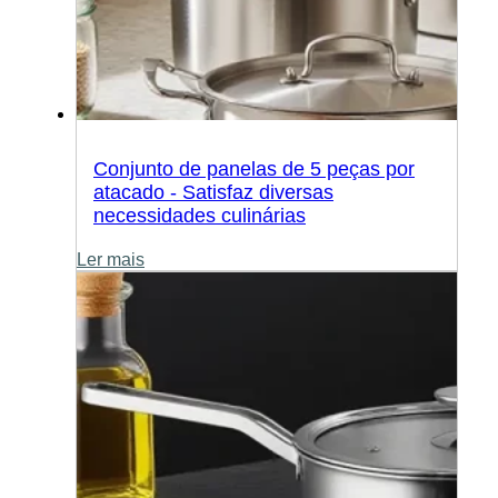
Conjunto de panelas de 5 peças por
atacado - Satisfaz diversas
necessidades culinárias
Ler mais