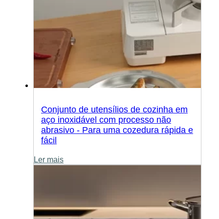
Conjunto de utensílios de cozinha em
aço inoxidável com processo não
abrasivo - Para uma cozedura rápida e
fácil
Ler mais