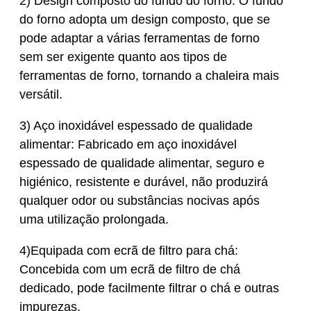
2) Design composto do fundo do forno: O fundo
do forno adopta um design composto, que se
pode adaptar a várias ferramentas de forno
sem ser exigente quanto aos tipos de
ferramentas de forno, tornando a chaleira mais
versátil.
3) Aço inoxidável espessado de qualidade
alimentar: Fabricado em aço inoxidável
espessado de qualidade alimentar, seguro e
higiénico, resistente e durável, não produzirá
qualquer odor ou substâncias nocivas após
uma utilização prolongada.
4)Equipada com ecrã de filtro para chá:
Concebida com um ecrã de filtro de chá
dedicado, pode facilmente filtrar o chá e outras
impurezas.