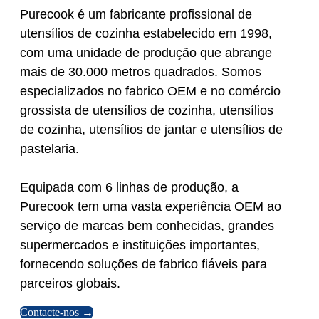
Purecook é um fabricante profissional de
utensílios de cozinha estabelecido em 1998,
com uma unidade de produção que abrange
mais de 30.000 metros quadrados. Somos
especializados no fabrico OEM e no comércio
grossista de utensílios de cozinha, utensílios
de cozinha, utensílios de jantar e utensílios de
pastelaria.
Equipada com 6 linhas de produção, a
Purecook tem uma vasta experiência OEM ao
serviço de marcas bem conhecidas, grandes
supermercados e instituições importantes,
fornecendo soluções de fabrico fiáveis para
parceiros globais.
Contacte-nos →