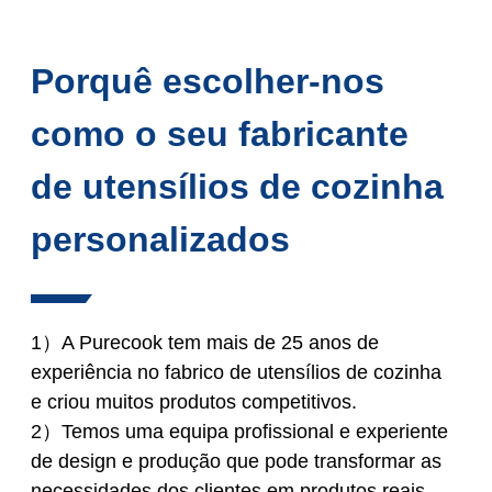
Porquê escolher-nos
como o seu fabricante
de utensílios de cozinha
personalizados
1）A Purecook tem mais de 25 anos de
experiência no fabrico de utensílios de cozinha
e criou muitos produtos competitivos.
2）Temos uma equipa profissional e experiente
de design e produção que pode transformar as
necessidades dos clientes em produtos reais.