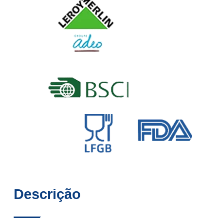
Descrição