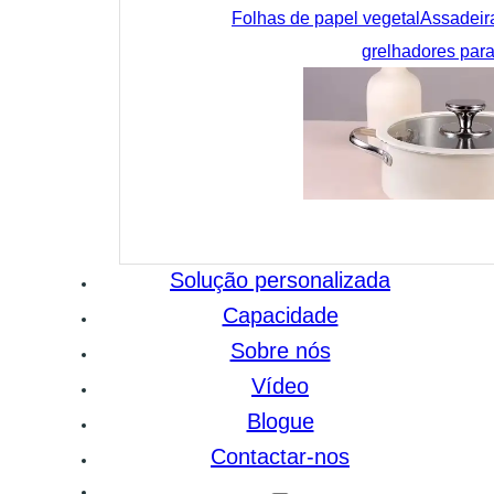
Folhas de papel vegetal
Assadeir
grelhadores para
Solução personalizada
Capacidade
Sobre nós
Vídeo
Blogue
Contactar-nos