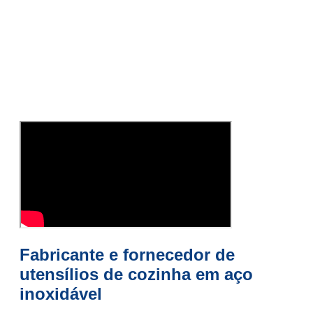
Fabricante e fornecedor de
utensílios de cozinha em aço
inoxidável