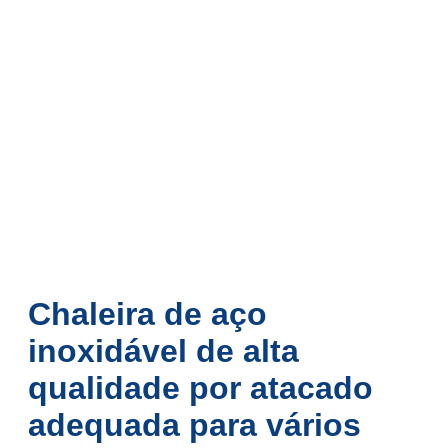
Chaleira de aço
inoxidável de alta
qualidade por atacado
adequada para vários