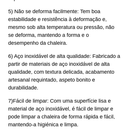
5) Não se deforma facilmente: Tem boa
estabilidade e resistência à deformação e,
mesmo sob alta temperatura ou pressão, não
se deforma, mantendo a forma e o
desempenho da chaleira.
6) Aço inoxidável de alta qualidade: Fabricado a
partir de materiais de aço inoxidável de alta
qualidade, com textura delicada, acabamento
artesanal requintado, aspeto bonito e
durabilidade.
7)Fácil de limpar: Com uma superfície lisa e
material de aço inoxidável, é fácil de limpar e
pode limpar a chaleira de forma rápida e fácil,
mantendo-a higiénica e limpa.