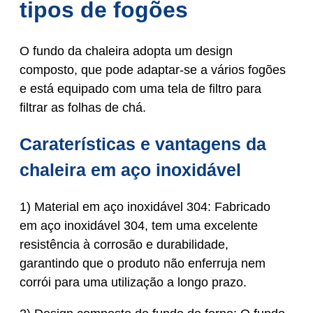
tipos de fogões
O fundo da chaleira adopta um design
composto, que pode adaptar-se a vários fogões
e está equipado com uma tela de filtro para
filtrar as folhas de chá.
Caraterísticas e vantagens da
chaleira em aço inoxidável
1) Material em aço inoxidável 304: Fabricado
em aço inoxidável 304, tem uma excelente
resistência à corrosão e durabilidade,
garantindo que o produto não enferruja nem
corrói para uma utilização a longo prazo.