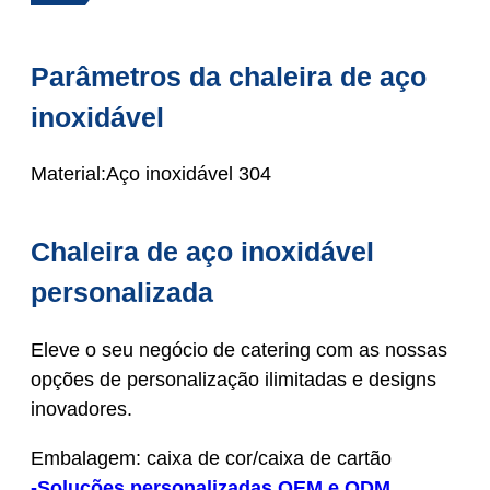
Parâmetros da chaleira de aço
inoxidável
Material:Aço inoxidável 304
Chaleira de aço inoxidável
personalizada
Eleve o seu negócio de catering com as nossas
opções de personalização ilimitadas e designs
inovadores.
Embalagem: caixa de cor/caixa de cartão
-Soluções personalizadas OEM e ODM