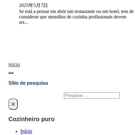
2025年5月7日
Se está a pensar em abrir um restaurante ou um hotel, tem de
considerar que utensílios de cozinha profissionais devem
ser...
Início
Sítio de pesquisa
Pesquisar
×
Cozinheiro puro
Início