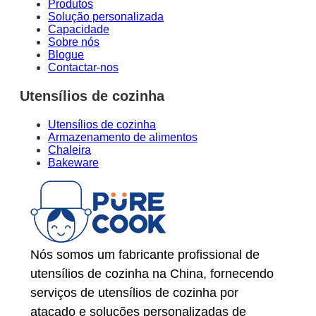
Produtos
Solução personalizada
Capacidade
Sobre nós
Blogue
Contactar-nos
Utensílios de cozinha
Utensílios de cozinha
Armazenamento de alimentos
Chaleira
Bakeware
Nós somos um fabricante profissional de
utensílios de cozinha na China, fornecendo
serviços de utensílios de cozinha por
atacado e soluções personalizadas de