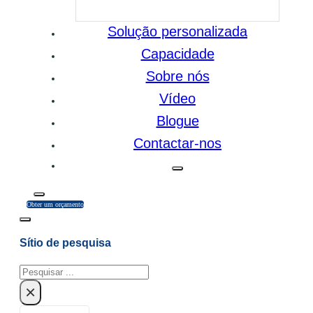
Solução personalizada
Capacidade
Sobre nós
Vídeo
Blogue
Contactar-nos
Obter um orçamento
Sítio de pesquisa
Pesquisar
×