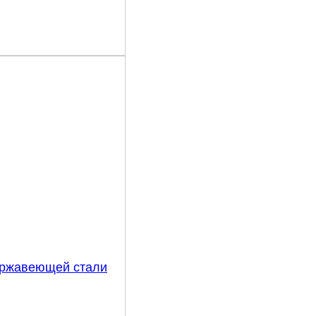
нержавеющей стали