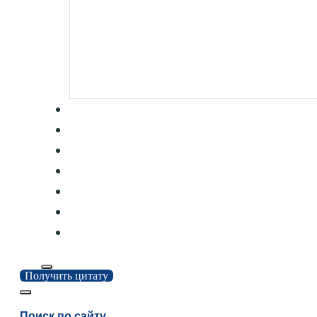
Получить цитату
Поиск по сайту