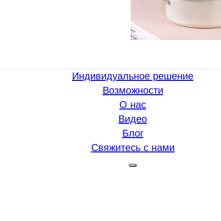
Индивидуальное решение
Возможности
О нас
Видео
Блог
Свяжитесь с нами