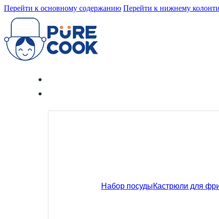
Перейти к основному содержанию
Перейти к нижнему колонт
Набор посуды
Кастрюли для фр