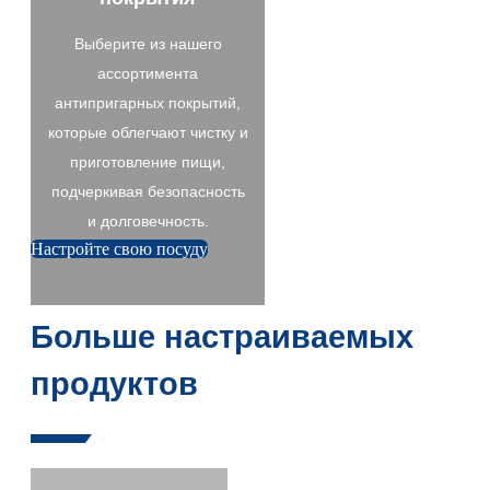
Выберите из нашего
ассортимента
антипригарных покрытий,
которые облегчают чистку и
приготовление пищи,
подчеркивая безопасность
и долговечность.
Настройте свою посуду
Больше настраиваемых
продуктов