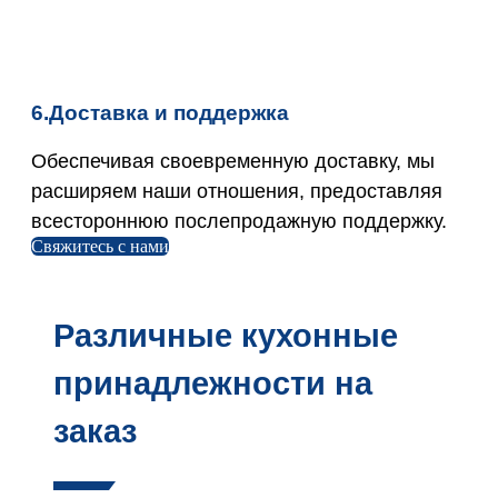
6.Доставка и поддержка
Обеспечивая своевременную доставку, мы
расширяем наши отношения, предоставляя
всестороннюю послепродажную поддержку.
Свяжитесь с нами
Различные кухонные
принадлежности на
заказ