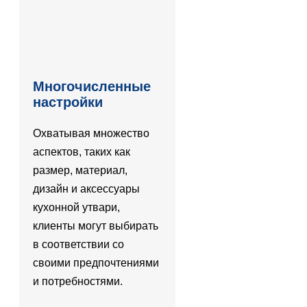
Многочисленные
настройки
Охватывая множество
аспектов, таких как
размер, материал,
дизайн и аксессуары
кухонной утвари,
клиенты могут выбирать
в соответствии со
своими предпочтениями
и потребностями.