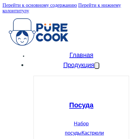
Перейти к основному содержанию
Перейти к нижнему
колонтитулу
Главная
Продукция
Посуда
Набор
посуды
Кастрюли