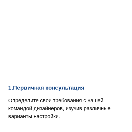
1.Первичная консультация
Определите свои требования с нашей
командой дизайнеров, изучив различные
варианты настройки.