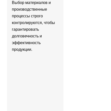
Выбор материалов и
производственные
процессы строго
контролируются, чтобы
гарантировать
долговечность и
эффективность
продукции.