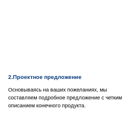
2.Проектное предложение
Основываясь на ваших пожеланиях, мы
составляем подробное предложение с четким
описанием конечного продукта.