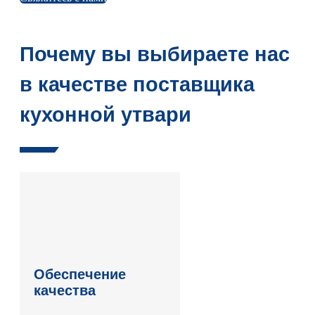
Почему вы выбираете нас
в качестве поставщика
кухонной утвари
Обеспечение
качества