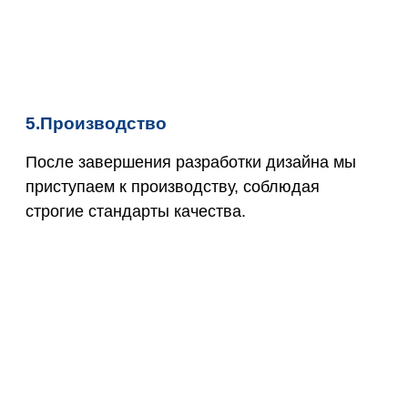
5.Производство
После завершения разработки дизайна мы
приступаем к производству, соблюдая
строгие стандарты качества.