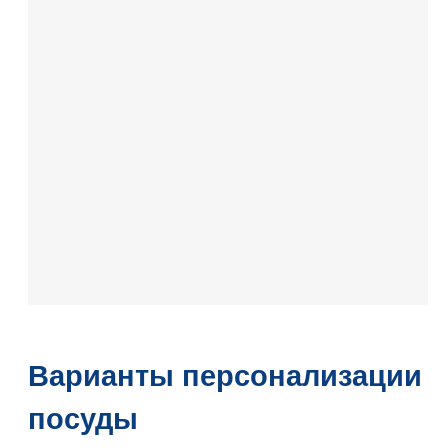
Варианты персонализации
посуды