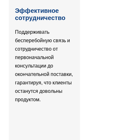
Эффективное
сотрудничество
Поддерживать
бесперебойную связь и
сотрудничество от
первоначальной
консультации до
окончательной поставки,
гарантируя, что клиенты
останутся довольны
продуктом.