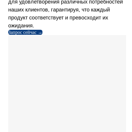
для удовлетворения различных потребностей
наших клиентов, гарантируя, что каждый
продукт соответствует и превосходит их
ожидания.
Запрос сейчас →