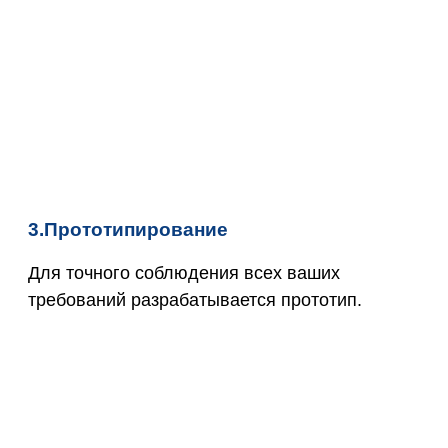
3.Прототипирование
Для точного соблюдения всех ваших
требований разрабатывается прототип.