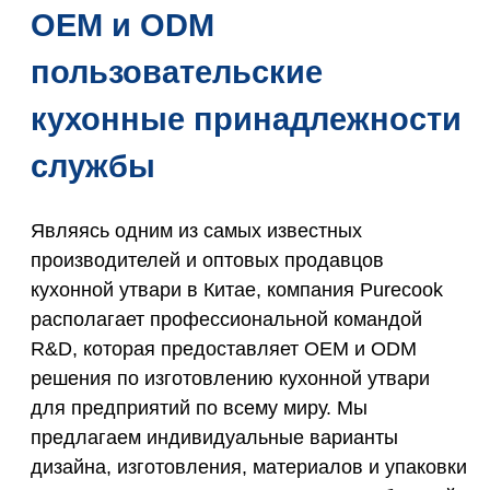
OEM и ODM
пользовательские
кухонные принадлежности
службы
Являясь одним из самых известных
производителей и оптовых продавцов
кухонной утвари в Китае, компания Purecook
располагает профессиональной командой
R&D, которая предоставляет OEM и ODM
решения по изготовлению кухонной утвари
для предприятий по всему миру. Мы
предлагаем индивидуальные варианты
дизайна, изготовления, материалов и упаковки