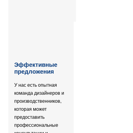
Эффективные
предложения
У нас есть опытная
команда дизайнеров и
производственников,
которая может
предоставить
профессиональные