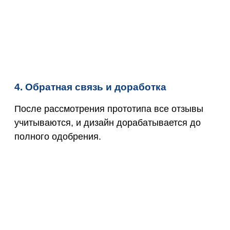
4. Обратная связь и доработка
После рассмотрения прототипа все отзывы
учитываются, и дизайн дорабатывается до
полного одобрения.