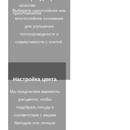
качество
Выберите однослойное или
приготовления.
многослойное основание
для улучшения
теплопроводности и
совместимости с плитой.
Настройка цвета
Мы предлагаем варианты
расцветок, чтобы
подобрать посуду в
соответствии с вашим
брендом или личным