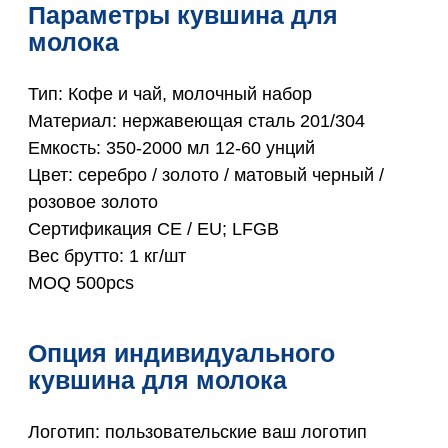
Параметры кувшина для
молока
Тип: Кофе и чай, молочный набор
Материал: нержавеющая сталь 201/304
Емкость: 350-2000 мл 12-60 унций
Цвет: серебро / золото / матовый черный /
розовое золото
Сертификация CE / EU; LFGB
Вес брутто: 1 кг/шт
MOQ 500pcs
Опция индивидуального
кувшина для молока
Логотип: пользовательские ваш логотип