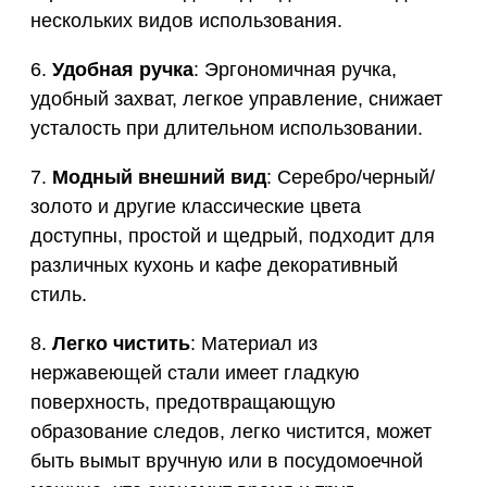
нескольких видов использования.
6.
Удобная ручка
: Эргономичная ручка,
удобный захват, легкое управление, снижает
усталость при длительном использовании.
7.
Модный внешний вид
: Серебро/черный/
золото и другие классические цвета
доступны, простой и щедрый, подходит для
различных кухонь и кафе декоративный
стиль.
8.
Легко чистить
: Материал из
нержавеющей стали имеет гладкую
поверхность, предотвращающую
образование следов, легко чистится, может
быть вымыт вручную или в посудомоечной