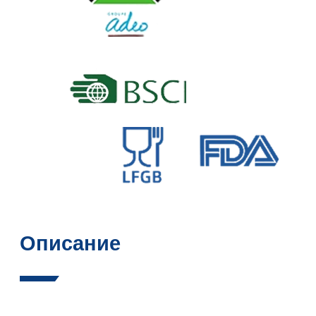
Описание