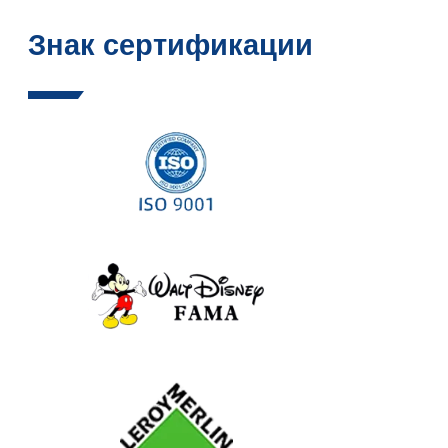
Знак сертификации