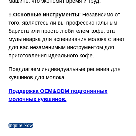
машине, что экономит время и труд.
9.
Основные инструменты
: Независимо от
того, являетесь ли вы профессиональным
бариста или просто любителем кофе, эта
мультиварка для вспенивания молока станет
для вас незаменимым инструментом для
приготовления идеального кофе.
Предлагаем индивидуальные решения для
кувшинов для молока.
Поддержка OEM&ODM подгонянных
молочных кувшинов.
Inquire Now