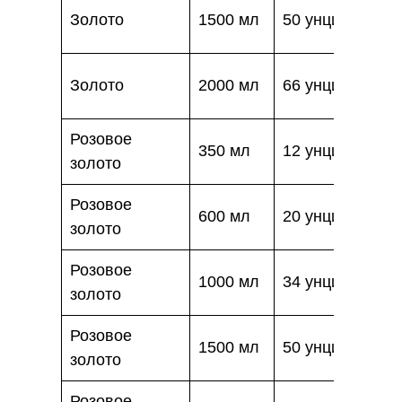
Золото
1500 мл
50 унций
Золото
2000 мл
66 унций
Розовое
350 мл
12 унций
золото
Розовое
600 мл
20 унций
золото
Розовое
1000 мл
34 унции
золото
Розовое
1500 мл
50 унций
золото
Розовое