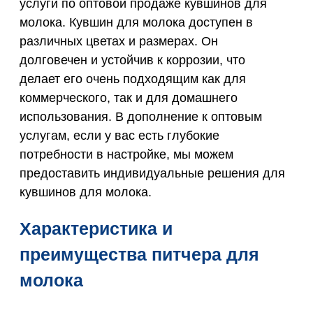
услуги по оптовой продаже кувшинов для
молока. Кувшин для молока доступен в
различных цветах и размерах. Он
долговечен и устойчив к коррозии, что
делает его очень подходящим как для
коммерческого, так и для домашнего
использования. В дополнение к оптовым
услугам, если у вас есть глубокие
потребности в настройке, мы можем
предоставить индивидуальные решения для
кувшинов для молока.
Характеристика и
преимущества питчера для
молока