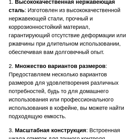
1.
Высококачественная нержавеющая
сталь
: Изготовлен из высококачественной
нержавеющей стали, прочный и
коррозионностойкий материал,
гарантирующий отсутствие деформации или
ржавчины при длительном использовании,
обеспечивая вам долговечный опыт.
2.
Множество вариантов размеров
:
Предоставляем несколько вариантов
размеров для удовлетворения различных
потребностей, будь то для домашнего
использования или профессионального
использования в кофейне, вы можете найти
подходящую емкость.
3.
Масштабная конструкция
: Встроенная
шкала отметок для точного контроля