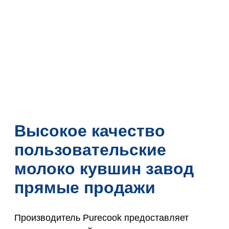
Высокое качество
пользовательские
молоко кувшин завод
прямые продажи
Производитель Purecook предоставляет