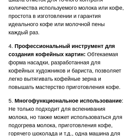
количества используемого молока или кофе,
простота в изготовлении и гарантия
идеального кофе или молочной пены
каждый раз.
4.
Профессиональный инструмент для
создания кофейных картин:
Обтекаемая
форма насадки, разработанная для
кофейных художников и бариста, позволяет
легко вытягивать кофейные зерна и
повышать мастерство приготовления кофе.
5.
Многофункциональное использование
:
Не только подходит для вспенивания
молока, но также может использоваться для
подогрева молока, приготовления кофе,
горячего шоколада и т.д., одна машина для