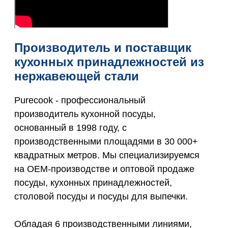
Производитель и поставщик
кухонных принадлежностей из
нержавеющей стали
Purecook - профессиональный
производитель кухонной посуды,
основанный в 1998 году, с
производственными площадями в 30 000+
квадратных метров. Мы специализируемся
на OEM-производстве и оптовой продаже
посуды, кухонных принадлежностей,
столовой посуды и посуды для выпечки.
Обладая 6 производственными линиями,