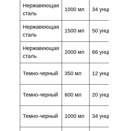
Нержавеющая
1000 мл
34 унции
сталь
Нержавеющая
1500 мл
50 унций
сталь
Нержавеющая
2000 мл
66 унций
сталь
Темно-черный
350 мл
12 унций
Темно-черный
600 мл
20 унций
Темно-черный
1000 мл
34 унции