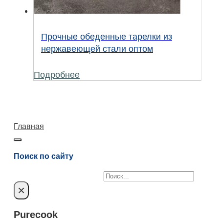
Прочные обеденные тарелки из
нержавеющей стали оптом
Подробнее
Главная
Поиск по сайту
Поиск
×
Purecook