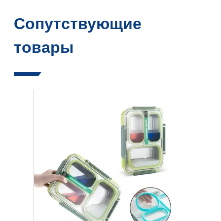
Сопутствующие
товары