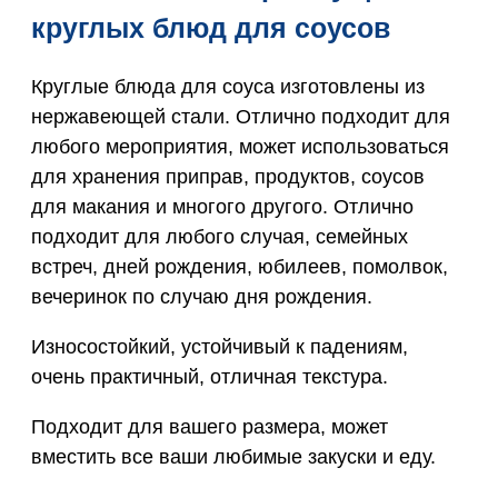
круглых блюд для соусов
Круглые блюда для соуса изготовлены из
нержавеющей стали. Отлично подходит для
любого мероприятия, может использоваться
для хранения приправ, продуктов, соусов
для макания и многого другого. Отлично
подходит для любого случая, семейных
встреч, дней рождения, юбилеев, помолвок,
вечеринок по случаю дня рождения.
Износостойкий, устойчивый к падениям,
очень практичный, отличная текстура.
Подходит для вашего размера, может
вместить все ваши любимые закуски и еду.