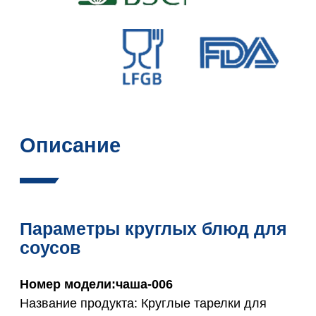
Описание
Параметры круглых блюд для
соусов
Номер модели:чаша-006
Название продукта: Круглые тарелки для