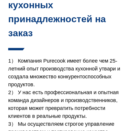
кухонных
принадлежностей на
заказ
1） Компания Purecook имеет более чем 25-
летний опыт производства кухонной утвари и
создала множество конкурентоспособных
продуктов.
2） У нас есть профессиональная и опытная
команда дизайнеров и производственников,
которая может превратить потребности
клиентов в реальные продукты.
3） Мы осуществляем строгое управление