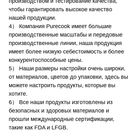
производством и тестирование качества,
чтобы гарантировать высокое качество
нашей продукции.
4） Компания Purecook имеет большие
производственные масштабы и передовые
производственные линии, наша продукция
имеет более низкую себестоимость и более
конкурентоспособные цены.
5） Наши размеры настройки очень широки,
от материалов, цветов до упаковки, здесь вы
можете настроить продукты, которые вы
хотите.
6） Все наши продукты изготовлены из
безопасных и здоровых материалов и
прошли международные сертификации,
такие как FDA и LFGB.