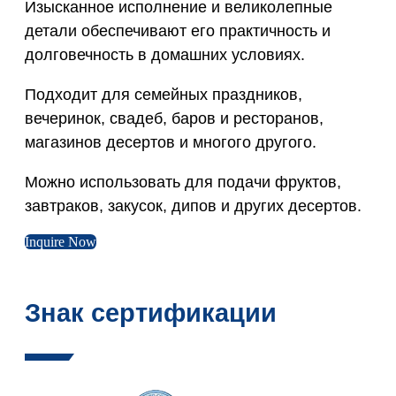
Изысканное исполнение и великолепные
детали обеспечивают его практичность и
долговечность в домашних условиях.
Подходит для семейных праздников,
вечеринок, свадеб, баров и ресторанов,
магазинов десертов и многого другого.
Можно использовать для подачи фруктов,
завтраков, закусок, дипов и других десертов.
Inquire Now
Знак сертификации