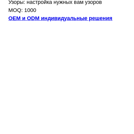
Узоры: настройка нужных вам узоров
MOQ: 1000
OEM и ODM индивидуальные решения