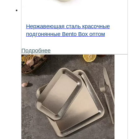
Нержавеющая сталь красочные
подгонянные Bento Box оптом
Подробнее