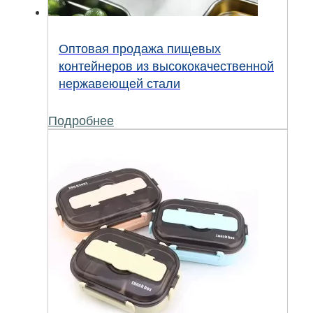
Оптовая продажа пищевых
контейнеров из высококачественной
нержавеющей стали
Подробнее