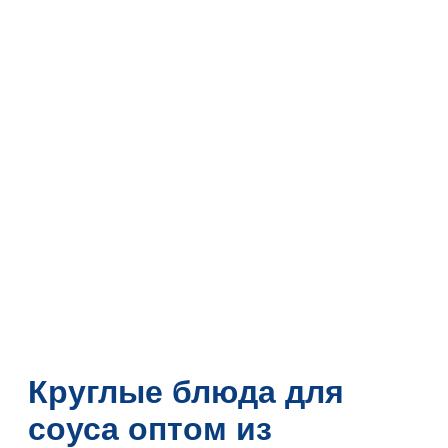
Круглые блюда для
соуса оптом из