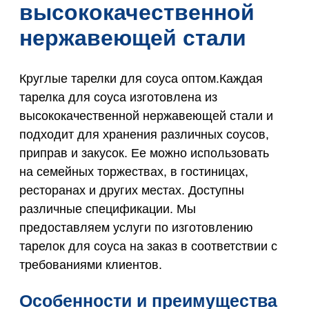
высококачественной
нержавеющей стали
Круглые тарелки для соуса оптом.Каждая
тарелка для соуса изготовлена из
высококачественной нержавеющей стали и
подходит для хранения различных соусов,
приправ и закусок. Ее можно использовать
на семейных торжествах, в гостиницах,
ресторанах и других местах. Доступны
различные спецификации. Мы
предоставляем услуги по изготовлению
тарелок для соуса на заказ в соответствии с
требованиями клиентов.
Особенности и преимущества