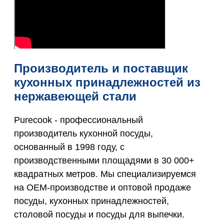
Производитель и поставщик
кухонных принадлежностей из
нержавеющей стали
Purecook - профессиональный
производитель кухонной посуды,
основанный в 1998 году, с
производственными площадями в 30 000+
квадратных метров. Мы специализируемся
на OEM-производстве и оптовой продаже
посуды, кухонных принадлежностей,
столовой посуды и посуды для выпечки.