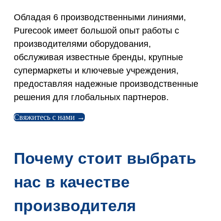
Обладая 6 производственными линиями,
Purecook имеет большой опыт работы с
производителями оборудования,
обслуживая известные бренды, крупные
супермаркеты и ключевые учреждения,
предоставляя надежные производственные
решения для глобальных партнеров.
Свяжитесь с нами →
Почему стоит выбрать
нас в качестве
производителя