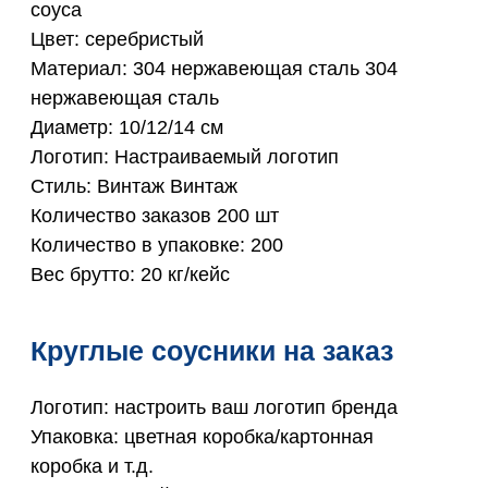
соуса
Цвет: серебристый
Материал: 304 нержавеющая сталь 304
нержавеющая сталь
Диаметр: 10/12/14 см
Логотип: Настраиваемый логотип
Стиль: Винтаж Винтаж
Количество заказов 200 шт
Количество в упаковке: 200
Вес брутто: 20 кг/кейс
Круглые соусники на заказ
Логотип: настроить ваш логотип бренда
Упаковка: цветная коробка/картонная
коробка и т.д.