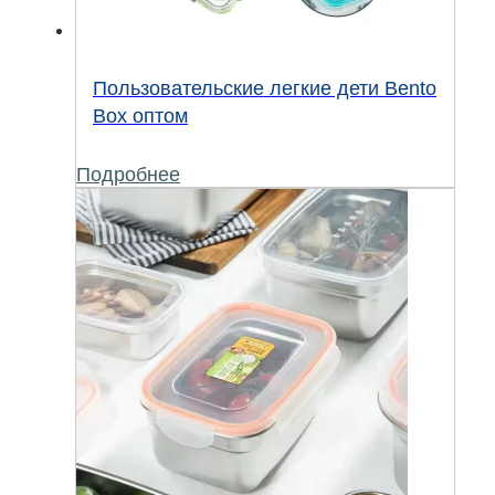
Пользовательские легкие дети Bento
Box оптом
Подробнее