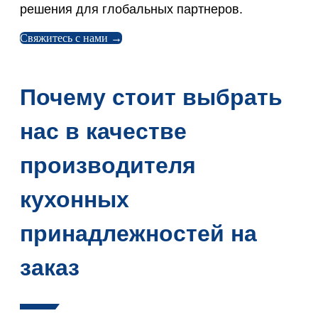
решения для глобальных партнеров.
Свяжитесь с нами →
Почему стоит выбрать
нас в качестве
производителя
кухонных
принадлежностей на
заказ