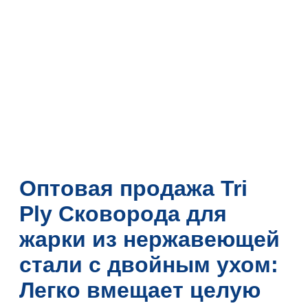
Оптовая продажа Tri
Ply Сковорода для
жарки из нержавеющей
стали с двойным ухом:
Легко вмещает целую