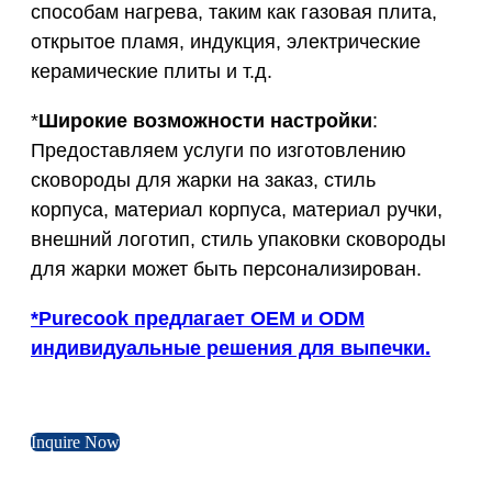
способам нагрева, таким как газовая плита,
открытое пламя, индукция, электрические
керамические плиты и т.д.
*
Широкие возможности настройки
:
Предоставляем услуги по изготовлению
сковороды для жарки на заказ, стиль
корпуса, материал корпуса, материал ручки,
внешний логотип, стиль упаковки сковороды
для жарки может быть персонализирован.
*Purecook предлагает OEM и ODM
индивидуальные решения для выпечки.
Inquire Now