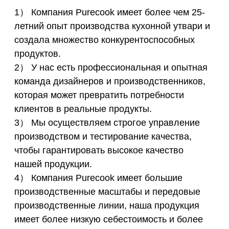
1） Компания Purecook имеет более чем 25-
летний опыт производства кухонной утвари и
создала множество конкурентоспособных
продуктов.
2） У нас есть профессиональная и опытная
команда дизайнеров и производственников,
которая может превратить потребности
клиентов в реальные продукты.
3） Мы осуществляем строгое управление
производством и тестирование качества,
чтобы гарантировать высокое качество
нашей продукции.
4） Компания Purecook имеет большие
производственные масштабы и передовые
производственные линии, наша продукция
имеет более низкую себестоимость и более