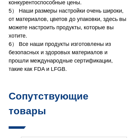
конкурентоспособные цены.
5） Наши размеры настройки очень широки,
от материалов, цветов до упаковки, здесь вы
можете настроить продукты, которые вы
хотите.
6） Все наши продукты изготовлены из
безопасных и здоровых материалов и
прошли международные сертификации,
такие как FDA и LFGB.
Сопутствующие
товары