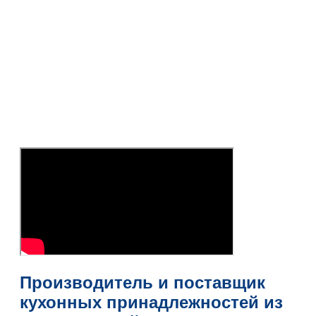
Производитель и поставщик
кухонных принадлежностей из