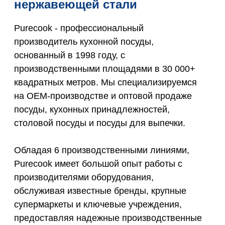
нержавеющей стали
Purecook - профессиональный
производитель кухонной посуды,
основанный в 1998 году, с
производственными площадями в 30 000+
квадратных метров. Мы специализируемся
на OEM-производстве и оптовой продаже
посуды, кухонных принадлежностей,
столовой посуды и посуды для выпечки.
Обладая 6 производственными линиями,
Purecook имеет большой опыт работы с
производителями оборудования,
обслуживая известные бренды, крупные
супермаркеты и ключевые учреждения,
предоставляя надежные производственные