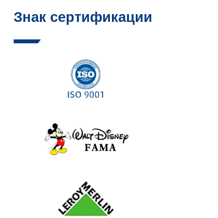
Знак сертификации