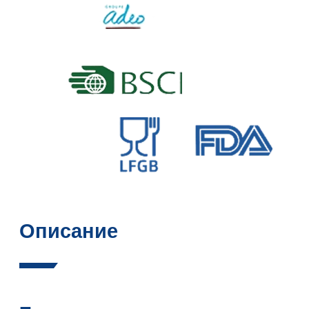
Описание