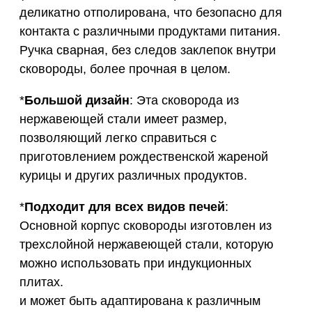
деликатно отполирована, что безопасно для
контакта с различными продуктами питания.
Ручка сварная, без следов заклепок внутри
сковороды, более прочная в целом.
*
Большой дизайн
: Эта сковорода из
нержавеющей стали имеет размер,
позволяющий легко справиться с
приготовлением рождественской жареной
курицы и других различных продуктов.
*
Подходит для всех видов печей
:
Основной корпус сковороды изготовлен из
трехслойной нержавеющей стали, которую
можно использовать при индукционных
плитах.
и может быть адаптирована к различным