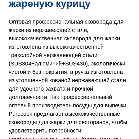
жареную курицу
Оптовая профессиональная сковорода для
жарки из нержавеющей стали,
высококачественная сковорода для жарки
изготовлена из высококачественной
трехслойной нержавеющей стали
(SUS304+алюминий+SUS430), экологически
чистой и без покрытия, а ручка изготовлена
из утолщенной кованой нержавеющей стали
для удобного захвата и прочной
долговечности. Как профессиональный
оптовый производитель посуды для выпечки,
Purecook предлагает высококачественные
сковороды для жарки для ресторанов, чтобы
удовлетворить потребности
профессиональных кухонь. Кроме того, мы