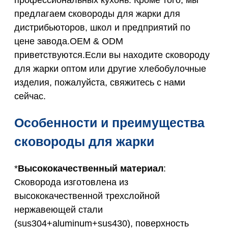
предлагаем сковороды для жарки для
дистрибьюторов, школ и предприятий по
цене завода.OEM & ODM
приветствуются.Если вы находите сковороду
для жарки оптом или другие хлебобулочные
изделия, пожалуйста, свяжитесь с нами
сейчас.
Особенности и преимущества
сковороды для жарки
*
Высококачественный материал
:
Сковорода изготовлена из
высококачественной трехслойной
нержавеющей стали
(sus304+aluminum+sus430), поверхность