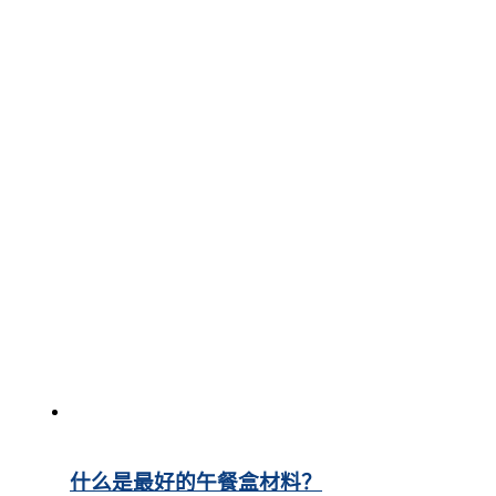
什么是最好的午餐盒材料？