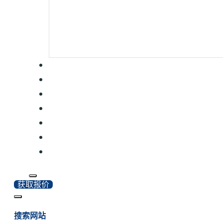
获取报价
搜索网站