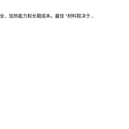
、加热能力和长期成本。最佳 “材料取决于...