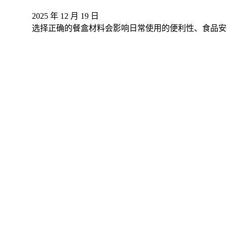
2025 年 12 月 19 日
选择正确的餐盒材料会影响日常使用的便利性、食品安全