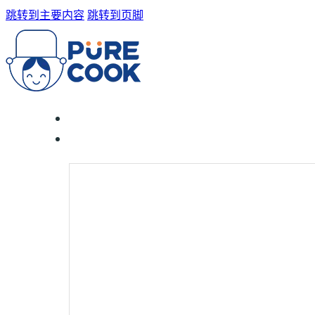
跳转到主要内容
跳转到页脚