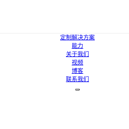
定制解决方案
能力
关于我们
视频
博客
联系我们