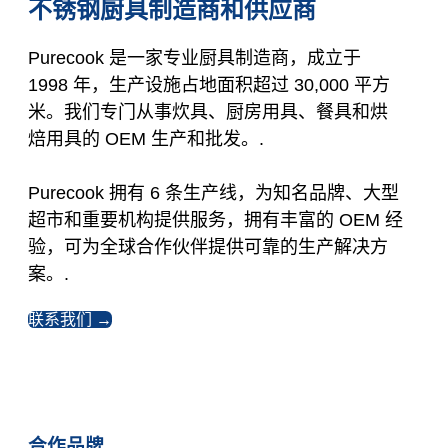
不锈钢厨具制造商和供应商
Purecook 是一家专业厨具制造商，成立于
1998 年，生产设施占地面积超过 30,000 平方
米。我们专门从事炊具、厨房用具、餐具和烘
焙用具的 OEM 生产和批发。.
Purecook 拥有 6 条生产线，为知名品牌、大型
超市和重要机构提供服务，拥有丰富的 OEM 经
验，可为全球合作伙伴提供可靠的生产解决方
案。.
联系我们 →
合作品牌