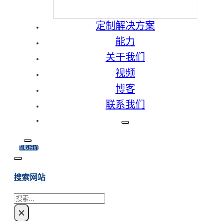
定制解决方案
能力
关于我们
视频
博客
联系我们
获取报价
搜索网站
搜
×
索