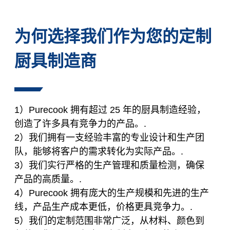
为何选择我们作为您的定制
厨具制造商
1）Purecook 拥有超过 25 年的厨具制造经验，
创造了许多具有竞争力的产品。.
2）我们拥有一支经验丰富的专业设计和生产团
队，能够将客户的需求转化为实际产品。.
3）我们实行严格的生产管理和质量检测，确保
产品的高质量。.
4）Purecook 拥有庞大的生产规模和先进的生产
线，产品生产成本更低，价格更具竞争力。.
5）我们的定制范围非常广泛，从材料、颜色到