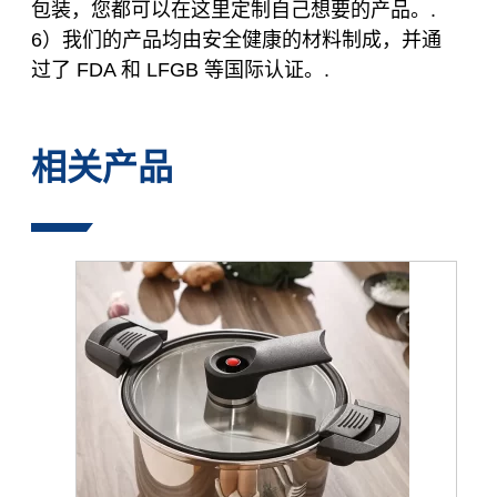
包装，您都可以在这里定制自己想要的产品。.
6）我们的产品均由安全健康的材料制成，并通
过了 FDA 和 LFGB 等国际认证。.
相关产品