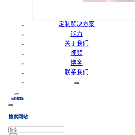
定制解决方案
能力
关于我们
视频
博客
联系我们
获取报价
搜索网站
搜