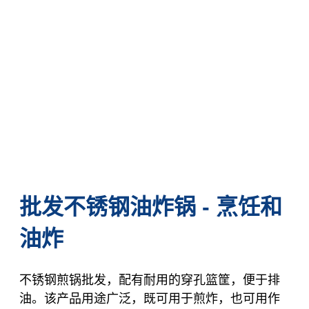
批发不锈钢油炸锅 - 烹饪和
油炸
不锈钢煎锅批发，配有耐用的穿孔篮筐，便于排
油。该产品用途广泛，既可用于煎炸，也可用作