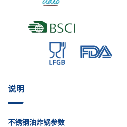
说明
不锈钢油炸锅参数