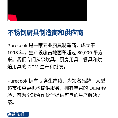
不锈钢厨具制造商和供应商
Purecook 是一家专业厨具制造商，成立于
1998 年，生产设施占地面积超过 30,000 平方
米。我们专门从事炊具、厨房用具、餐具和烘
焙用具的 OEM 生产和批发。.
Purecook 拥有 6 条生产线，为知名品牌、大型
超市和重要机构提供服务，拥有丰富的 OEM 经
验，可为全球合作伙伴提供可靠的生产解决方
案。.
联系我们 →