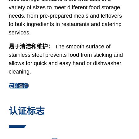
variety of sizes to meet different food storage
needs, from pre-prepared meals and leftovers
to bulk ingredients in restaurants and catering
services.
易于清洁和维护：
The smooth surface of
stainless steel prevents food from sticking and
allows for quick and easy hand or dishwasher
cleaning.
立即查询
认证标志