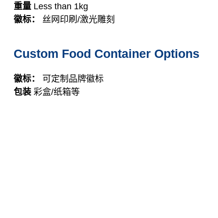
重量
Less than 1kg
徽标：
丝网印刷/激光雕刻
Custom Food Container Options
徽标：
可定制品牌徽标
包装
彩盒/纸箱等