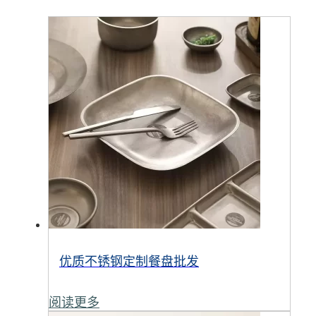
优质不锈钢定制餐盘批发
阅读更多