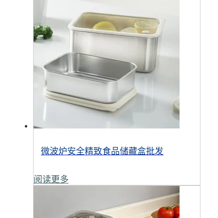
微波炉安全精致食品储藏盒批发
阅读更多