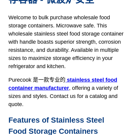
Welcome to bulk purchase wholesale food
storage containers. Microwave safe. This
wholesale stainless steel food storage container
with handle boasts superior strength, corrosion
resistance, and durability. Available in multiple
sizes to maximize storage efficiency in your
refrigerator and kitchen.
Purecook 是一款专业的
stainless steel food
container manufacturer
, offering a variety of
sizes and styles. Contact us for a catalog and
quote.
Features of Stainless Steel
Food Storage Containers