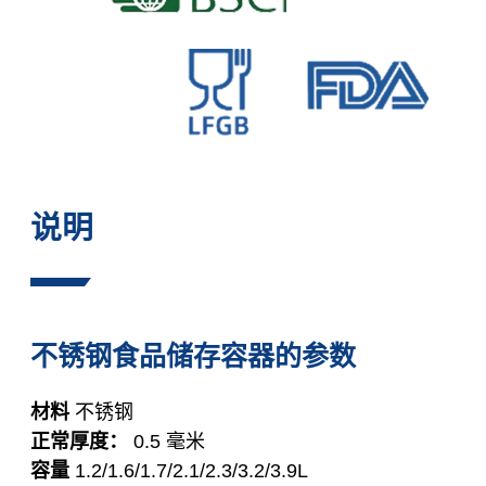
说明
不锈钢食品储存容器的参数
材料
不锈钢
正常厚度：
0.5 毫米
容量
1.2/1.6/1.7/2.1/2.3/3.2/3.9L