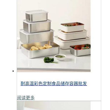
耐高温彩色定制食品储存容器批发
阅读更多