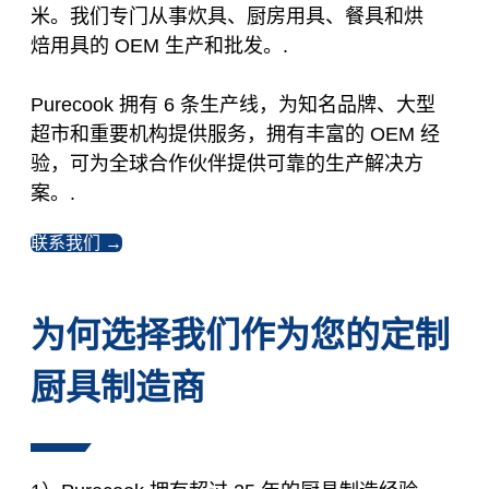
米。我们专门从事炊具、厨房用具、餐具和烘
焙用具的 OEM 生产和批发。.
Purecook 拥有 6 条生产线，为知名品牌、大型
超市和重要机构提供服务，拥有丰富的 OEM 经
验，可为全球合作伙伴提供可靠的生产解决方
案。.
联系我们 →
为何选择我们作为您的定制
厨具制造商