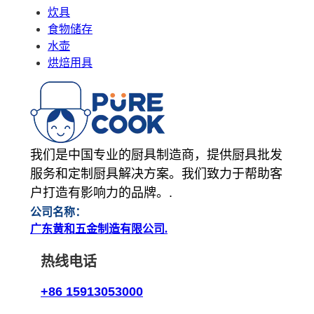
炊具
食物储存
水壶
烘焙用具
我们是中国专业的厨具制造商，提供厨具批发
服务和定制厨具解决方案。我们致力于帮助客
户打造有影响力的品牌。.
公司名称：
广东黄和五金制造有限公司.
热线电话
+86 15913053000