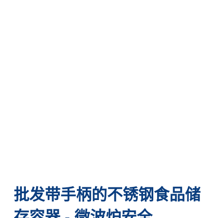
批发带手柄的不锈钢食品储
存容器 - 微波炉安全