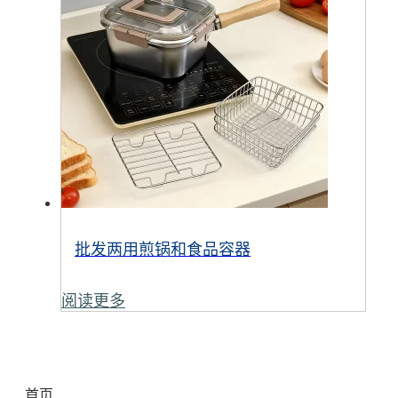
批发两用煎锅和食品容器
阅读更多
首页