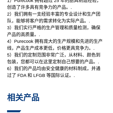
1）Purecook 拥有超过 25 年的厨具制造经验，
创造了许多具有竞争力的产品。.
2）我们拥有一支经验丰富的专业设计和生产团
队，能够将客户的需求转化为实际产品。.
3）我们实行严格的生产管理和质量检测，确保
产品的高质量。.
4）Purecook 拥有庞大的生产规模和先进的生产
线，产品生产成本更低，价格更具竞争力。.
5）我们的定制范围非常广泛，从材料、颜色到
包装，您都可以在这里定制自己想要的产品。.
6）我们的产品均由安全健康的材料制成，并通
过了 FDA 和 LFGB 等国际认证。.
相关产品