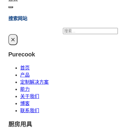
搜索网站
搜
×
索
Purecook
首页
产品
定制解决方案
能力
关于我们
博客
联系我们
厨房用具