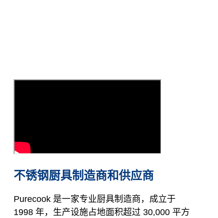
不锈钢厨具制造商和供应商
Purecook 是一家专业厨具制造商，成立于
1998 年，生产设施占地面积超过 30,000 平方