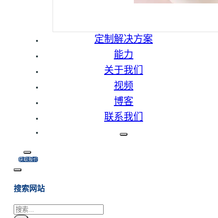
定制解决方案
能力
关于我们
视频
博客
联系我们
获取报价
搜索网站
搜