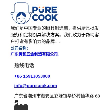
我们是中国专业的厨具制造商，提供厨具批发
服务和定制厨具解决方案。我们致力于帮助客
户打造有影响力的品牌。.
公司名称：
广东黄和五金制造有限公司.
热线电话
+86 15913053000
info@purecook.com
广东省潮州市潮安区彩塘镇华桥村仙华路 68
号