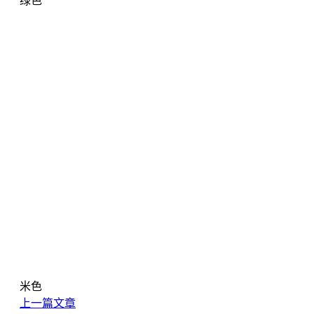
绿色
米色
上一篇文章