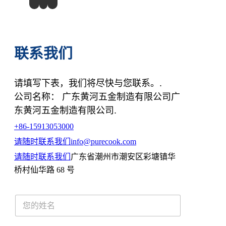
联系我们
请填写下表，我们将尽快与您联系。.
公司名称： 广东黄河五金制造有限公司广
东黄河五金制造有限公司.
+86-15913053000
请随时联系我们
info@purecook.com
请随时联系我们
广东省潮州市潮安区彩塘镇华
桥村仙华路 68 号