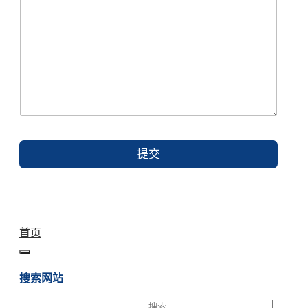
提交
首页
搜索网站