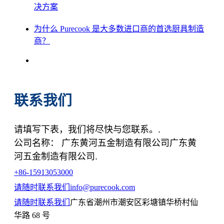
决方案
为什么 Purecook 是大多数进口商的首选厨具制造
商？
联系我们
请填写下表，我们将尽快与您联系。.
公司名称： 广东黄河五金制造有限公司广东黄
河五金制造有限公司.
+86-15913053000
请随时联系我们
info@purecook.com
请随时联系我们
广东省潮州市潮安区彩塘镇华桥村仙
华路 68 号