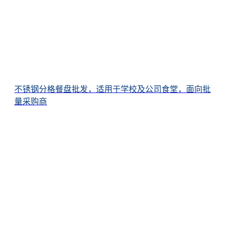
不锈钢分格餐盘批发，适用于学校及公司食堂，面向批
量采购商