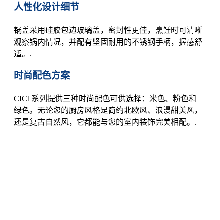
人性化设计细节
锅盖采用硅胶包边玻璃盖，密封性更佳，烹饪时可清晰
观察锅内情况，并配有坚固耐用的不锈钢手柄，握感舒
适。.
时尚配色方案
CICI 系列提供三种时尚配色可供选择：米色、粉色和
绿色。无论您的厨房风格是简约北欧风、浪漫甜美风，
还是复古自然风，它都能与您的室内装饰完美相配。.