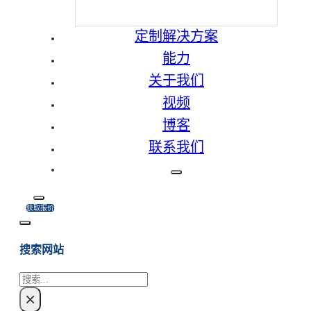
定制解决方案
能力
关于我们
视频
博客
联系我们
获取报价
搜索网站
搜
×
索