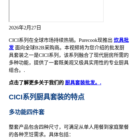
2026年2月27日
CICI系列在全球市场持续热销。Purecook现推出
炊具批
发
面向全球B2B采购商。本视频将为您介绍的批发厨
具套装之一是CICI系列，该系列融合了现代厨房所需的
多种功能，提供了一套既美观又极具实用性的专业厨具
组合。.
点击了解更多关于我们的
厨具套装批发。.
CICI系列厨具套装的特点
多功能四件套
整套产品包含四种尺寸，可满足从单人用餐到家庭聚餐
的各种烹饪需求。具体包括：