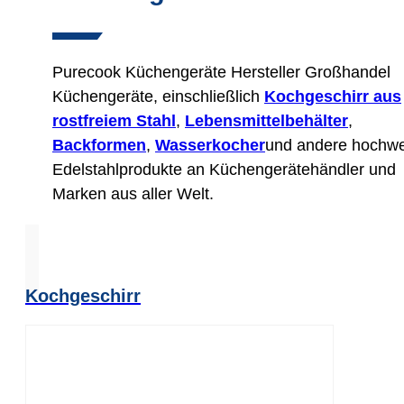
Purecook Küchengeräte Hersteller Großhandel
Küchengeräte, einschließlich
Kochgeschirr aus
rostfreiem Stahl
,
Lebensmittelbehälter
,
Backformen
,
Wasserkocher
und andere hochwe
Edelstahlprodukte an Küchengerätehändler und
Marken aus aller Welt.
Kochgeschirr