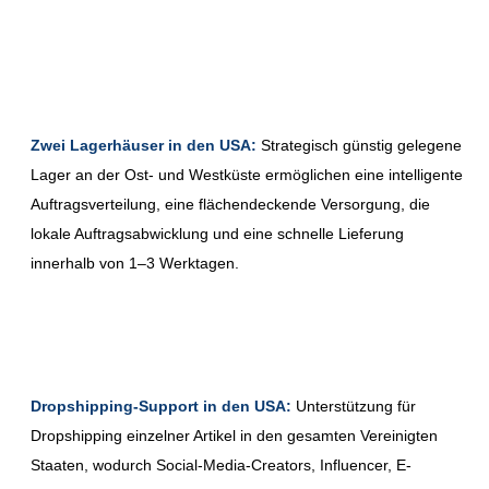
Zwei Lagerhäuser in den USA:
Strategisch günstig gelegene
Lager an der Ost- und Westküste ermöglichen eine intelligente
Auftragsverteilung, eine flächendeckende Versorgung, die
lokale Auftragsabwicklung und eine schnelle Lieferung
innerhalb von 1–3 Werktagen.
Dropshipping-Support in den USA:
Unterstützung für
Dropshipping einzelner Artikel in den gesamten Vereinigten
Staaten, wodurch Social-Media-Creators, Influencer, E-