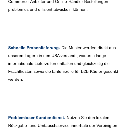
Commerce-Anbieter und Online-Händler Bestellungen
problemlos und effizient abwickeln können.
Schnelle Probenlieferung:
Die Muster werden direkt aus
unseren Lagern in den USA versandt, wodurch lange
internationale Lieferzeiten entfallen und gleichzeitig die
Frachtkosten sowie die Einfuhrzölle für B2B-Käufer gesenkt
werden.
Problemloser Kundendienst:
Nutzen Sie den lokalen
Rückgabe- und Umtauschservice innerhalb der Vereinigten