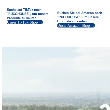
Suche auf TikTok nach
Suchen Sie bei Amazon nach
"PUCOHOUSE", um unsere
"PUCOHOUSE", um unsere
Produkte zu kaufen.
Produkte zu kaufen.
Unser TikTok-Shop →
Unser Amazon-Shop →