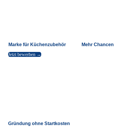
Marke für Küchenzubehör
Mehr Chancen
Jetzt bewerben →
Gründung ohne Startkosten