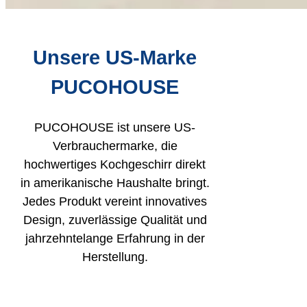
Unsere US-Marke
PUCOHOUSE
PUCOHOUSE ist unsere US-
Verbrauchermarke, die
hochwertiges Kochgeschirr direkt
in amerikanische Haushalte bringt.
Jedes Produkt vereint innovatives
Design, zuverlässige Qualität und
jahrzehntelange Erfahrung in der
Herstellung.