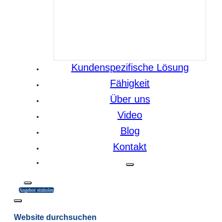
Kundenspezifische Lösung
Fähigkeit
Über uns
Video
Blog
Kontakt
Angebot einholen
Website durchsuchen