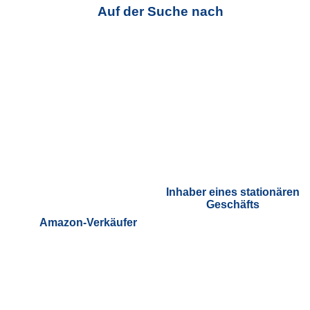
Auf der Suche nach
Inhaber eines stationären
Geschäfts
Amazon-Verkäufer