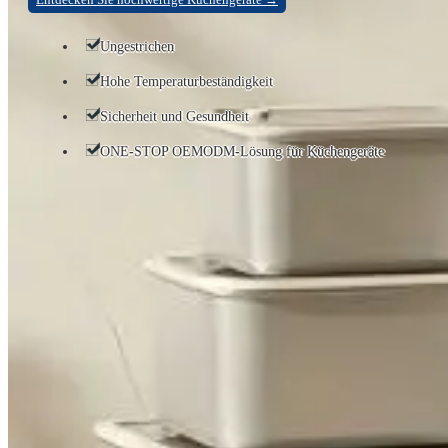
Ungestrichen
Hohe Temperaturbeständigkeit
Sicherheit und Gesundheit
ONE-STOP OEMODM-Lösung für Küchengeräte