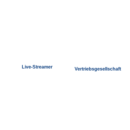
Live-Streamer
Vertriebsgesellschaft