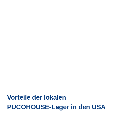
Vorteile der lokalen
PUCOHOUSE-Lager in den USA