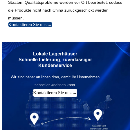
Staaten. Qualitätsprobleme werden vor Ort bearbeitet, sodass
die Produkte nicht nach China zurückgeschickt werden
müssen.
Kontaktieren Sie uns →
Lokale Lagerhäuser
Schnelle Lieferung, zuverlässiger
Kundenservice
Wir sind näher an Ihnen dran, damit Ihr Unternehmen
schneller wachsen kann.
Kontaktieren Sie uns →