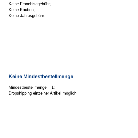
Keine Franchisegebühr;
Keine Kaution;
Keine Jahresgebühr.
Keine Mindestbestellmenge
Mindestbestellmenge = 1;
Dropshipping einzelner Artikel möglich;