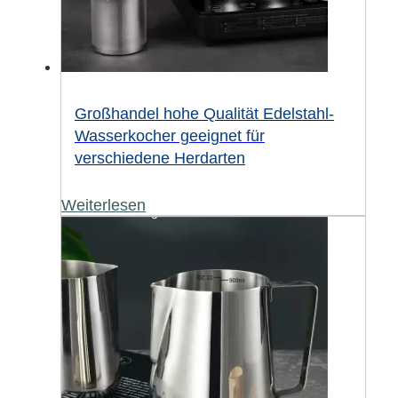
Großhandel hohe Qualität Edelstahl-
Wasserkocher geeignet für
verschiedene Herdarten
Weiterlesen