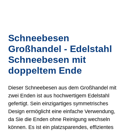
Schneebesen
Großhandel - Edelstahl
Schneebesen mit
doppeltem Ende
Dieser Schneebesen aus dem Großhandel mit
zwei Enden ist aus hochwertigem Edelstahl
gefertigt. Sein einzigartiges symmetrisches
Design ermöglicht eine einfache Verwendung,
da Sie die Enden ohne Reinigung wechseln
können. Es ist ein platzsparendes, effizientes