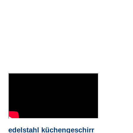
edelstahl küchengeschirr