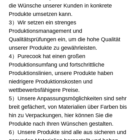
die Wünsche unserer Kunden in konkrete
Produkte umsetzen kann.
3）Wir setzen ein strenges
Produktionsmanagement und
Qualitätsprüfungen ein, um die hohe Qualität
unserer Produkte zu gewährleisten.
4）Purecook hat einen großen
Produktionsumfang und fortschrittliche
Produktionslinien, unsere Produkte haben
niedrigere Produktionskosten und
wettbewerbsfähigere Preise.
5）Unsere Anpassungsmöglichkeiten sind sehr
breit gefächert, von Materialien über Farben bis
hin zu Verpackungen, hier können Sie die
Produkte nach Ihren Wünschen gestalten.
6）Unsere Produkte sind alle aus sicheren und