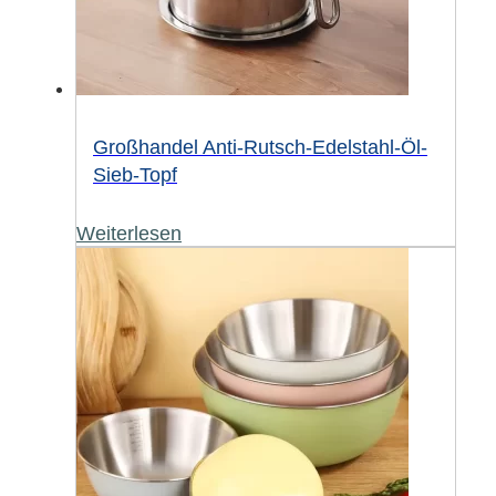
Großhandel Anti-Rutsch-Edelstahl-Öl-
Sieb-Topf
Weiterlesen