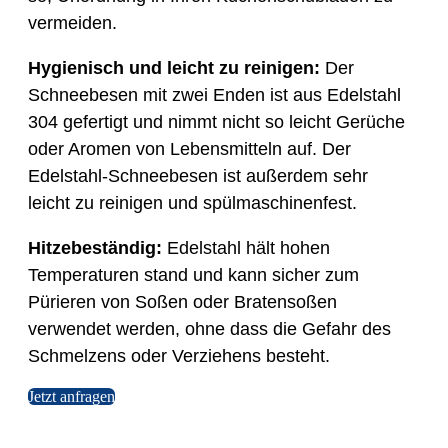
vermeiden.
Hygienisch und leicht zu reinigen:
Der
Schneebesen mit zwei Enden ist aus Edelstahl
304 gefertigt und nimmt nicht so leicht Gerüche
oder Aromen von Lebensmitteln auf. Der
Edelstahl-Schneebesen ist außerdem sehr
leicht zu reinigen und spülmaschinenfest.
Hitzebeständig:
Edelstahl hält hohen
Temperaturen stand und kann sicher zum
Pürieren von Soßen oder Bratensoßen
verwendet werden, ohne dass die Gefahr des
Schmelzens oder Verziehens besteht.
Jetzt anfragen