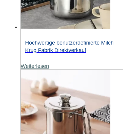
Hochwertige benutzerdefinierte Milch
Krug Fabrik Direktverkauf
Weiterlesen