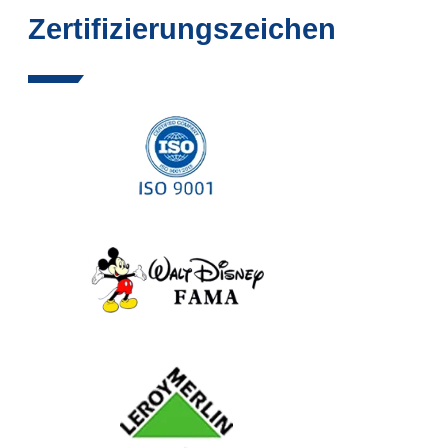
Zertifizierungszeichen