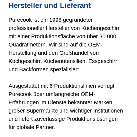
Hersteller und Lieferant
Purecook ist ein 1998 gegründeter
professioneller Hersteller von Küchengeschirr
mit einer Produktionsfläche von über 30.000
Quadratmetern. Wir sind auf die OEM-
Herstellung und den Großhandel von
Kochgeschirr, Küchenutensilien, Essgeschirr
und Backformen spezialisiert.
Ausgestattet mit 6 Produktionslinien verfügt
Purecook über umfangreiche OEM-
Erfahrungen im Dienste bekannter Marken,
großer Supermärkte und wichtiger Institutionen
und liefert zuverlässige Produktionslösungen
für globale Partner.