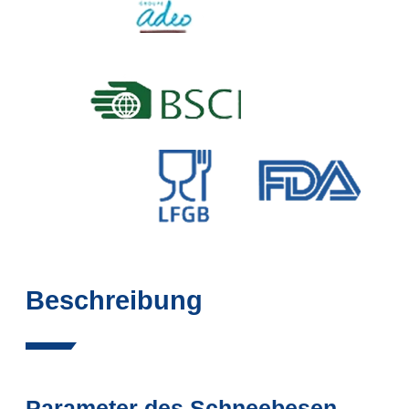
Beschreibung
Parameter des Schneebesen