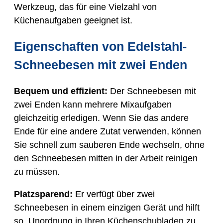
Werkzeug, das für eine Vielzahl von
Küchenaufgaben geeignet ist.
Eigenschaften von Edelstahl-
Schneebesen mit zwei Enden
Bequem und effizient:
Der Schneebesen mit
zwei Enden kann mehrere Mixaufgaben
gleichzeitig erledigen. Wenn Sie das andere
Ende für eine andere Zutat verwenden, können
Sie schnell zum sauberen Ende wechseln, ohne
den Schneebesen mitten in der Arbeit reinigen
zu müssen.
Platzsparend:
Er verfügt über zwei
Schneebesen in einem einzigen Gerät und hilft
so, Unordnung in Ihren Küchenschubladen zu