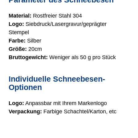
Material:
Rostfreier Stahl 304
Logo:
Siebdruck/Lasergravur/geprägter
Stempel
Farbe:
Silber
Größe:
20cm
Bruttogewicht:
Weniger als 50 g pro Stück
Individuelle Schneebesen-
Optionen
Logo:
Anpassbar mit Ihrem Markenlogo
Verpackung:
Farbige Schachtel/Karton, etc