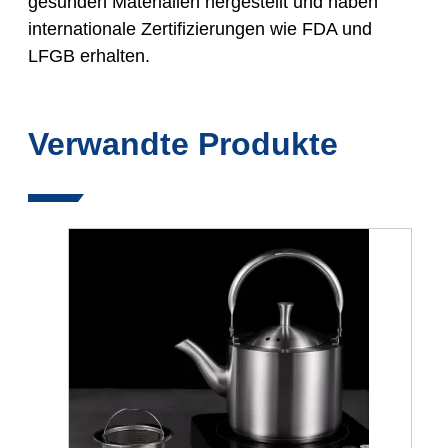
gesunden Materialien hergestellt und haben
internationale Zertifizierungen wie FDA und
LFGB erhalten.
Verwandte Produkte