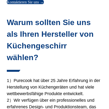
Kontaktieren Sie uns →
Warum sollten Sie uns
als Ihren Hersteller von
Küchengeschirr
wählen?
1）Purecook hat über 25 Jahre Erfahrung in der
Herstellung von Küchengeräten und hat viele
wettbewerbsfähige Produkte entwickelt.
2）Wir verfügen über ein professionelles und
erfahrenes Design- und Produktionsteam, das