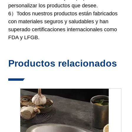
personalizar los productos que desee.
6）Todos nuestros productos están fabricados
con materiales seguros y saludables y han
superado certificaciones internacionales como
FDA y LFGB.
Productos relacionados