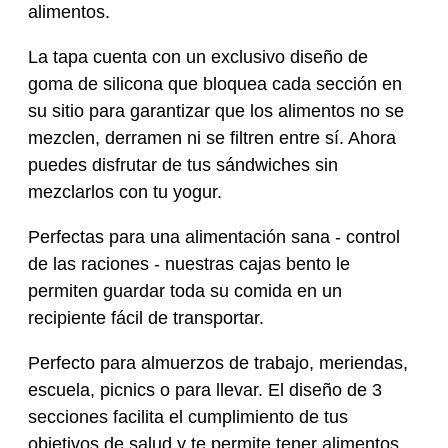
alimentos.
La tapa cuenta con un exclusivo diseño de
goma de silicona que bloquea cada sección en
su sitio para garantizar que los alimentos no se
mezclen, derramen ni se filtren entre sí. Ahora
puedes disfrutar de tus sándwiches sin
mezclarlos con tu yogur.
Perfectas para una alimentación sana - control
de las raciones - nuestras cajas bento le
permiten guardar toda su comida en un
recipiente fácil de transportar.
Perfecto para almuerzos de trabajo, meriendas,
escuela, picnics o para llevar. El diseño de 3
secciones facilita el cumplimiento de tus
objetivos de salud y te permite tener alimentos