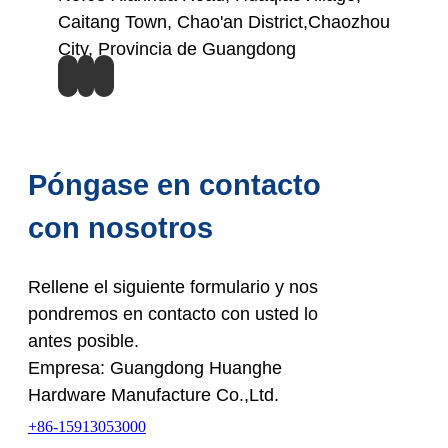
Caitang Town, Chao'an District,Chaozhou
City, Provincia de Guangdong
Póngase en contacto
con nosotros
Rellene el siguiente formulario y nos
pondremos en contacto con usted lo
antes posible.
Empresa: Guangdong Huanghe
Hardware Manufacture Co.,Ltd.
+86-15913053000