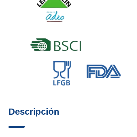
Descripción