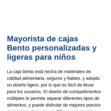
Mayorista de cajas
Bento personalizadas y
ligeras para niños
La caja bento está hecha de materiales de
calidad alimentaria, seguros y fiables, y adopta
un diseño ligero, por lo que es fácil de llevar
para los usuarios. El diseño de compartimentos
múltiples le permite separar diferentes tipos de
alimentos, y puede disfrutar de mejores precios