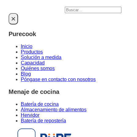
Buscar
×
Purecook
Inicio
Productos
Solución a medida
Capacidad
Quiénes somos
Blog
Póngase en contacto con nosotros
Menaje de cocina
Batería de cocina
Almacenamiento de alimentos
Hervidor
Batería de repostería