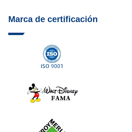
Marca de certificación