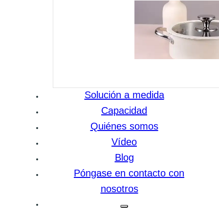
Solución a medida
Capacidad
Quiénes somos
Vídeo
Blog
Póngase en contacto con
nosotros