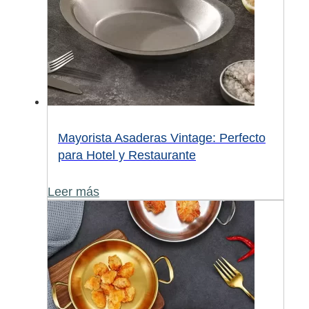
Mayorista Asaderas Vintage: Perfecto
para Hotel y Restaurante
Leer más