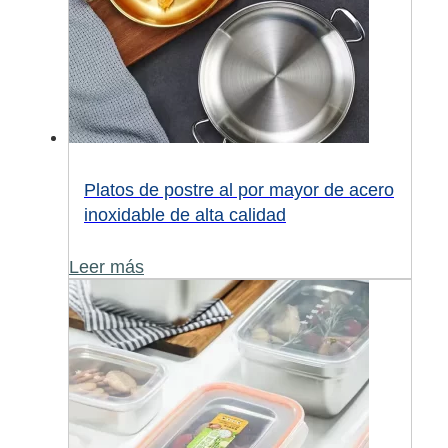
Platos de postre al por mayor de acero
inoxidable de alta calidad
Leer más