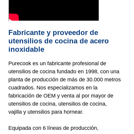
Fabricante y proveedor de
utensilios de cocina de acero
inoxidable
Purecook es un fabricante profesional de
utensilios de cocina fundado en 1998, con una
planta de producción de más de 30.000 metros
cuadrados. Nos especializamos en la
fabricación de OEM y venta al por mayor de
utensilios de cocina, utensilios de cocina,
vajilla y utensilios para hornear.
Equipada con 6 líneas de producción,