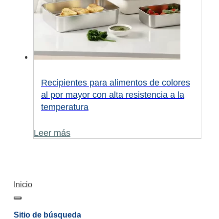
Recipientes para alimentos de colores
al por mayor con alta resistencia a la
temperatura
Leer más
Inicio
Sitio de búsqueda