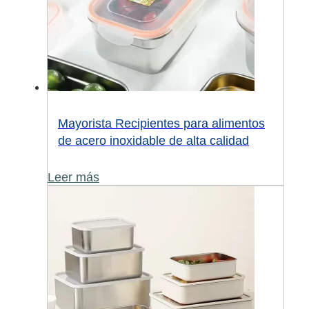
Mayorista Recipientes para alimentos
de acero inoxidable de alta calidad
Leer más