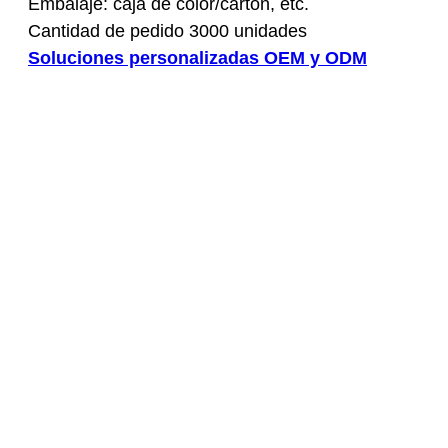
Embalaje: caja de color/cartón, etc.
Cantidad de pedido 3000 unidades
Soluciones personalizadas OEM y ODM