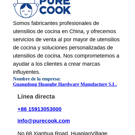
Somos fabricantes profesionales de
utensilios de cocina en China, y ofrecemos
servicios de venta al por mayor de utensilios
de cocina y soluciones personalizadas de
utensilios de cocina. Nos comprometemos a
ayudar a los clientes a crear marcas
influyentes.
Nombre de la empresa:
Guangdong Huanghe Hardware Manufacture S.L.
Línea directa
+86 15913053000
info@purecook.com
No.68 Xianhua Road, HuaqiaoVillage,