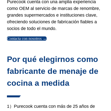
Purecook cuenta con una amplia experiencia
como OEM al servicio de marcas de renombre,
grandes supermercados e instituciones clave,
ofreciendo soluciones de fabricación fiables a
socios de todo el mundo.
Contacta con nosotros →
Por qué elegirnos como
fabricante de menaje de
cocina a medida
1）Purecook cuenta con más de 25 años de