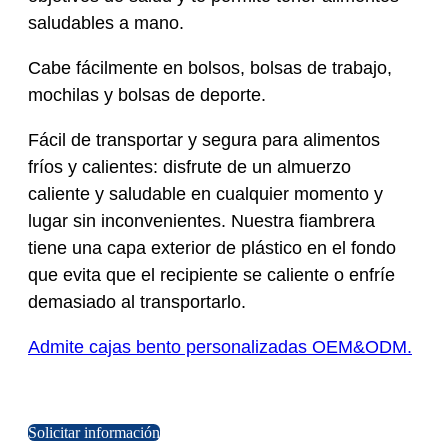
saludables a mano.
Cabe fácilmente en bolsos, bolsas de trabajo,
mochilas y bolsas de deporte.
Fácil de transportar y segura para alimentos
fríos y calientes: disfrute de un almuerzo
caliente y saludable en cualquier momento y
lugar sin inconvenientes. Nuestra fiambrera
tiene una capa exterior de plástico en el fondo
que evita que el recipiente se caliente o enfríe
demasiado al transportarlo.
Admite cajas bento personalizadas OEM&ODM.
Solicitar información