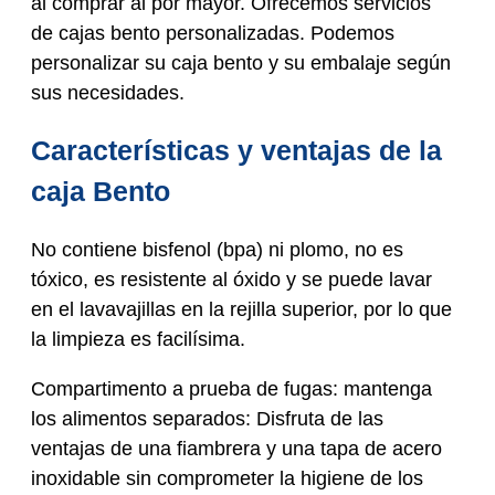
al comprar al por mayor. Ofrecemos servicios
de cajas bento personalizadas. Podemos
personalizar su caja bento y su embalaje según
sus necesidades.
Características y ventajas de la
caja Bento
No contiene bisfenol (bpa) ni plomo, no es
tóxico, es resistente al óxido y se puede lavar
en el lavavajillas en la rejilla superior, por lo que
la limpieza es facilísima.
Compartimento a prueba de fugas: mantenga
los alimentos separados: Disfruta de las
ventajas de una fiambrera y una tapa de acero
inoxidable sin comprometer la higiene de los