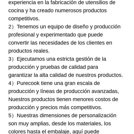
experiencia en la fabricación de utensilios de
cocina y ha creado numerosos productos
competitivos.
2）Tenemos un equipo de diseño y producción
profesional y experimentado que puede
convertir las necesidades de los clientes en
productos reales.
3）Ejecutamos una estricta gestión de la
producción y pruebas de calidad para
garantizar la alta calidad de nuestros productos.
4）Purecook tiene una gran escala de
producción y líneas de producción avanzadas,
Nuestros productos tienen menores costos de
producción y precios más competitivos.
5）Nuestras dimensiones de personalización
son muy amplias, desde los materiales, los
colores hasta el embalaje, aquí puede