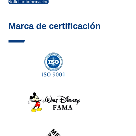
Solicitar información
Marca de certificación