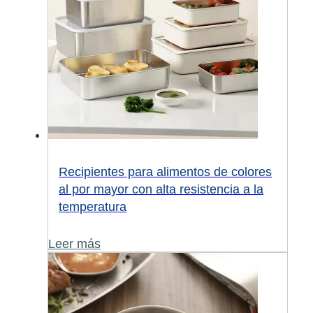
Recipientes para alimentos de colores
al por mayor con alta resistencia a la
temperatura
Leer más