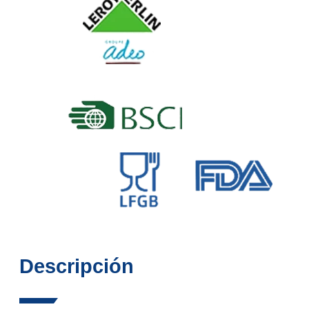
Descripción