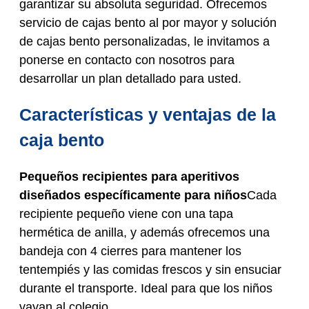
garantizar su absoluta seguridad. Ofrecemos
servicio de cajas bento al por mayor y solución
de cajas bento personalizadas, le invitamos a
ponerse en contacto con nosotros para
desarrollar un plan detallado para usted.
Características y ventajas de la
caja bento
Pequeños recipientes para aperitivos
diseñados específicamente para niños
Cada
recipiente pequeño viene con una tapa
hermética de anilla, y además ofrecemos una
bandeja con 4 cierres para mantener los
tentempiés y las comidas frescos y sin ensuciar
durante el transporte. Ideal para que los niños
vayan al colegio.