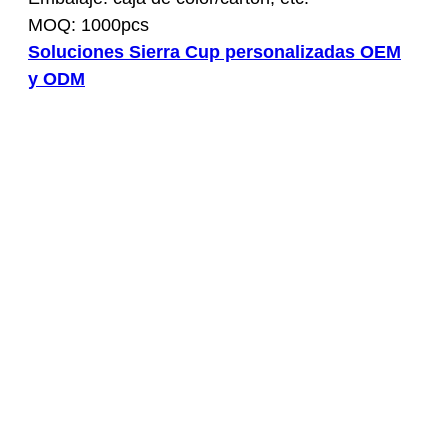
MOQ: 1000pcs
Soluciones Sierra Cup personalizadas OEM
y ODM