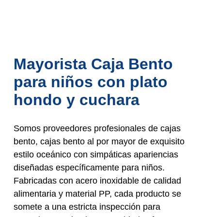
Mayorista Caja Bento
para niños con plato
hondo y cuchara
Somos proveedores profesionales de cajas
bento, cajas bento al por mayor de exquisito
estilo oceánico con simpáticas apariencias
diseñadas específicamente para niños.
Fabricadas con acero inoxidable de calidad
alimentaria y material PP, cada producto se
somete a una estricta inspección para