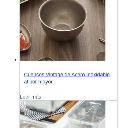
Cuencos Vintage de Acero Inoxidable
al por mayor
Leer más