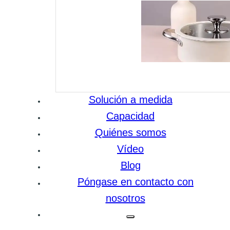
Solución a medida
Capacidad
Quiénes somos
Vídeo
Blog
Póngase en contacto con
nosotros