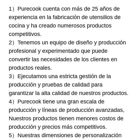
1）Purecook cuenta con más de 25 años de
experiencia en la fabricación de utensilios de
cocina y ha creado numerosos productos
competitivos.
2）Tenemos un equipo de diseño y producción
profesional y experimentado que puede
convertir las necesidades de los clientes en
productos reales.
3）Ejecutamos una estricta gestión de la
producción y pruebas de calidad para
garantizar la alta calidad de nuestros productos.
4）Purecook tiene una gran escala de
producción y líneas de producción avanzadas,
Nuestros productos tienen menores costos de
producción y precios más competitivos.
5）Nuestras dimensiones de personalización