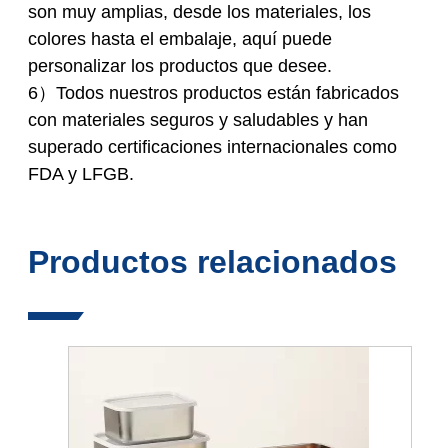
son muy amplias, desde los materiales, los
colores hasta el embalaje, aquí puede
personalizar los productos que desee.
6）Todos nuestros productos están fabricados
con materiales seguros y saludables y han
superado certificaciones internacionales como
FDA y LFGB.
Productos relacionados