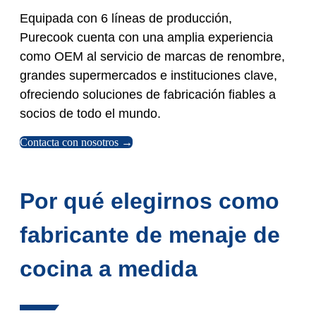
Equipada con 6 líneas de producción,
Purecook cuenta con una amplia experiencia
como OEM al servicio de marcas de renombre,
grandes supermercados e instituciones clave,
ofreciendo soluciones de fabricación fiables a
socios de todo el mundo.
Contacta con nosotros →
Por qué elegirnos como
fabricante de menaje de
cocina a medida