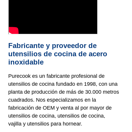
Fabricante y proveedor de
utensilios de cocina de acero
inoxidable
Purecook es un fabricante profesional de
utensilios de cocina fundado en 1998, con una
planta de producción de más de 30.000 metros
cuadrados. Nos especializamos en la
fabricación de OEM y venta al por mayor de
utensilios de cocina, utensilios de cocina,
vajilla y utensilios para hornear.