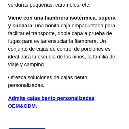
verduras pequeñas, caramelos, etc.
Viene con una fiambrera isotérmica
,
sopera
y cuchara
, una bonita caja empaquetada para
facilitar el transporte, doble capa a prueba de
fugas para evitar ensuciar la fiambrera. Un
conjunto de cajas de control de porciones es
ideal para la escuela de los niños, la familia de
viaje y camping.
Ofrezca soluciones de cajas bento
personalizadas.
Admite cajas bento personalizadas
OEM&ODM.