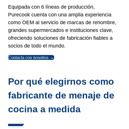
Equipada con 6 líneas de producción,
Purecook cuenta con una amplia experiencia
como OEM al servicio de marcas de renombre,
grandes supermercados e instituciones clave,
ofreciendo soluciones de fabricación fiables a
socios de todo el mundo.
Contacta con nosotros →
Por qué elegirnos como
fabricante de menaje de
cocina a medida