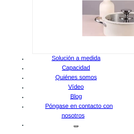
Solución a medida
Capacidad
Quiénes somos
Vídeo
Blog
Póngase en contacto con
nosotros