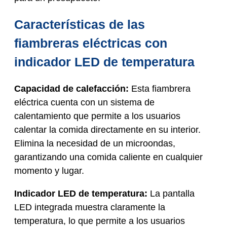
Características de las
fiambreras eléctricas con
indicador LED de temperatura
Capacidad de calefacción:
Esta fiambrera
eléctrica cuenta con un sistema de
calentamiento que permite a los usuarios
calentar la comida directamente en su interior.
Elimina la necesidad de un microondas,
garantizando una comida caliente en cualquier
momento y lugar.
Indicador LED de temperatura:
La pantalla
LED integrada muestra claramente la
temperatura, lo que permite a los usuarios