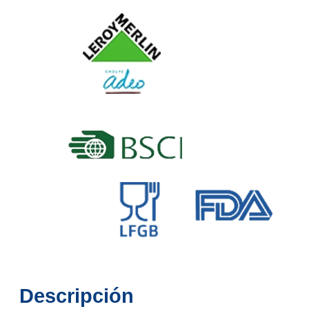
Descripción