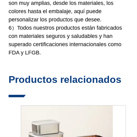
son muy amplias, desde los materiales, los
colores hasta el embalaje, aquí puede
personalizar los productos que desee.
6）Todos nuestros productos están fabricados
con materiales seguros y saludables y han
superado certificaciones internacionales como
FDA y LFGB.
Productos relacionados