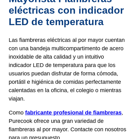
eléctricas con indicador
LED de temperatura
Las fiambreras eléctricas al por mayor cuentan
con una bandeja multicompartimento de acero
inoxidable de alta calidad y un intuitivo
indicador LED de temperatura para que los
usuarios puedan disfrutar de forma cómoda,
portátil e higiénica de comidas perfectamente
calentadas en la oficina, el colegio o mientras
viajan.
Como
fabricante profesional de fiambreras
,
Purecook ofrece una gran variedad de
fiambreras al por mayor. Contacte con nosotros
para un presupuesto.