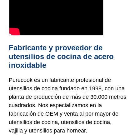
Fabricante y proveedor de
utensilios de cocina de acero
inoxidable
Purecook es un fabricante profesional de
utensilios de cocina fundado en 1998, con una
planta de producción de más de 30.000 metros
cuadrados. Nos especializamos en la
fabricación de OEM y venta al por mayor de
utensilios de cocina, utensilios de cocina,
vajilla y utensilios para hornear.