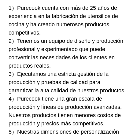
1）Purecook cuenta con más de 25 años de
experiencia en la fabricación de utensilios de
cocina y ha creado numerosos productos
competitivos.
2）Tenemos un equipo de diseño y producción
profesional y experimentado que puede
convertir las necesidades de los clientes en
productos reales.
3）Ejecutamos una estricta gestión de la
producción y pruebas de calidad para
garantizar la alta calidad de nuestros productos.
4）Purecook tiene una gran escala de
producción y líneas de producción avanzadas,
Nuestros productos tienen menores costos de
producción y precios más competitivos.
5）Nuestras dimensiones de personalización