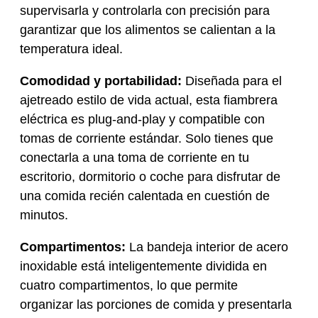
supervisarla y controlarla con precisión para
garantizar que los alimentos se calientan a la
temperatura ideal.
Comodidad y portabilidad:
Diseñada para el
ajetreado estilo de vida actual, esta fiambrera
eléctrica es plug-and-play y compatible con
tomas de corriente estándar. Solo tienes que
conectarla a una toma de corriente en tu
escritorio, dormitorio o coche para disfrutar de
una comida recién calentada en cuestión de
minutos.
Compartimentos:
La bandeja interior de acero
inoxidable está inteligentemente dividida en
cuatro compartimentos, lo que permite
organizar las porciones de comida y presentarla