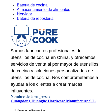
Batería de cocina
Almacenamiento de alimentos
Hervidor
Batería de repostería
Somos fabricantes profesionales de
utensilios de cocina en China, y ofrecemos
servicios de venta al por mayor de utensilios
de cocina y soluciones personalizadas de
utensilios de cocina. Nos comprometemos a
ayudar a los clientes a crear marcas
influyentes.
Nombre de la empresa:
Guangdong Huanghe Hardware Manufacture S.L.