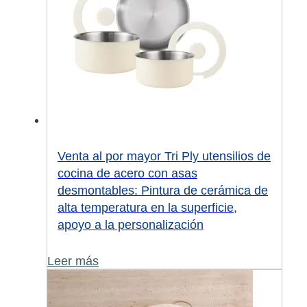
Venta al por mayor Tri Ply utensilios de
cocina de acero con asas
desmontables: Pintura de cerámica de
alta temperatura en la superficie,
apoyo a la personalización
Leer más