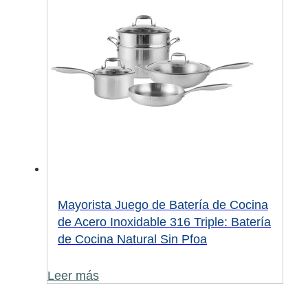
Mayorista Juego de Batería de Cocina
de Acero Inoxidable 316 Triple: Batería
de Cocina Natural Sin Pfoa
Leer más