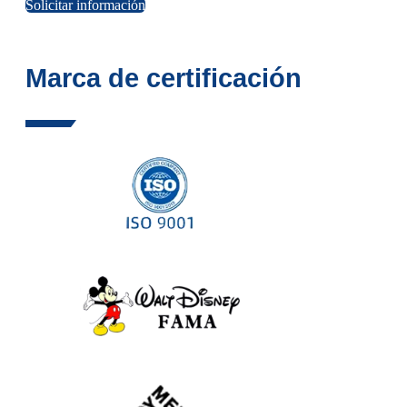
Solicitar información
Marca de certificación