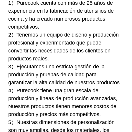
1）Purecook cuenta con más de 25 años de
experiencia en la fabricación de utensilios de
cocina y ha creado numerosos productos
competitivos.
2）Tenemos un equipo de diseño y producción
profesional y experimentado que puede
convertir las necesidades de los clientes en
productos reales.
3）Ejecutamos una estricta gestión de la
producción y pruebas de calidad para
garantizar la alta calidad de nuestros productos.
4）Purecook tiene una gran escala de
producción y líneas de producción avanzadas,
Nuestros productos tienen menores costos de
producción y precios más competitivos.
5）Nuestras dimensiones de personalización
son muy amplias, desde los materiales, los