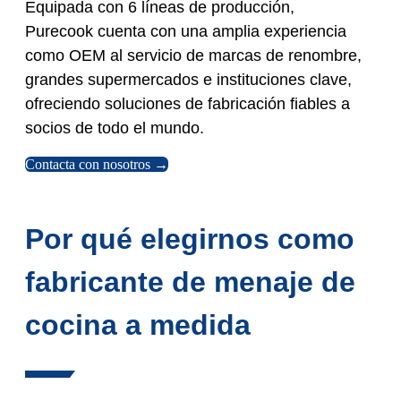
Equipada con 6 líneas de producción,
Purecook cuenta con una amplia experiencia
como OEM al servicio de marcas de renombre,
grandes supermercados e instituciones clave,
ofreciendo soluciones de fabricación fiables a
socios de todo el mundo.
Contacta con nosotros →
Por qué elegirnos como
fabricante de menaje de
cocina a medida