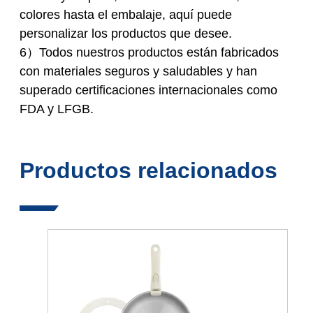
colores hasta el embalaje, aquí puede
personalizar los productos que desee.
6）Todos nuestros productos están fabricados
con materiales seguros y saludables y han
superado certificaciones internacionales como
FDA y LFGB.
Productos relacionados