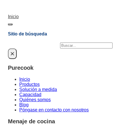
Inicio
Sitio de búsqueda
Buscar
×
Purecook
Inicio
Productos
Solución a medida
Capacidad
Quiénes somos
Blog
Póngase en contacto con nosotros
Menaje de cocina