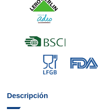
Descripción