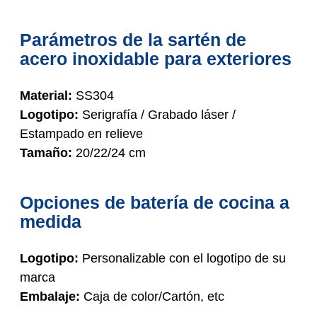
Parámetros de la sartén de
acero inoxidable para exteriores
Material:
SS304
Logotipo:
Serigrafía / Grabado láser /
Estampado en relieve
Tamaño:
20/22/24 cm
Opciones de batería de cocina a
medida
Logotipo:
Personalizable con el logotipo de su
marca
Embalaje:
Caja de color/Cartón, etc