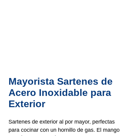
Mayorista Sartenes de
Acero Inoxidable para
Exterior
Sartenes de exterior al por mayor, perfectas
para cocinar con un hornillo de gas. El mango