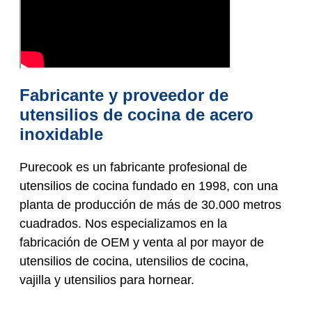
Fabricante y proveedor de
utensilios de cocina de acero
inoxidable
Purecook es un fabricante profesional de
utensilios de cocina fundado en 1998, con una
planta de producción de más de 30.000 metros
cuadrados. Nos especializamos en la
fabricación de OEM y venta al por mayor de
utensilios de cocina, utensilios de cocina,
vajilla y utensilios para hornear.