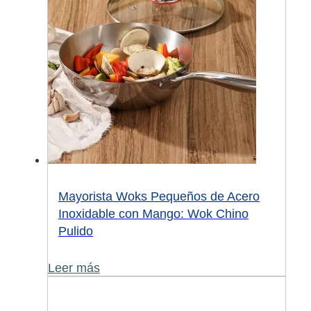
Mayorista Woks Pequeños de Acero
Inoxidable con Mango: Wok Chino
Pulido
Leer más