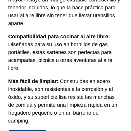
tenedor incluidos, lo que la hace práctica para
usar al aire libre sin tener que llevar utensilios
aparte.
Compatibilidad para cocinar al aire libre:
Diseñadas para su uso en hornillos de gas
portátiles, estas sartenes son perfectas para
acampadas, picnics u otras aventuras al aire
libre.
Más fácil de limpiar:
Construidas en acero
inoxidable, son resistentes a la corrosión y al
óxido, y su superficie lisa resiste las manchas
de comida y permite una limpieza rápida en un
fregadero pequeño o en un barreño de
camping.