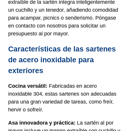
extraíble de la sartén integra inteligentemente
un cuchillo y un tenedor, añadiendo comodidad
para acampar, picnics o senderismo. Póngase
en contacto con nosotros para solicitar un
presupuesto al por mayor.
Características de las sartenes
de acero inoxidable para
exteriores
Cocina versátil:
Fabricadas en acero
inoxidable 304, estas sartenes son adecuadas
para una gran variedad de tareas, como freír,
hervir o sofreír.
Asa innovadora y práctica:
La sartén al por
mayor incluye un mango extraíble con cuchillo y