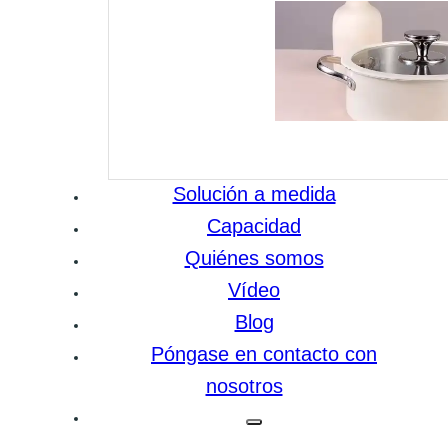
Solución a medida
Capacidad
Quiénes somos
Vídeo
Blog
Póngase en contacto con
nosotros