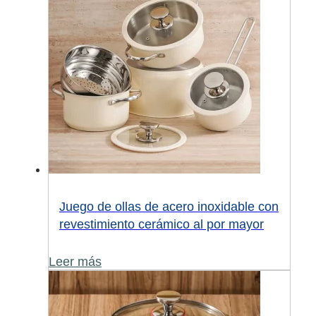
Juego de ollas de acero inoxidable con
revestimiento cerámico al por mayor
Leer más