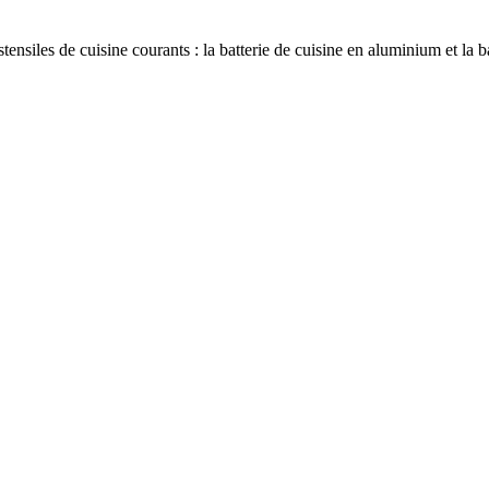
ensiles de cuisine courants : la batterie de cuisine en aluminium et la ba