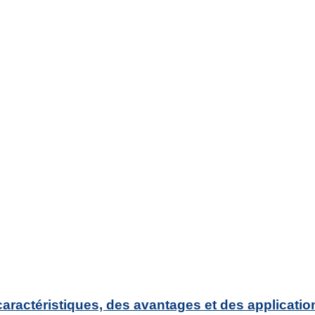
aractéristiques, des avantages et des applicatio