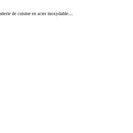
tterie de cuisine en acier inoxydable....