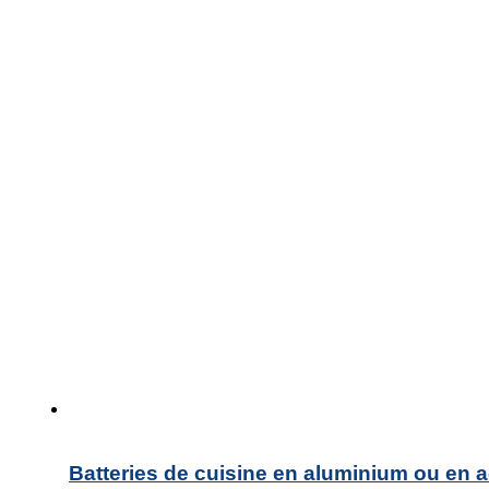
Batteries de cuisine en aluminium ou en 