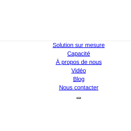
Solution sur mesure
Capacité
À propos de nous
Vidéo
Blog
Nous contacter