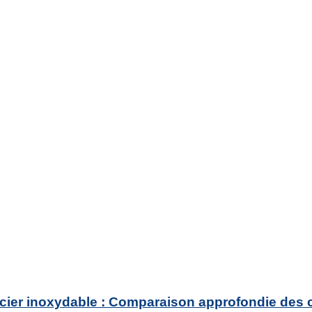
acier inoxydable : Comparaison approfondie des c