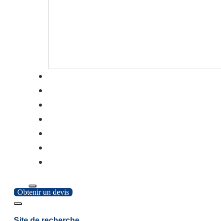
Obtenir un devis
Site de recherche