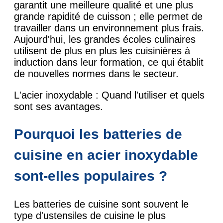
garantit une meilleure qualité et une plus
grande rapidité de cuisson ; elle permet de
travailler dans un environnement plus frais.
Aujourd'hui, les grandes écoles culinaires
utilisent de plus en plus les cuisinières à
induction dans leur formation, ce qui établit
de nouvelles normes dans le secteur.
L'acier inoxydable : Quand l'utiliser et quels
sont ses avantages.
Pourquoi les batteries de
cuisine en acier inoxydable
sont-elles populaires ?
Les batteries de cuisine sont souvent le
type d'ustensiles de cuisine le plus