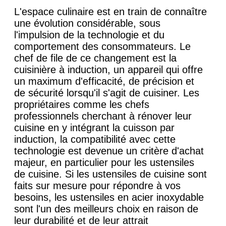
L'espace culinaire est en train de connaître
une évolution considérable, sous
l'impulsion de la technologie et du
comportement des consommateurs. Le
chef de file de ce changement est la
cuisinière à induction, un appareil qui offre
un maximum d'efficacité, de précision et
de sécurité lorsqu'il s'agit de cuisiner. Les
propriétaires comme les chefs
professionnels cherchant à rénover leur
cuisine en y intégrant la cuisson par
induction, la compatibilité avec cette
technologie est devenue un critère d'achat
majeur, en particulier pour les ustensiles
de cuisine. Si les ustensiles de cuisine sont
faits sur mesure pour répondre à vos
besoins, les ustensiles en acier inoxydable
sont l'un des meilleurs choix en raison de
leur durabilité et de leur attrait