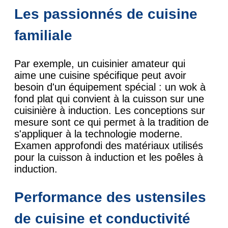
Les passionnés de cuisine
familiale
Par exemple, un cuisinier amateur qui
aime une cuisine spécifique peut avoir
besoin d'un équipement spécial : un wok à
fond plat qui convient à la cuisson sur une
cuisinière à induction. Les conceptions sur
mesure sont ce qui permet à la tradition de
s'appliquer à la technologie moderne.
Examen approfondi des matériaux utilisés
pour la cuisson à induction et les poêles à
induction.
Performance des ustensiles
de cuisine et conductivité