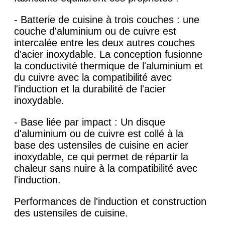
- Batterie de cuisine à trois couches : une
couche d'aluminium ou de cuivre est
intercalée entre les deux autres couches
d'acier inoxydable. La conception fusionne
la conductivité thermique de l'aluminium et
du cuivre avec la compatibilité avec
l'induction et la durabilité de l'acier
inoxydable.
- Base liée par impact : Un disque
d'aluminium ou de cuivre est collé à la
base des ustensiles de cuisine en acier
inoxydable, ce qui permet de répartir la
chaleur sans nuire à la compatibilité avec
l'induction.
Performances de l'induction et construction
des ustensiles de cuisine.