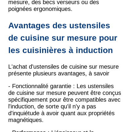
mesure, des becs verseurs ou des
poignées ergonomiques.
Avantages des ustensiles
de cuisine sur mesure pour
les cuisinières à induction
L'achat d'ustensiles de cuisine sur mesure
présente plusieurs avantages, à savoir
- Fonctionnalité garantie : Les ustensiles
de cuisine sur mesure peuvent être conçus
spécifiquement pour être compatibles avec
l'induction, de sorte qu'il n'y a pas
d'inquiétude à avoir quant aux propriétés
magnétiques.