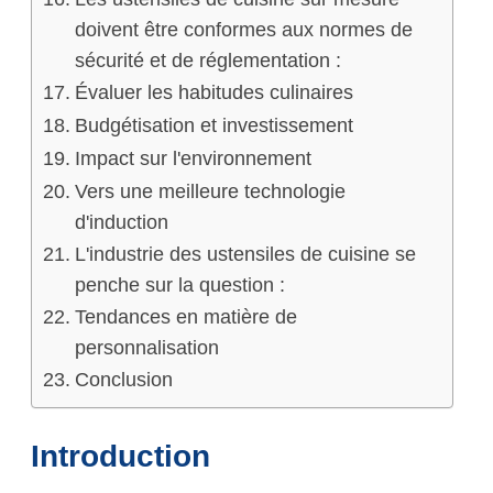
doivent être conformes aux normes de
sécurité et de réglementation :
Évaluer les habitudes culinaires
Budgétisation et investissement
Impact sur l'environnement
Vers une meilleure technologie
d'induction
L'industrie des ustensiles de cuisine se
penche sur la question :
Tendances en matière de
personnalisation
Conclusion
Introduction