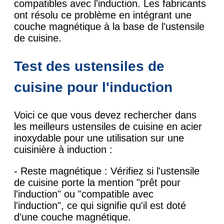
compatibles avec l'induction. Les fabricants
ont résolu ce problème en intégrant une
couche magnétique à la base de l'ustensile
de cuisine.
Test des ustensiles de
cuisine pour l'induction
Voici ce que vous devez rechercher dans
les meilleurs ustensiles de cuisine en acier
inoxydable pour une utilisation sur une
cuisinière à induction :
- Reste magnétique : Vérifiez si l'ustensile
de cuisine porte la mention "prêt pour
l'induction" ou "compatible avec
l'induction", ce qui signifie qu'il est doté
d'une couche magnétique.