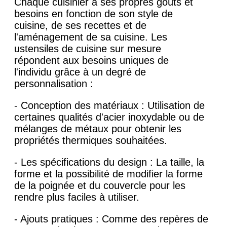
Chaque cuisinier a ses propres goûts et
besoins en fonction de son style de
cuisine, de ses recettes et de
l'aménagement de sa cuisine. Les
ustensiles de cuisine sur mesure
répondent aux besoins uniques de
l'individu grâce à un degré de
personnalisation :
- Conception des matériaux : Utilisation de
certaines qualités d'acier inoxydable ou de
mélanges de métaux pour obtenir les
propriétés thermiques souhaitées.
- Les spécifications du design : La taille, la
forme et la possibilité de modifier la forme
de la poignée et du couvercle pour les
rendre plus faciles à utiliser.
- Ajouts pratiques : Comme des repères de