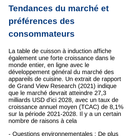
Tendances du marché et
préférences des
consommateurs
La table de cuisson à induction affiche
également une forte croissance dans le
monde entier, en ligne avec le
développement général du marché des
appareils de cuisine. Un extrait de rapport
de Grand View Research (2021) indique
que le marché devrait atteindre 27,3
milliards USD d'ici 2028, avec un taux de
croissance annuel moyen (TCAC) de 8,1%
sur la période 2021-2028. Il y a un certain
nombre de raisons à cela
- Questions environnementales : De plus