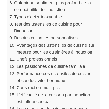
Obtenir un sentiment plus profond de la
compatibilité de l'induction
Types d'acier inoxydable
Test des ustensiles de cuisine pour
l'induction
Besoins culinaires personnalisés
Avantages des ustensiles de cuisine sur
mesure pour les cuisinières à induction
Chefs professionnels
Les passionnés de cuisine familiale
Performance des ustensiles de cuisine
et conductivité thermique
Construction multi-plis
L'efficacité de la cuisson par induction
est influencée par
Les ustensiles de cuisine sur mesure