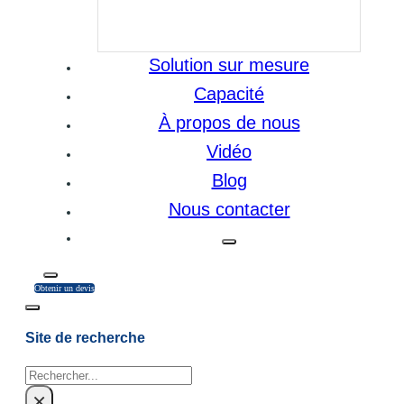
Solution sur mesure
Capacité
À propos de nous
Vidéo
Blog
Nous contacter
Obtenir un devis
Site de recherche
Rechercher
×