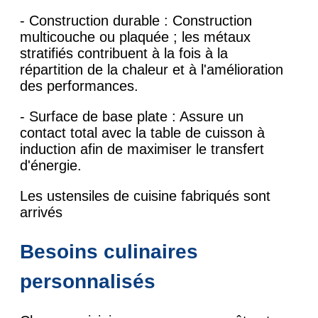
- Construction durable : Construction
multicouche ou plaquée ; les métaux
stratifiés contribuent à la fois à la
répartition de la chaleur et à l'amélioration
des performances.
- Surface de base plate : Assure un
contact total avec la table de cuisson à
induction afin de maximiser le transfert
d'énergie.
Les ustensiles de cuisine fabriqués sont
arrivés
Besoins culinaires
personnalisés