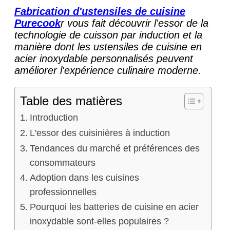
Fabrication d'ustensiles de cuisine
Purecook
r vous fait découvrir l'essor de la
technologie de cuisson par induction et la
manière dont les ustensiles de cuisine en
acier inoxydable personnalisés peuvent
améliorer l'expérience culinaire moderne.
Table des matières
Introduction
L'essor des cuisinières à induction
Tendances du marché et préférences des
consommateurs
Adoption dans les cuisines
professionnelles
Pourquoi les batteries de cuisine en acier
inoxydable sont-elles populaires ?