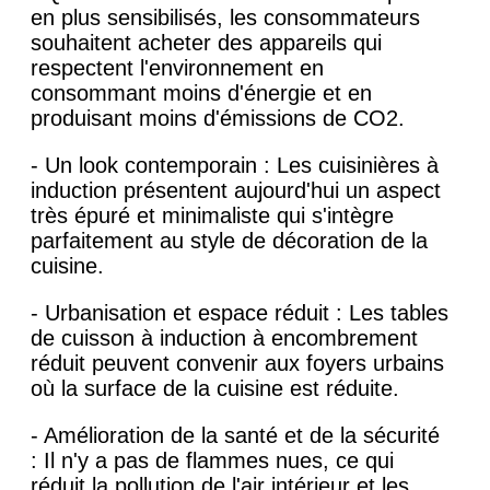
en plus sensibilisés, les consommateurs
souhaitent acheter des appareils qui
respectent l'environnement en
consommant moins d'énergie et en
produisant moins d'émissions de CO2.
- Un look contemporain : Les cuisinières à
induction présentent aujourd'hui un aspect
très épuré et minimaliste qui s'intègre
parfaitement au style de décoration de la
cuisine.
- Urbanisation et espace réduit : Les tables
de cuisson à induction à encombrement
réduit peuvent convenir aux foyers urbains
où la surface de la cuisine est réduite.
- Amélioration de la santé et de la sécurité
: Il n'y a pas de flammes nues, ce qui
réduit la pollution de l'air intérieur et les