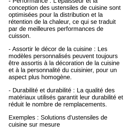
- Performance : L'épaisseur et la
conception des ustensiles de cuisine sont
optimisées pour la distribution et la
rétention de la chaleur, ce qui se traduit
par de meilleures performances de
cuisson.
- Assortir le décor de la cuisine : Les
modèles personnalisés peuvent toujours
être assortis à la décoration de la cuisine
et à la personnalité du cuisinier, pour un
aspect plus homogène.
- Durabilité et durabilité : La qualité des
matériaux utilisés garantit leur durabilité et
réduit le nombre de remplacements.
Exemples : Solutions d'ustensiles de
cuisine sur mesure