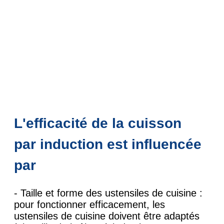
L'efficacité de la cuisson
par induction est influencée
par
- Taille et forme des ustensiles de cuisine :
pour fonctionner efficacement, les
ustensiles de cuisine doivent être adaptés