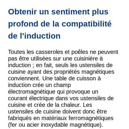
Obtenir un sentiment plus
profond de la compatibilité
de l'induction
Toutes les casseroles et poêles ne peuvent
pas être utilisées sur une cuisinière à
induction ; en fait, seuls les ustensiles de
cuisine ayant des propriétés magnétiques
conviennent. Une table de cuisson à
induction crée un champ
électromagnétique qui provoque un
courant électrique dans vos ustensiles de
cuisine et crée de la chaleur. Les
ustensiles de cuisine doivent donc être
fabriqués en matériaux ferromagnétiques
(fer ou acier inoxydable magnétique).