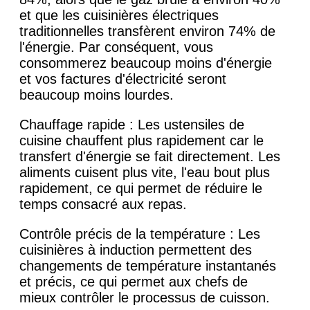
et que les cuisinières électriques
traditionnelles transfèrent environ 74% de
l'énergie. Par conséquent, vous
consommerez beaucoup moins d'énergie
et vos factures d'électricité seront
beaucoup moins lourdes.
Chauffage rapide : Les ustensiles de
cuisine chauffent plus rapidement car le
transfert d'énergie se fait directement. Les
aliments cuisent plus vite, l'eau bout plus
rapidement, ce qui permet de réduire le
temps consacré aux repas.
Contrôle précis de la température : Les
cuisinières à induction permettent des
changements de température instantanés
et précis, ce qui permet aux chefs de
mieux contrôler le processus de cuisson.