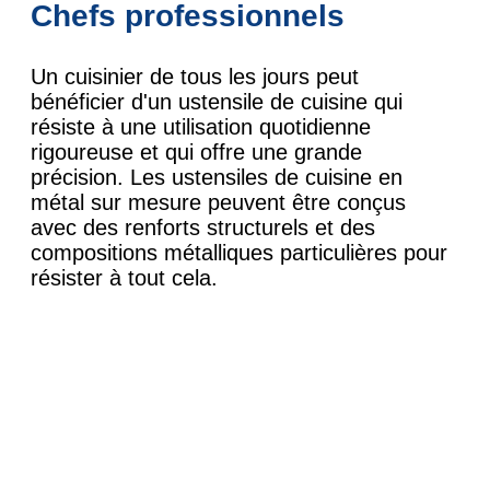
Chefs professionnels
Un cuisinier de tous les jours peut
bénéficier d'un ustensile de cuisine qui
résiste à une utilisation quotidienne
rigoureuse et qui offre une grande
précision. Les ustensiles de cuisine en
métal sur mesure peuvent être conçus
avec des renforts structurels et des
compositions métalliques particulières pour
résister à tout cela.