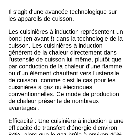
Il s'agit d'une avancée technologique sur
les appareils de cuisson.
Les cuisinières à induction représentent un
bond (en avant !) dans la technologie de la
cuisson. Les cuisinières à induction
génèrent de la chaleur directement dans
l'ustensile de cuisson lui-même, plutôt que
par conduction de la chaleur d'une flamme
ou d'un élément chauffant vers l'ustensile
de cuisson, comme c'est le cas pour les
cuisinières à gaz ou électriques
conventionnelles. Ce mode de production
de chaleur présente de nombreux
avantages :
Efficacité : Une cuisinière à induction a une
efficacité de transfert d'énergie d'environ
84%, alors que le gaz brûle à environ 40%