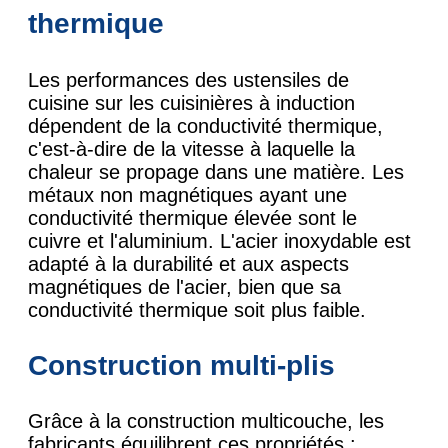
thermique
Les performances des ustensiles de
cuisine sur les cuisinières à induction
dépendent de la conductivité thermique,
c'est-à-dire de la vitesse à laquelle la
chaleur se propage dans une matière. Les
métaux non magnétiques ayant une
conductivité thermique élevée sont le
cuivre et l'aluminium. L'acier inoxydable est
adapté à la durabilité et aux aspects
magnétiques de l'acier, bien que sa
conductivité thermique soit plus faible.
Construction multi-plis
Grâce à la construction multicouche, les
fabricants équilibrent ces propriétés :