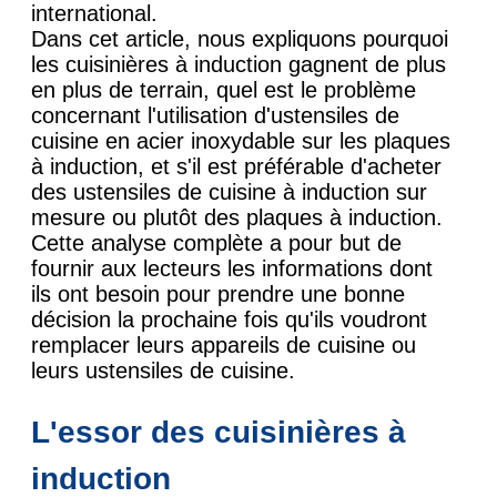
international.
Dans cet article, nous expliquons pourquoi
les cuisinières à induction gagnent de plus
en plus de terrain, quel est le problème
concernant l'utilisation d'ustensiles de
cuisine en acier inoxydable sur les plaques
à induction, et s'il est préférable d'acheter
des ustensiles de cuisine à induction sur
mesure ou plutôt des plaques à induction.
Cette analyse complète a pour but de
fournir aux lecteurs les informations dont
ils ont besoin pour prendre une bonne
décision la prochaine fois qu'ils voudront
remplacer leurs appareils de cuisine ou
leurs ustensiles de cuisine.
L'essor des cuisinières à
induction