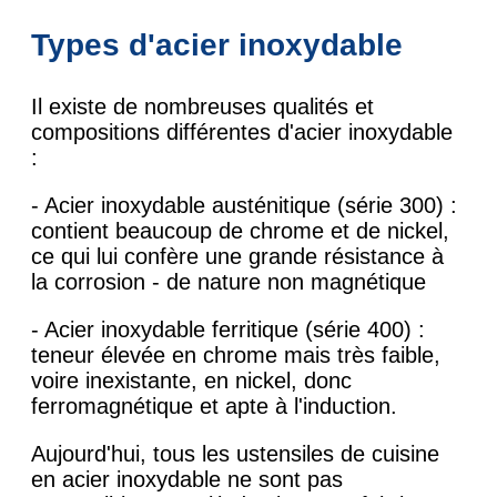
Types d'acier inoxydable
Il existe de nombreuses qualités et
compositions différentes d'acier inoxydable
:
- Acier inoxydable austénitique (série 300) :
contient beaucoup de chrome et de nickel,
ce qui lui confère une grande résistance à
la corrosion - de nature non magnétique
- Acier inoxydable ferritique (série 400) :
teneur élevée en chrome mais très faible,
voire inexistante, en nickel, donc
ferromagnétique et apte à l'induction.
Aujourd'hui, tous les ustensiles de cuisine
en acier inoxydable ne sont pas