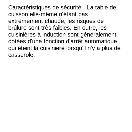
Caractéristiques de sécurité - La table de
cuisson elle-même n'étant pas
extrêmement chaude, les risques de
brûlure sont très faibles. En outre, les
cuisinières à induction sont généralement
dotées d'une fonction d'arrêt automatique
qui éteint la cuisinière lorsqu'il n'y a plus de
casserole.