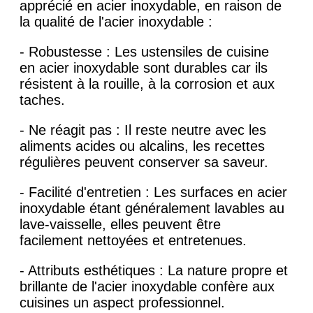
apprécié en acier inoxydable, en raison de
la qualité de l'acier inoxydable :
- Robustesse : Les ustensiles de cuisine
en acier inoxydable sont durables car ils
résistent à la rouille, à la corrosion et aux
taches.
- Ne réagit pas : Il reste neutre avec les
aliments acides ou alcalins, les recettes
régulières peuvent conserver sa saveur.
- Facilité d'entretien : Les surfaces en acier
inoxydable étant généralement lavables au
lave-vaisselle, elles peuvent être
facilement nettoyées et entretenues.
- Attributs esthétiques : La nature propre et
brillante de l'acier inoxydable confère aux
cuisines un aspect professionnel.