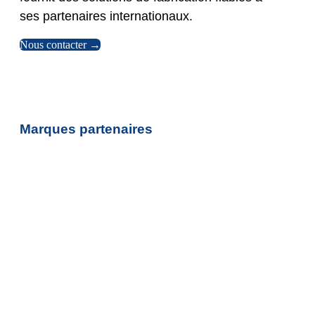
ses partenaires internationaux.
Nous contacter →
Marques partenaires