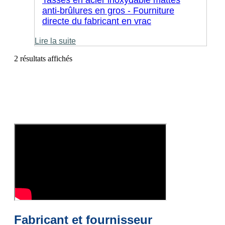
Tasses en acier inoxydable mattes
anti-brûlures en gros - Fourniture
directe du fabricant en vrac
Lire la suite
2 résultats affichés
Fabricant et fournisseur