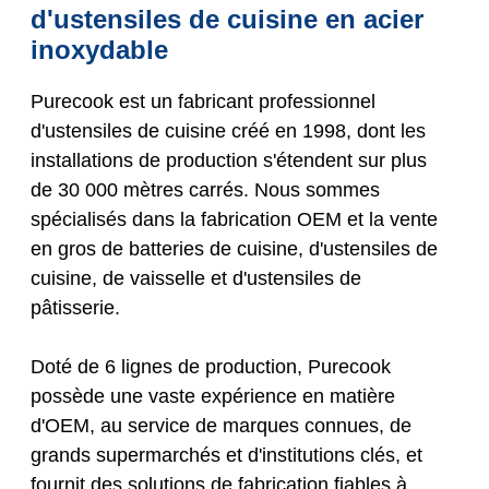
d'ustensiles de cuisine en acier
inoxydable
Purecook est un fabricant professionnel
d'ustensiles de cuisine créé en 1998, dont les
installations de production s'étendent sur plus
de 30 000 mètres carrés. Nous sommes
spécialisés dans la fabrication OEM et la vente
en gros de batteries de cuisine, d'ustensiles de
cuisine, de vaisselle et d'ustensiles de
pâtisserie.
Doté de 6 lignes de production, Purecook
possède une vaste expérience en matière
d'OEM, au service de marques connues, de
grands supermarchés et d'institutions clés, et
fournit des solutions de fabrication fiables à