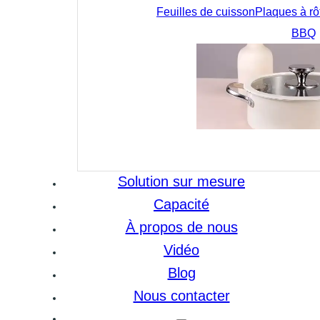
Feuilles de cuisson
Plaques à rôt
BBQ
Solution sur mesure
Capacité
À propos de nous
Vidéo
Blog
Nous contacter