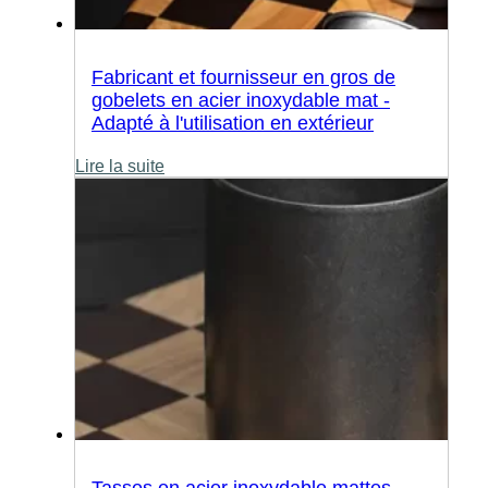
Fabricant et fournisseur en gros de
gobelets en acier inoxydable mat -
Adapté à l'utilisation en extérieur
Lire la suite