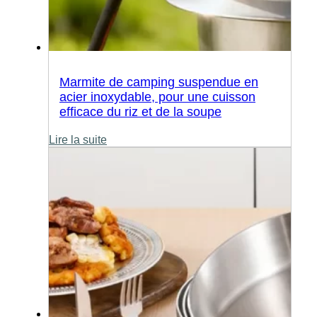
Marmite de camping suspendue en
acier inoxydable, pour une cuisson
efficace du riz et de la soupe
Lire la suite