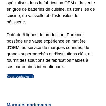
spécialisés dans la fabrication OEM et la vente
en gros de batteries de cuisine, d'ustensiles de
cuisine, de vaisselle et d'ustensiles de
pâtisserie.
Doté de 6 lignes de production, Purecook
possède une vaste expérience en matière
d'OEM, au service de marques connues, de
grands supermarchés et d'institutions clés, et
fournit des solutions de fabrication fiables à
ses partenaires internationaux.
Nous contacter →
Marques partenaires