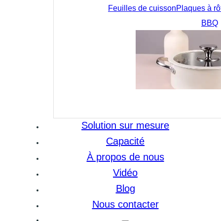
Feuilles de cuisson
Plaques à rôt
BBQ
Solution sur mesure
Capacité
À propos de nous
Vidéo
Blog
Nous contacter