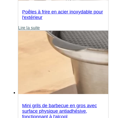
Poêles à frire en acier inoxydable pour
l'extérieur
Lire la suite
Mini grils de barbecue en gros avec
surface physique antiadhésive,
fonctionnant à l'alcool