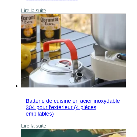
Lire la suite
Batterie de cuisine en acier inoxydable
304 pour l'extérieur (4 pièces
empilables)
Lire la suite