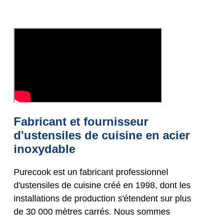
Fabricant et fournisseur
d'ustensiles de cuisine en acier
inoxydable
Purecook est un fabricant professionnel
d'ustensiles de cuisine créé en 1998, dont les
installations de production s'étendent sur plus
de 30 000 mètres carrés. Nous sommes