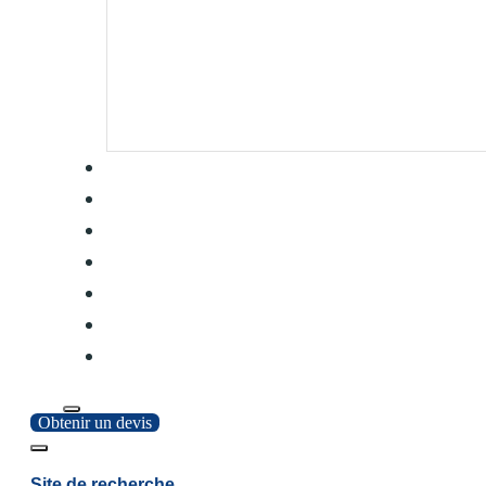
Obtenir un devis
Site de recherche