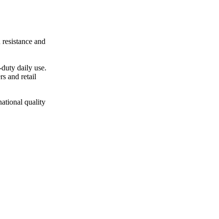
 resistance and
duty daily use.
rs and retail
national quality