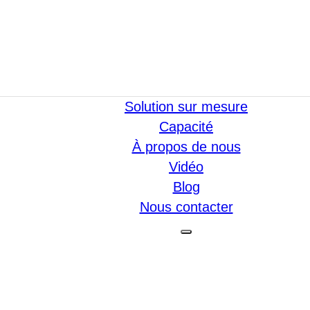
Solution sur mesure
Capacité
À propos de nous
Vidéo
Blog
Nous contacter