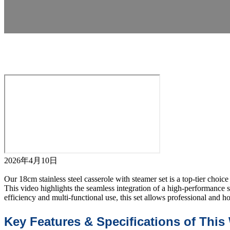
2026年4月10日
Our 18cm stainless steel casserole with steamer set is a top-tier choi
This video highlights the seamless integration of a high-performance 
efficiency and multi-functional use, this set allows professional and
Key Features & Specifications of This