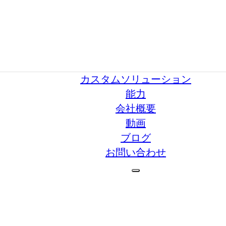
カスタムソリューション
能力
会社概要
動画
ブログ
お問い合わせ