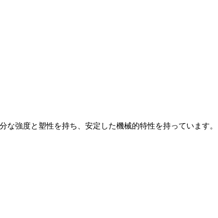
分な強度と塑性を持ち、安定した機械的特性を持っています。