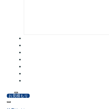
お見積もり