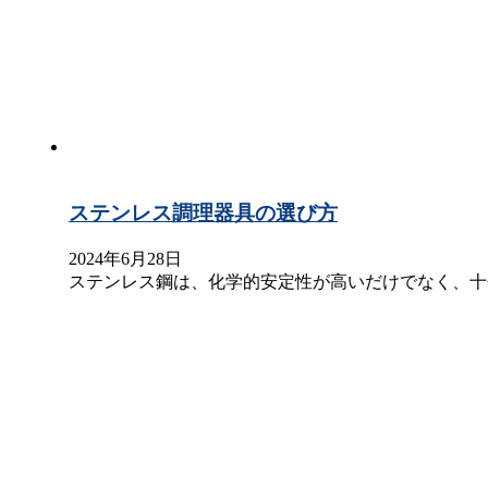
ステンレス調理器具の選び方
2024年6月28日
ステンレス鋼は、化学的安定性が高いだけでなく、十