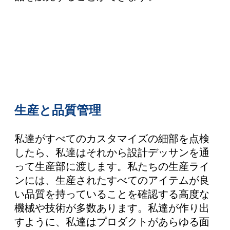
生産と品質管理
私達がすべてのカスタマイズの細部を点検
したら、私達はそれから設計デッサンを通
って生産部に渡します。私たちの生産ライ
ンには、生産されたすべてのアイテムが良
い品質を持っていることを確認する高度な
機械や技術が多数あります。私達が作り出
すように、私達はプロダクトがあらゆる面