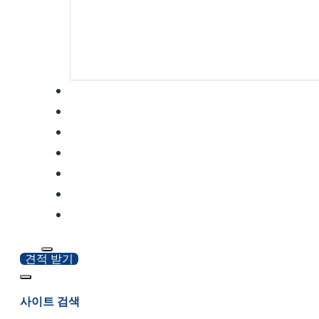
견적 받기
사이트 검색