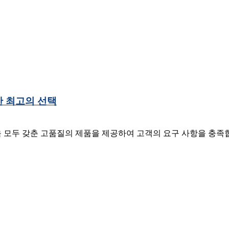
한 최고의 선택
모두 갖춘 고품질의 제품을 제공하여 고객의 요구 사항을 충족