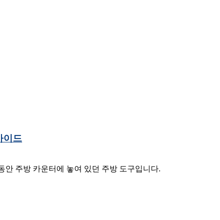
가이드
동안 주방 카운터에 놓여 있던 주방 도구입니다.