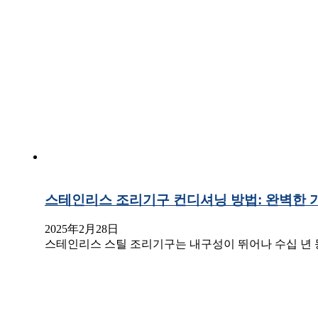
스테인리스 조리기구 컨디셔닝 방법: 완벽한 
2025年2月28日
스테인리스 스틸 조리기구는 내구성이 뛰어나 수십 년 