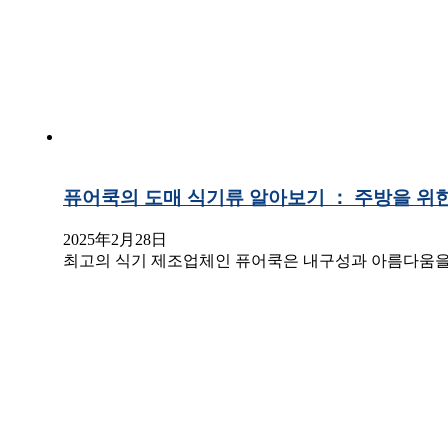
퓨어쿡의 도매 식기류 알아보기 ： 주방을 위
2025年2月28日
최고의 식기 제조업체인 퓨어쿡은 내구성과 아름다움을 