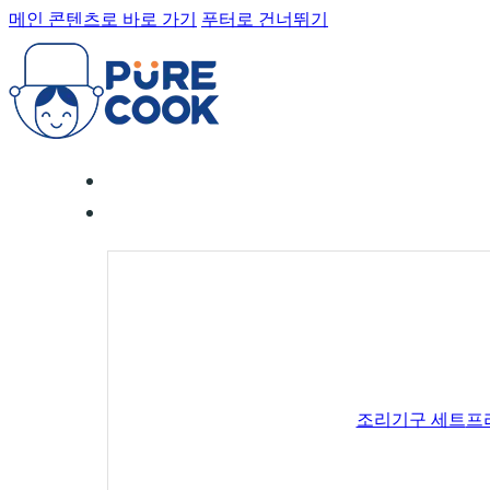
메인 콘텐츠로 바로 가기
푸터로 건너뛰기
조리기구 세트
프