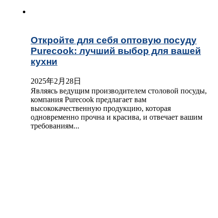
Откройте для себя оптовую посуду
Purecook: лучший выбор для вашей
кухни
2025年2月28日
Являясь ведущим производителем столовой посуды,
компания Purecook предлагает вам
высококачественную продукцию, которая
одновременно прочна и красива, и отвечает вашим
требованиям...