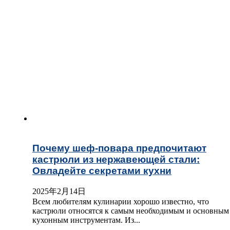
Почему шеф-повара предпочитают
кастрюли из нержавеющей стали:
Овладейте секретами кухни
2025年2月14日
Всем любителям кулинарии хорошо известно, что
кастрюли относятся к самым необходимым и основным
кухонным инструментам. Из...