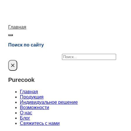
Главная
Поиск по сайту
Поиск
×
Purecook
Главная
Продукция
Индивидуальное решение
Возможности
О нас
Блог
Свяжитесь с нами