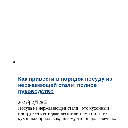
Как привести в порядок посуду из
нержавеющей стали: полное
руководство
2025年2月28日
Посуда из нержавеющей стали - это кухонный
инструмент, который десятилетиями стоит на
кухонных прилавках, потому что он долговечен,...