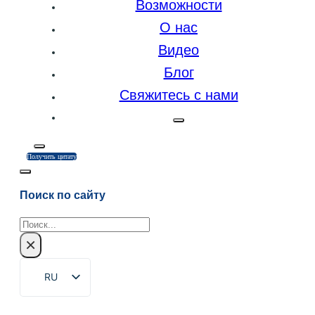
Возможности
О нас
Видео
Блог
Свяжитесь с нами
Получить цитату
Поиск по сайту
Поиск
×
RU
EN