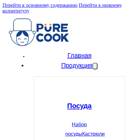
Перейти к основному содержанию
Перейти к нижнему
колонтитулу
Главная
Продукция
Посуда
Набор
посуды
Кастрюли