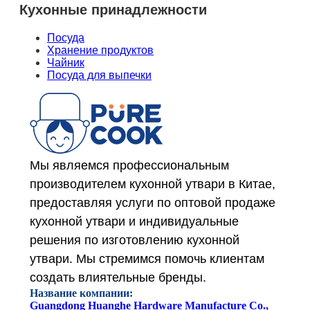
Кухонные принадлежности
Посуда
Хранение продуктов
Чайник
Посуда для выпечки
Мы являемся профессиональным
производителем кухонной утвари в Китае,
предоставляя услуги по оптовой продаже
кухонной утвари и индивидуальные
решения по изготовлению кухонной
утвари. Мы стремимся помочь клиентам
создать влиятельные бренды.
Название компании:
Guangdong Huanghe Hardware Manufacture Co.,