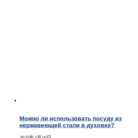
Можно ли использовать посуду из
нержавеющей стали в духовке?
2025年2月16日