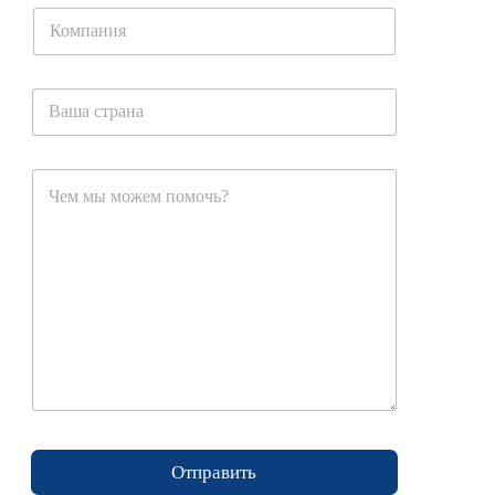
Отправить