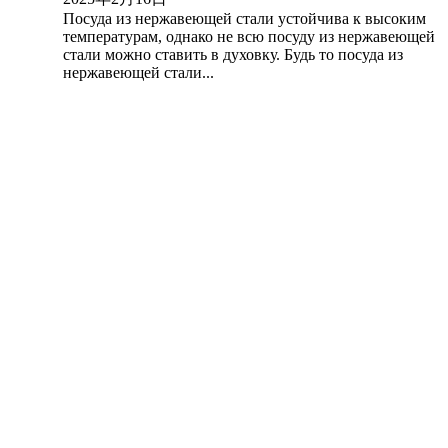
Посуда из нержавеющей стали устойчива к высоким
температурам, однако не всю посуду из нержавеющей
стали можно ставить в духовку. Будь то посуда из
нержавеющей стали...