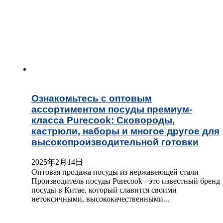
Ознакомьтесь с оптовым
ассортиментом посуды премиум-
класса Purecook: Сковороды,
кастрюли, наборы и многое другое для
высокопроизводительной готовки
2025年2月14日
Оптовая продажа посуды из нержавеющей стали
Производитель посуды Purecook - это известный бренд
посуды в Китае, который славится своими
нетоксичными, высококачественными...