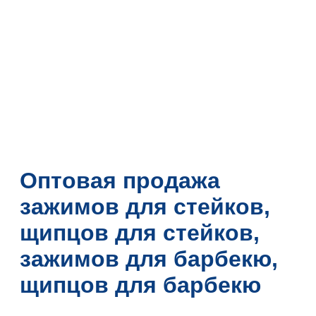
Оптовая продажа
зажимов для стейков,
щипцов для стейков,
зажимов для барбекю,
щипцов для барбекю