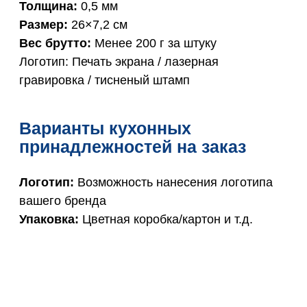
Толщина:
0,5 мм
Размер:
26×7,2 см
Вес брутто:
Менее 200 г за штуку
Логотип: Печать экрана / лазерная
гравировка / тисненый штамп
Варианты кухонных
принадлежностей на заказ
Логотип:
Возможность нанесения логотипа
вашего бренда
Упаковка:
Цветная коробка/картон и т.д.