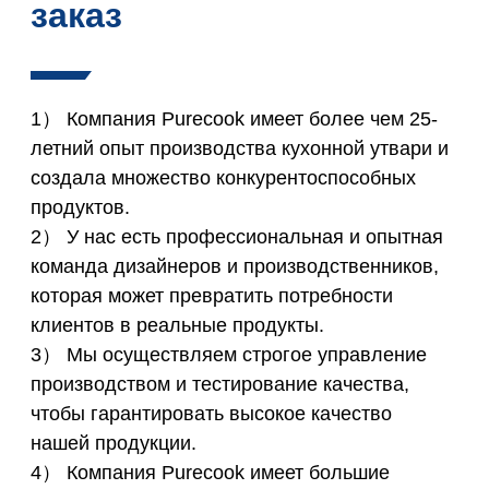
заказ
1） Компания Purecook имеет более чем 25-
летний опыт производства кухонной утвари и
создала множество конкурентоспособных
продуктов.
2） У нас есть профессиональная и опытная
команда дизайнеров и производственников,
которая может превратить потребности
клиентов в реальные продукты.
3） Мы осуществляем строгое управление
производством и тестирование качества,
чтобы гарантировать высокое качество
нашей продукции.
4） Компания Purecook имеет большие