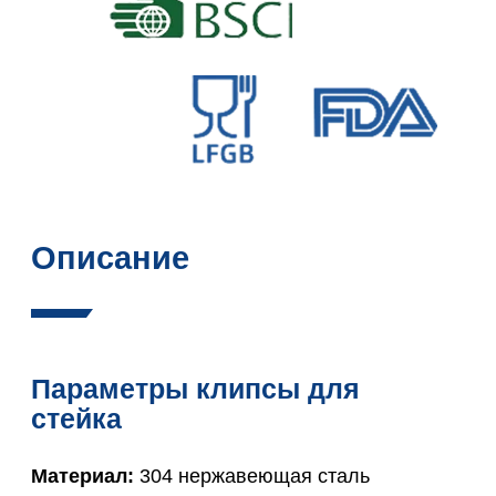
Описание
Параметры клипсы для
стейка
Материал:
304 нержавеющая сталь