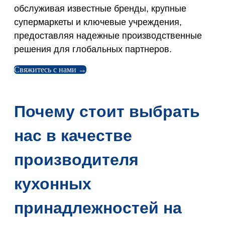
обслуживая известные бренды, крупные
супермаркеты и ключевые учреждения,
предоставляя надежные производственные
решения для глобальных партнеров.
Свяжитесь с нами →
Почему стоит выбрать
нас в качестве
производителя
кухонных
принадлежностей на