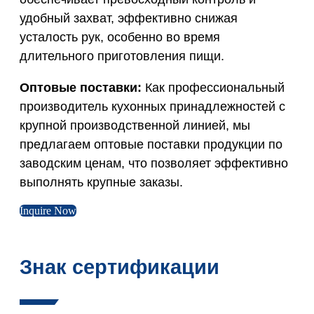
удобный захват, эффективно снижая
усталость рук, особенно во время
длительного приготовления пищи.
Оптовые поставки:
Как профессиональный
производитель кухонных принадлежностей с
крупной производственной линией, мы
предлагаем оптовые поставки продукции по
заводским ценам, что позволяет эффективно
выполнять крупные заказы.
Inquire Now
Знак сертификации