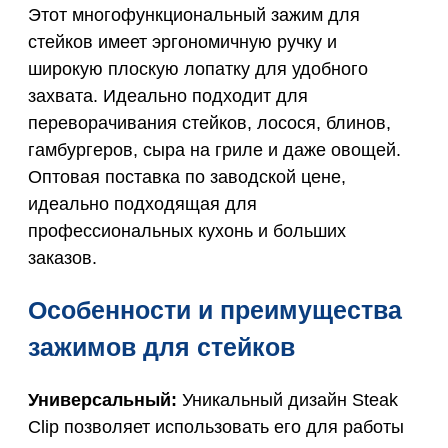
Этот многофункциональный зажим для
стейков имеет эргономичную ручку и
широкую плоскую лопатку для удобного
захвата. Идеально подходит для
переворачивания стейков, лосося, блинов,
гамбургеров, сыра на гриле и даже овощей.
Оптовая поставка по заводской цене,
идеально подходящая для
профессиональных кухонь и больших
заказов.
Особенности и преимущества
зажимов для стейков
Универсальный:
Уникальный дизайн Steak
Clip позволяет использовать его для работы