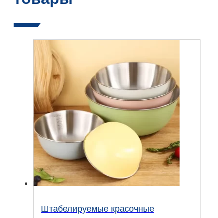
Штабелируемые красочные