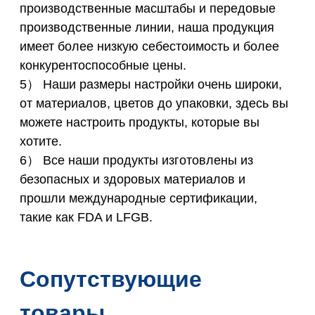
производственные масштабы и передовые
производственные линии, наша продукция
имеет более низкую себестоимость и более
конкурентоспособные цены.
5） Наши размеры настройки очень широки,
от материалов, цветов до упаковки, здесь вы
можете настроить продукты, которые вы
хотите.
6） Все наши продукты изготовлены из
безопасных и здоровых материалов и
прошли международные сертификации,
такие как FDA и LFGB.
Сопутствующие
товары