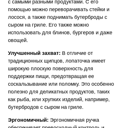
с самыми разными продуктами. С его
помощью можно переворачивать стейки и
лосося, а также поднимать бутерброды с
сыром на гриле. Его также можно
использовать для блинов, бургеров и даже
овощей.
Улучшенный захват:
В отличие от
традиционных щипцов, лопаточка имеет
широкую плоскую поверхность для
поддержки пищи, предотвращая ее
соскальзывание или поломку. Это особенно
полезно для деликатных продуктов, таких
как рыба, или хрупких изделий, например,
бутербродов с сыром на гриле.
Эргономичный:
Эргономичная ручка
обеспечивает превосходный контроль и