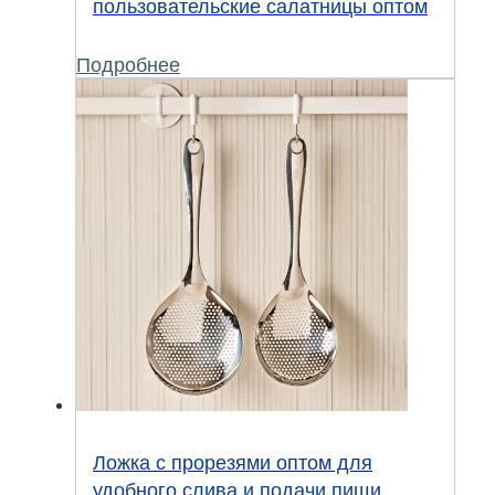
пользовательские салатницы оптом
Подробнее
Ложка с прорезями оптом для
удобного слива и подачи пищи