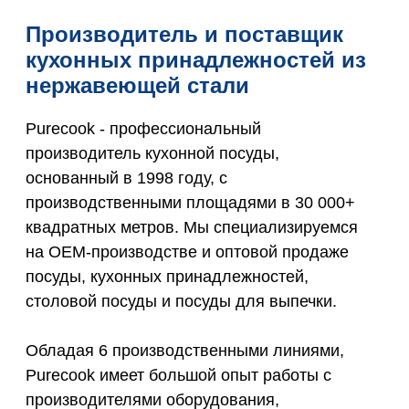
Производитель и поставщик
кухонных принадлежностей из
нержавеющей стали
Purecook - профессиональный
производитель кухонной посуды,
основанный в 1998 году, с
производственными площадями в 30 000+
квадратных метров. Мы специализируемся
на OEM-производстве и оптовой продаже
посуды, кухонных принадлежностей,
столовой посуды и посуды для выпечки.
Обладая 6 производственными линиями,
Purecook имеет большой опыт работы с
производителями оборудования,