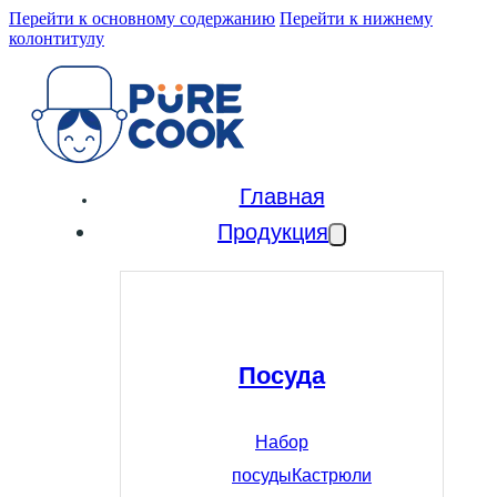
Перейти к основному содержанию
Перейти к нижнему
колонтитулу
Главная
Продукция
Посуда
Набор
посуды
Кастрюли