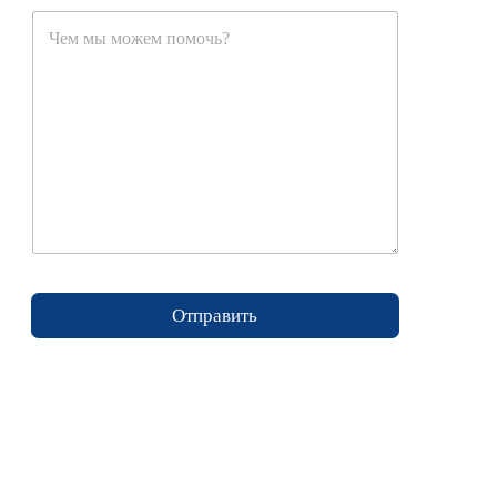
Отправить