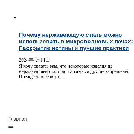
Почему нержавеющую сталь можно
использовать в микроволновых печах:
Раскрытие истины и лучшие практики
2024年4月14日
Я хочу сказать вам, что некоторые изделия из
нержавеющей стали допустимы, а другие запрещены.
Прежде чем ставить...
Главная