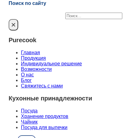
Поиск по сайту
Поиск
×
Purecook
Главная
Продукция
Индивидуальное решение
Возможности
О нас
Блог
Свяжитесь с нами
Кухонные принадлежности
Посуда
Хранение продуктов
Чайник
Посуда для выпечки