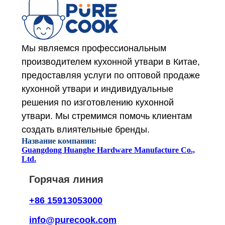
Мы являемся профессиональным
производителем кухонной утвари в Китае,
предоставляя услуги по оптовой продаже
кухонной утвари и индивидуальные
решения по изготовлению кухонной
утвари. Мы стремимся помочь клиентам
создать влиятельные бренды.
Название компании:
Guangdong Huanghe Hardware Manufacture Co.,
Ltd.
Горячая линия
+86 15913053000
info@purecook.com