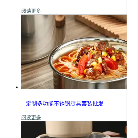
阅读更多
定制多功能不锈钢厨具套装批发
阅读更多