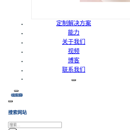
定制解决方案
能力
关于我们
视频
博客
联系我们
获取报价
搜索网站
搜