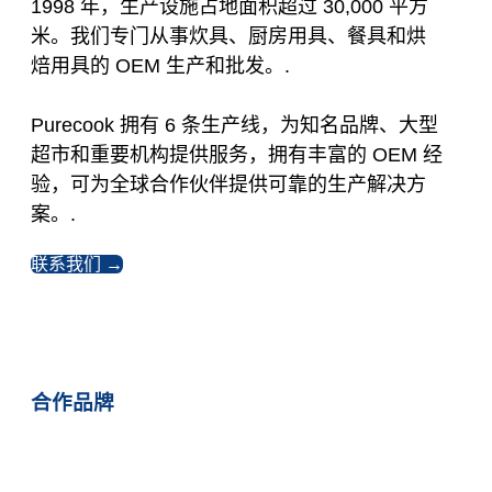
1998 年，生产设施占地面积超过 30,000 平方
米。我们专门从事炊具、厨房用具、餐具和烘
焙用具的 OEM 生产和批发。.
Purecook 拥有 6 条生产线，为知名品牌、大型
超市和重要机构提供服务，拥有丰富的 OEM 经
验，可为全球合作伙伴提供可靠的生产解决方
案。.
联系我们 →
合作品牌