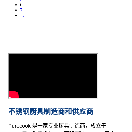
6
7
→
不锈钢厨具制造商和供应商
Purecook 是一家专业厨具制造商，成立于