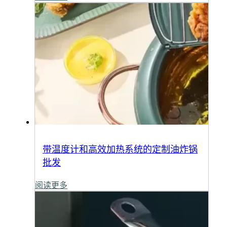
带温度计和高效加热系统的定制油炸锅
批发
阅读更多