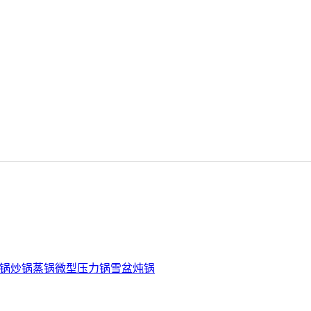
锅
炒锅
蒸锅
微型压力锅
雪盆
炖锅