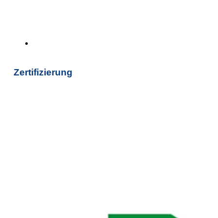
Zertifizierung