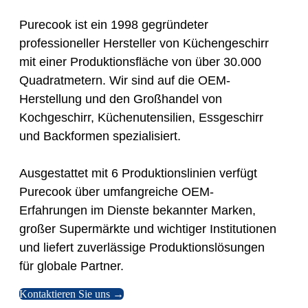
Purecook ist ein 1998 gegründeter
professioneller Hersteller von Küchengeschirr
mit einer Produktionsfläche von über 30.000
Quadratmetern. Wir sind auf die OEM-
Herstellung und den Großhandel von
Kochgeschirr, Küchenutensilien, Essgeschirr
und Backformen spezialisiert.
Ausgestattet mit 6 Produktionslinien verfügt
Purecook über umfangreiche OEM-
Erfahrungen im Dienste bekannter Marken,
großer Supermärkte und wichtiger Institutionen
und liefert zuverlässige Produktionslösungen
für globale Partner.
Kontaktieren Sie uns →