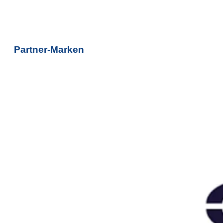
Partner-Marken