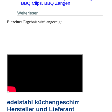
BBQ Clips, BBQ Zangen
Weiterlesen
Einzelnes Ergebnis wird angezeigt
edelstahl küchengeschirr
Hersteller und Lieferant